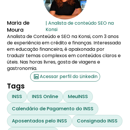
Maria de
| Analista de conteúdo SEO na
Moura
Konsi
Analista de Conteúdo e SEO na Konsi, com 3 anos
de experiência em crédito e finanças. Interessada
em educação financeira, é apaixonada por
traduzir temas complexos em conteúdos claros e
úteis. Nas horas livres, gosta de viagens e
gastronomia.
Acessar perfil do Linkedin
Tags
INSS
INSS Online
MeuINSS
Calendário de Pagamento do INSS
Aposentados pelo INSS
Consignado INSS