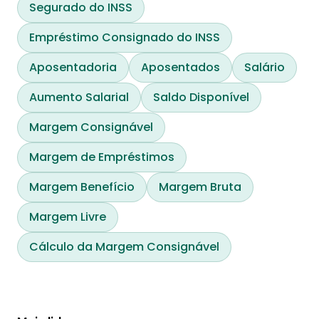
Segurado do INSS
Empréstimo Consignado do INSS
Aposentadoria
Aposentados
Salário
Aumento Salarial
Saldo Disponível
Margem Consignável
Margem de Empréstimos
Margem Benefício
Margem Bruta
Margem Livre
Cálculo da Margem Consignável