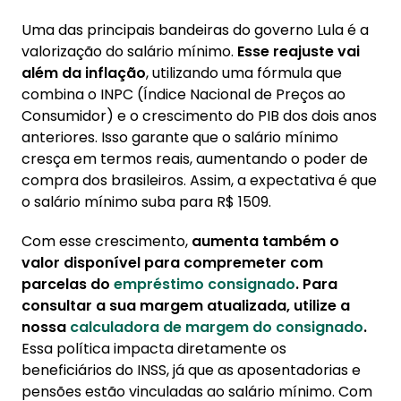
Uma das principais bandeiras do governo Lula é a
valorização do salário mínimo.
Esse reajuste vai
além da inflação
, utilizando uma fórmula que
combina o INPC (Índice Nacional de Preços ao
Consumidor) e o crescimento do PIB dos dois anos
anteriores. Isso garante que o salário mínimo
cresça em termos reais, aumentando o poder de
compra dos brasileiros. Assim, a expectativa é que
o salário mínimo suba para R$ 1509.
Com esse crescimento,
aumenta também o
valor disponível para compremeter com
parcelas do
empréstimo consignado
. Para
consultar a sua margem atualizada, utilize a
nossa
calculadora de margem do consignado
.
Essa política impacta diretamente os
beneficiários do INSS, já que as aposentadorias e
pensões estão vinculadas ao salário mínimo. Com