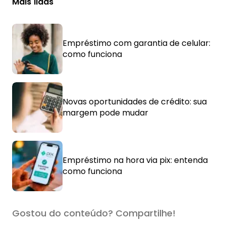
Mais lidas
Empréstimo com garantia de celular:
como funciona
Novas oportunidades de crédito: sua
margem pode mudar
Empréstimo na hora via pix: entenda
como funciona
Gostou do conteúdo? Compartilhe!