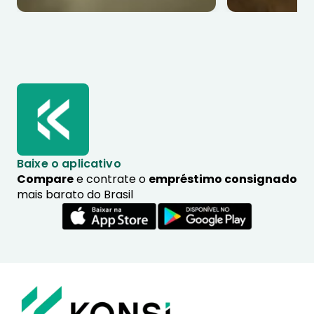
Baixe o aplicativo
Compare
e contrate o
empréstimo consignado
mais barato do Brasil