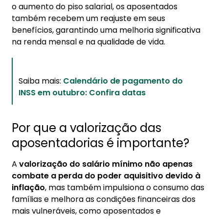
o aumento do piso salarial, os aposentados
também recebem um reajuste em seus
benefícios, garantindo uma melhoria significativa
na renda mensal e na qualidade de vida.
Saiba mais:
Calendário de pagamento do
INSS em outubro: Confira datas
Por que a valorização das
aposentadorias é importante?
A
valorização do salário mínimo não apenas
combate a perda do poder aquisitivo devido à
inflação
, mas também impulsiona o consumo das
famílias e melhora as condições financeiras dos
mais vulneráveis, como aposentados e