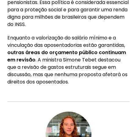
pensionistas. Essa política é considerada essencial
para a proteção social e para garantir uma renda
digna para milhões de brasileiros que dependem
do INSS.
Enquanto a valorização do salário mínimo e a
vinculação das aposentadorias estão garantidas,
outras áreas do orçamento público continuam
em revisão
. A ministra Simone Tebet destacou
que a revisão de gastos estruturais segue em
discussão, mas que nenhuma proposta afetará os
direitos dos aposentados.