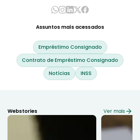
Assuntos mais acessados
Empréstimo Consignado
Contrato de Empréstimo Consignado
Notícias
INSS
Webstories
Ver mais