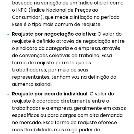
baseado na variação de um índice oficial, como
o INPC (Índice Nacional de Preços ao
Consumidor), que mede a inflação no período.
Esse é o tipo mais comum de reajuste.
Reajuste por negociação coletiva:
O valor do
reajuste é definido através de negociação entre
o sindicato da categoria e a empresa, através
de convenções coletivas de trabalho. Essa
forma de reajuste permite que os
trabalhadores, por meio de seus
representantes, tenham voz na definição do
aumento salarial.
Reajuste por acordo individual:
O valor do
reajuste é acordado diretamente entre o
trabalhador e a empresa, geralmente em casos
específicos ou para cargos com alta demanda
no mercado. Essa forma de reajuste oferece
mais flexibilidade, mas exige poder de