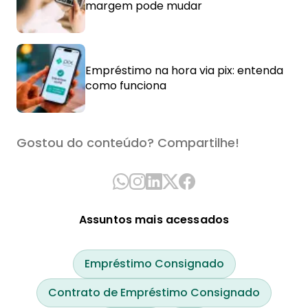
margem pode mudar
Empréstimo na hora via pix: entenda
como funciona
Gostou do conteúdo? Compartilhe!
Assuntos mais acessados
Empréstimo Consignado
Contrato de Empréstimo Consignado