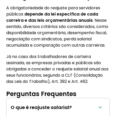
A obrigatoriedade do reajuste para servidores
públicos
depende da lei específica de cada
carreira e das leis orçamentárias anuais
. Nesse
sentido, diversos critérios são considerados, como
disponibilidade orçamentária, desempenho fiscal,
negociação com sindicatos, perda salarial
acumulada e comparação com outras carreiras.
Já no caso dos trabalhadores de carteira
assinada, as empresas privadas e públicas são
obrigadas a conceder o reajuste salarial anual aos
seus funcionários, segundo a CLT (Consolidação
das Leis do Trabalho), Art. 392 e Art. 462.
Perguntas Frequentes
O que é reajuste salarial?
O reajuste salarial é o aumento do salário de 