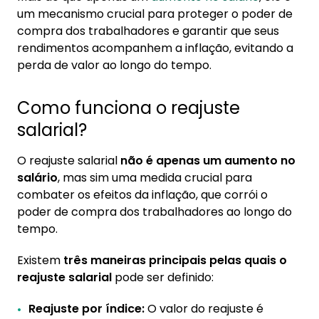
um mecanismo crucial para proteger o poder de
compra dos trabalhadores e garantir que seus
rendimentos acompanhem a inflação, evitando a
perda de valor ao longo do tempo.
Como funciona o reajuste
salarial?
O reajuste salarial
não é apenas um aumento no
salário
, mas sim uma medida crucial para
combater os efeitos da inflação, que corrói o
poder de compra dos trabalhadores ao longo do
tempo.
Existem
três maneiras principais pelas quais o
reajuste salarial
pode ser definido:
Reajuste por índice:
O valor do reajuste é