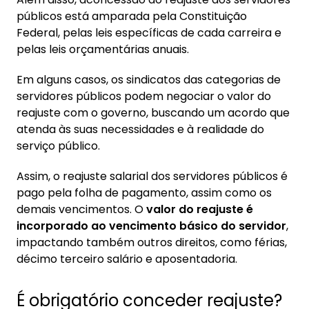
públicos está amparada pela Constituição
Federal, pelas leis específicas de cada carreira e
pelas leis orçamentárias anuais.
Em alguns casos, os sindicatos das categorias de
servidores públicos podem negociar o valor do
reajuste com o governo, buscando um acordo que
atenda às suas necessidades e à realidade do
serviço público.
Assim, o reajuste salarial dos servidores públicos é
pago pela folha de pagamento, assim como os
demais vencimentos. O
valor do reajuste é
incorporado ao vencimento básico do servidor
,
impactando também outros direitos, como férias,
décimo terceiro salário e aposentadoria.
É obrigatório conceder reajuste?