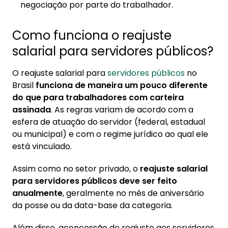
negociação por parte do trabalhador.
Como funciona o reajuste
salarial para servidores públicos?
O reajuste salarial para
servidores públicos
no
Brasil
funciona de maneira um pouco diferente
do que para trabalhadores com carteira
assinada
. As regras variam de acordo com a
esfera de atuação do servidor (federal, estadual
ou municipal) e com o regime jurídico ao qual ele
está vinculado.
Assim como no setor privado, o
reajuste salarial
para servidores públicos deve ser feito
anualmente
, geralmente no mês de aniversário
da posse ou da data-base da categoria.
Além disso, aconcessão do reajuste aos servidores