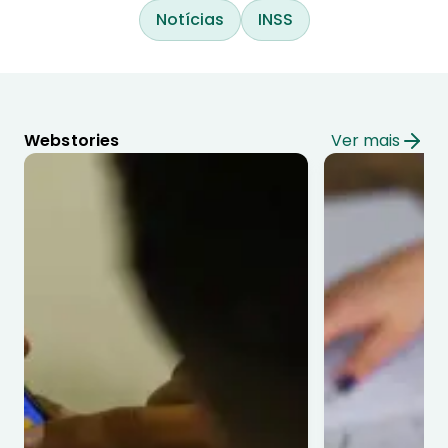
Notícias
INSS
Webstories
Ver mais