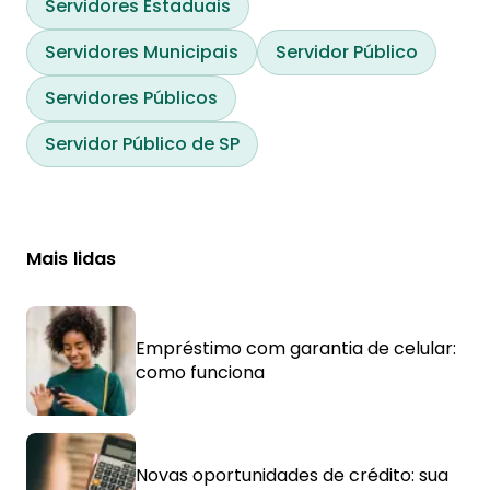
Servidores Estaduais
Servidores Municipais
Servidor Público
Servidores Públicos
Servidor Público de SP
Mais lidas
Empréstimo com garantia de celular:
como funciona
Novas oportunidades de crédito: sua