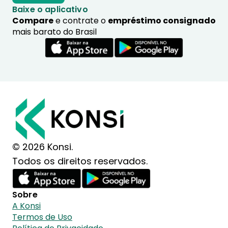
Baixe o aplicativo
Compare
e contrate o
empréstimo consignado
mais barato do Brasil
© 2026 Konsi.
Todos os direitos reservados.
Sobre
A Konsi
Termos de Uso