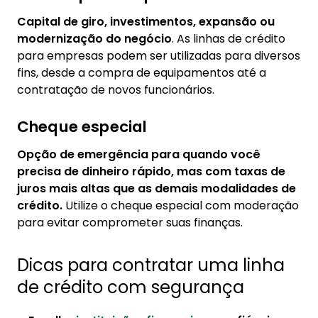
Capital de giro, investimentos, expansão ou
modernização do negócio
. As linhas de crédito
para empresas podem ser utilizadas para diversos
fins, desde a compra de equipamentos até a
contratação de novos funcionários.
Cheque especial
Opção de emergência para quando você
precisa de dinheiro rápido, mas com taxas de
juros mais altas que as demais modalidades de
crédito.
Utilize o cheque especial com moderação
para evitar comprometer suas finanças.
Dicas para contratar uma linha
de crédito com segurança