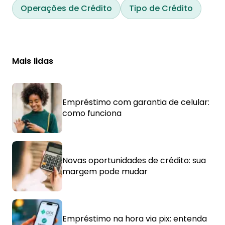
Operações de Crédito
Tipo de Crédito
Mais lidas
Empréstimo com garantia de celular:
como funciona
Novas oportunidades de crédito: sua
margem pode mudar
Empréstimo na hora via pix: entenda