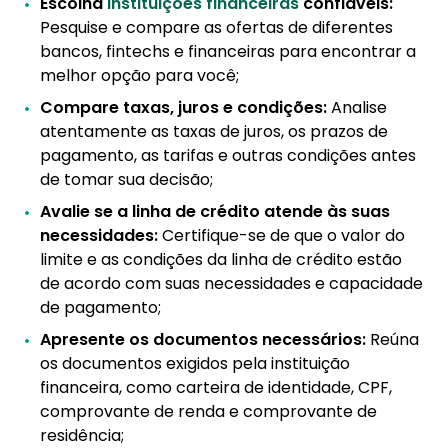
Escolha
instituições financeiras
confiáveis:
Pesquise e compare as ofertas de diferentes
bancos, fintechs e financeiras para encontrar a
melhor opção para você;
Compare taxas, juros e condições:
Analise
atentamente as taxas de juros, os prazos de
pagamento, as tarifas e outras condições antes
de tomar sua decisão;
Avalie se a linha de crédito atende às suas
necessidades:
Certifique-se de que o valor do
limite e as condições da linha de crédito estão
de acordo com suas necessidades e capacidade
de pagamento;
Apresente os documentos necessários:
Reúna
os documentos exigidos pela instituição
financeira, como carteira de identidade, CPF,
comprovante de renda e comprovante de
residência;