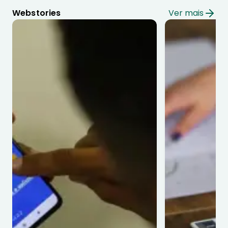
Webstories
Ver mais