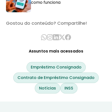
como funciona
Gostou do conteúdo? Compartilhe!
Assuntos mais acessados
Empréstimo Consignado
Contrato de Empréstimo Consignado
Notícias
INSS