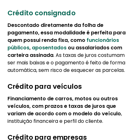
Crédito consignado
Descontado diretamente da folha de
pagamento, essa modalidade é perfeita para
quem possui renda fixa, como
funcionários
públicos
,
aposentados
ou assalariados com
carteira assinada
. As taxas de juros costumam
ser mais baixas e o pagamento é feito de forma
automática, sem risco de esquecer as parcelas.
Crédito para veículos
Financiamento de carros, motos ou outros
veículos, com prazos e taxas de juros que
variam de acordo com o modelo do veículo
,
instituição financeira e perfil do cliente.
Crédito para empresas