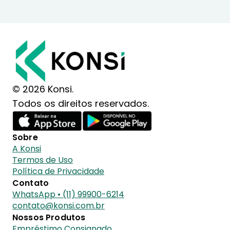
© 2026 Konsi.
Todos os direitos reservados.
Sobre
A Konsi
Termos de Uso
Política de Privacidade
Contato
WhatsApp • (11) 99900-6214
contato@konsi.com.br
Nossos Produtos
Empréstimo Consignado