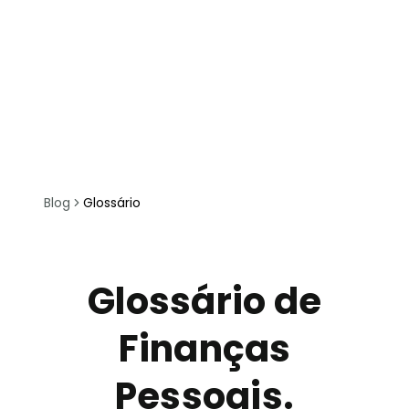
Blog
Glossário
Glossário de
Finanças
Pessoais.