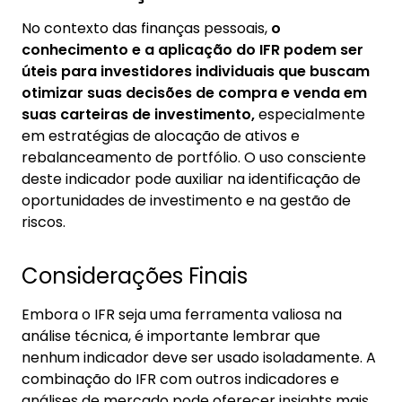
No contexto das finanças pessoais,
o
conhecimento e a aplicação do IFR podem ser
úteis para investidores individuais que buscam
otimizar suas decisões de compra e venda em
suas carteiras de investimento,
especialmente
em estratégias de alocação de ativos e
rebalanceamento de portfólio. O uso consciente
deste indicador pode auxiliar na identificação de
oportunidades de investimento e na gestão de
riscos.
Considerações Finais
Embora o IFR seja uma ferramenta valiosa na
análise técnica, é importante lembrar que
nenhum indicador deve ser usado isoladamente. A
combinação do IFR com outros indicadores e
análises de mercado pode oferecer insights mais