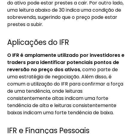
do ativo pode estar prestes a cair. Por outro lado,
uma leitura abaixo de 30 indica uma condição de
sobrevenda, sugerindo que o preço pode estar
prestes a subir.
Aplicações do IFR
O IFR é amplamente utilizado por investidores e
traders para identificar potenciais pontos de
reversão no preço dos ativos
, como parte de
uma estratégia de negociação. Além disso, é
comum a utilização do IFR para confirmar a força
de uma tendência, onde leituras
consistentemente altas indicam uma forte
tendência de alta e leituras consistentemente
baixas indicam uma forte tendência de baixa.
IFR e Finanças Pessoais