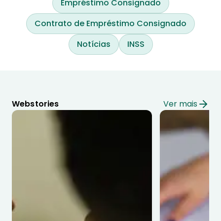
Empréstimo Consignado
Contrato de Empréstimo Consignado
Notícias
INSS
Webstories
Ver mais