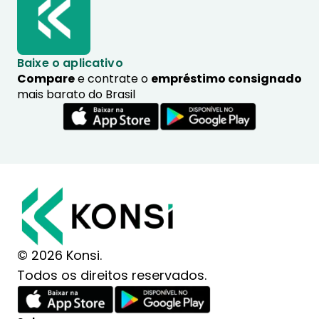
Baixe o aplicativo
Compare
e contrate o
empréstimo consignado
mais barato do Brasil
© 2026 Konsi.
Todos os direitos reservados.