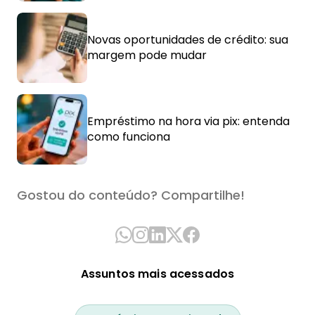
Novas oportunidades de crédito: sua
margem pode mudar
Empréstimo na hora via pix: entenda
como funciona
Gostou do conteúdo? Compartilhe!
Assuntos mais acessados