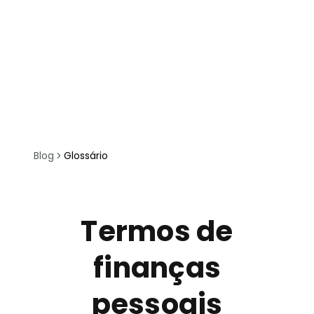
Blog
Glossário
Termos de
finanças
pessoais