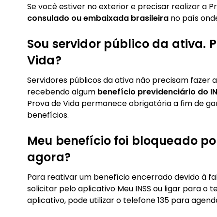
Se você estiver no exterior e precisar realizar a 
consulado ou embaixada brasileira
no país onde
Sou servidor público da ativa. P
Vida?
Servidores públicos da ativa não precisam fazer a
recebendo algum
benefício previdenciário do I
Prova de Vida permanece obrigatória a fim de ga
benefícios.
Meu benefício foi bloqueado por
agora?
Para reativar um benefício encerrado devido à f
solicitar pelo aplicativo Meu INSS ou ligar para o
aplicativo, pode utilizar o telefone 135 para agen