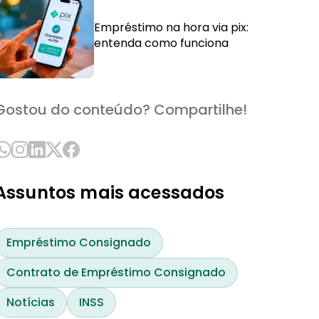
Empréstimo na hora via pix:
entenda como funciona
Gostou do conteúdo? Compartilhe!
Assuntos mais acessados
Empréstimo Consignado
Contrato de Empréstimo Consignado
Notícias
INSS