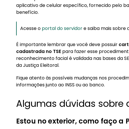
aplicativo de celular específico, fornecido pelo 
benefício.
Acesse o
portal do servidor
e saiba mais sobre 
É importante lembrar que você deve possuir
cart
cadastrada no TSE
para fazer esse procedimento,
reconhecimento facial é validada nas bases da S
da Justiça Eleitoral.
Fique atento às possíveis mudanças nos procedi
informações junto ao INSS ou ao banco.
Algumas dúvidas sobre a
Estou no exterior, como faço a 