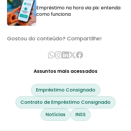
Empréstimo na hora via pix: entenda
como funciona
Gostou do conteúdo? Compartilhe!
Assuntos mais acessados
Empréstimo Consignado
Contrato de Empréstimo Consignado
Notícias
INSS