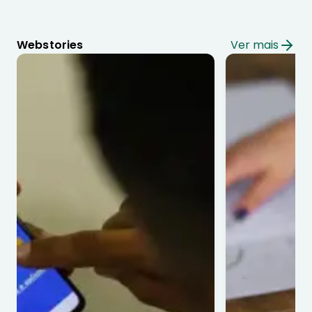
Webstories
Ver mais