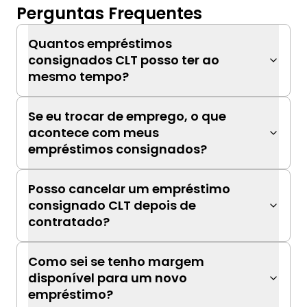
Perguntas Frequentes
Quantos empréstimos
consignados CLT posso ter ao
mesmo tempo?
Se eu trocar de emprego, o que
acontece com meus
empréstimos consignados?
Posso cancelar um empréstimo
consignado CLT depois de
contratado?
Como sei se tenho margem
disponível para um novo
empréstimo?