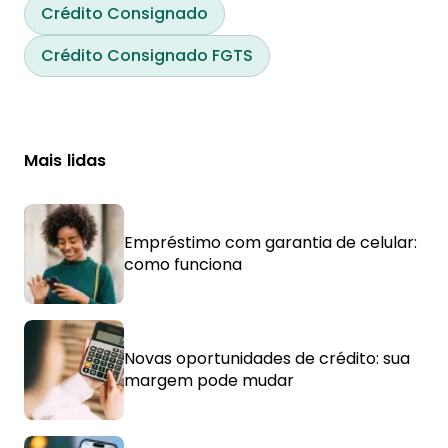
Crédito Consignado
Crédito Consignado FGTS
Mais lidas
Empréstimo com garantia de celular:
como funciona
Novas oportunidades de crédito: sua
margem pode mudar