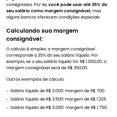
consignados. Por lei,
você pode usar até 35% do
seu salário como margem consignável,
mas
alguns bancos oferecem condições especiais.
Calculando sua margem
consignável:
O cálculo é simples: a margem consignável
corresponde a 35% do seu salário líquido. Por
exemplo, se o seu salário líquido for R$ 1.000,00, a
margem consignável será de R$ 350,00.
Outros exemplos de cálculo:
Salário líquido de R$ 2.000: margem de R$ 700
Salário líquido de R$ 3.500: margem de R$ 1.225
Salário líquido de R$ 5.000: margem de R$ 1.750