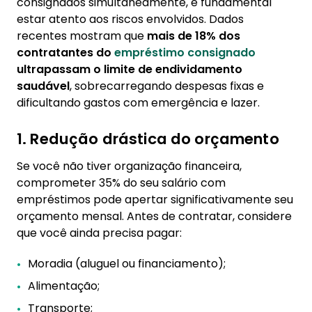
consignados simultaneamente, é fundamental
estar atento aos riscos envolvidos. Dados
recentes mostram que
mais de 18% dos
contratantes do
empréstimo consignado
ultrapassam o limite de endividamento
saudável
, sobrecarregando despesas fixas e
dificultando gastos com emergência e lazer.
1. Redução drástica do orçamento
Se você não tiver organização financeira,
comprometer 35% do seu salário com
empréstimos pode apertar significativamente seu
orçamento mensal. Antes de contratar, considere
que você ainda precisa pagar:
Moradia (aluguel ou financiamento);
Alimentação;
Transporte;