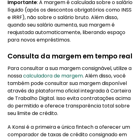
Importante
: A margem é calculada sobre o salário
líquido (após os descontos obrigatórios como INSS
e IRRF), não sobre o salário bruto. Além disso,
quando seu salário aumenta, sua margem é
reajustada automaticamente, liberando espaço
para novos empréstimos.
Consulta da margem em tempo real
Para consultar a sua margem consignável, utilize a
nossa
calculadora de margem
. Além disso, você
também pode consultar sua margem disponível
através da plataforma oficial integrada à Carteira
de Trabalho Digital. Isso evita contratações acima
do permitido e oferece transparência total sobre
seu limite de crédito.
A Konsi é a primeira e única fintech a oferecer um
comparador de taxas de crédito consignado em