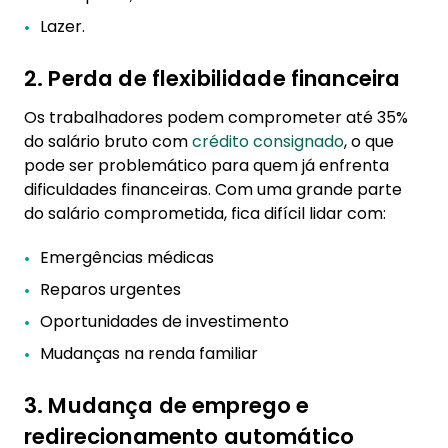
Lazer.
2. Perda de flexibilidade financeira
Os trabalhadores podem comprometer até 35%
do salário bruto com
crédito consignado
, o que
pode ser problemático para quem já enfrenta
dificuldades financeiras. Com uma grande parte
do salário comprometida, fica difícil lidar com:
Emergências médicas
Reparos urgentes
Oportunidades de investimento
Mudanças na renda familiar
3. Mudança de emprego e
redirecionamento automático