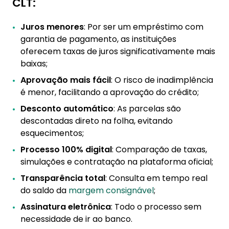
CLT:
Juros menores
: Por ser um empréstimo com
garantia de pagamento, as instituições
oferecem taxas de juros significativamente mais
baixas;
Aprovação mais fácil
: O risco de inadimplência
é menor, facilitando a aprovação do crédito;
Desconto automático
: As parcelas são
descontadas direto na folha, evitando
esquecimentos;
Processo 100% digital
: Comparação de taxas,
simulações e contratação na plataforma oficial;
Transparência total
: Consulta em tempo real
do saldo da
margem consignável
;
Assinatura eletrônica
: Todo o processo sem
necessidade de ir ao banco.