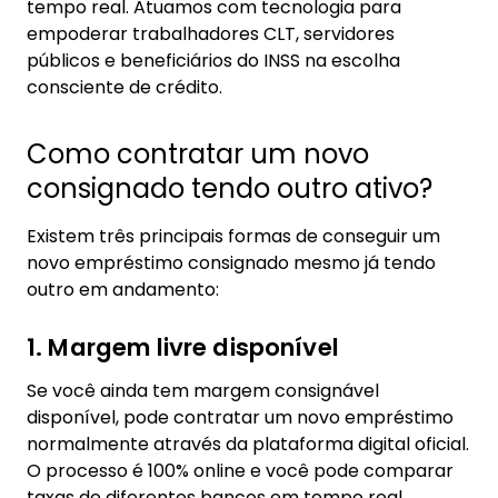
tempo real. Atuamos com tecnologia para
empoderar trabalhadores CLT, servidores
públicos e beneficiários do INSS na escolha
consciente de crédito.
Como contratar um novo
consignado tendo outro ativo?
Existem três principais formas de conseguir um
novo empréstimo consignado mesmo já tendo
outro em andamento:
1. Margem livre disponível
Se você ainda tem margem consignável
disponível, pode contratar um novo empréstimo
normalmente através da plataforma digital oficial.
O processo é 100% online e você pode comparar
taxas de diferentes bancos em tempo real.