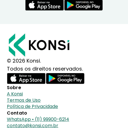
© 2026 Konsi.
Todos os direitos reservados.
Sobre
A Konsi
Termos de Uso
Política de Privacidade
Contato
WhatsApp • (11) 99900-6214
contato@konsi.com.br