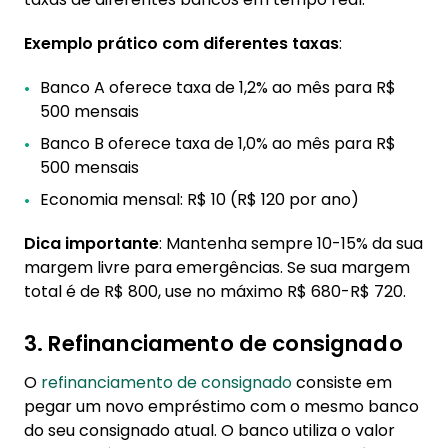
Exemplo prático com diferentes taxas
:
Banco A oferece taxa de 1,2% ao mês para R$
500 mensais
Banco B oferece taxa de 1,0% ao mês para R$
500 mensais
Economia mensal: R$ 10 (R$ 120 por ano)
Dica importante
: Mantenha sempre 10-15% da sua
margem livre para emergências. Se sua margem
total é de R$ 800, use no máximo R$ 680-R$ 720.
3. Refinanciamento de consignado
O
refinanciamento de consignado
consiste em
pegar um novo empréstimo com o mesmo banco
do seu consignado atual. O banco utiliza o valor