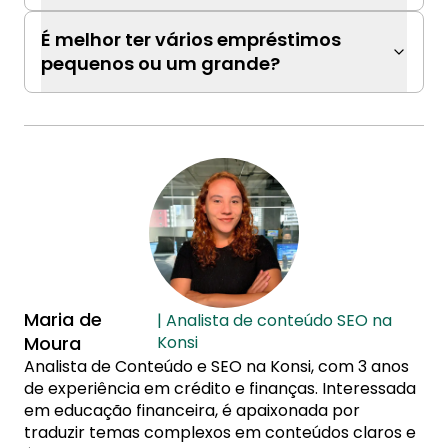
É melhor ter vários empréstimos
pequenos ou um grande?
Maria de
| Analista de conteúdo SEO na
Moura
Konsi
Analista de Conteúdo e SEO na Konsi, com 3 anos
de experiência em crédito e finanças. Interessada
em educação financeira, é apaixonada por
traduzir temas complexos em conteúdos claros e