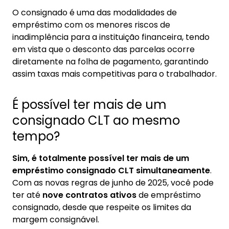
O consignado é uma das modalidades de
empréstimo com os menores riscos de
inadimplência para a instituição financeira, tendo
em vista que o desconto das parcelas ocorre
diretamente na folha de pagamento, garantindo
assim taxas mais competitivas para o trabalhador.
É possível ter mais de um
consignado CLT ao mesmo
tempo?
Sim, é totalmente possível ter mais de um
empréstimo consignado CLT simultaneamente
.
Com as novas regras de junho de 2025, você pode
ter até
nove contratos ativos
de empréstimo
consignado, desde que respeite os limites da
margem consignável.