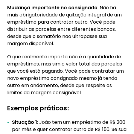
Mudança importante no consignado
: Não há
mais obrigatoriedade de quitação integral de um
empréstimo para contratar outro. Você pode
distribuir as parcelas entre diferentes bancos,
desde que o somatório não ultrapasse sua
margem disponível.
O que realmente importa não é a quantidade de
empréstimos, mas sim o valor total das parcelas
que você está pagando. Você pode contratar um
novo empréstimo consignado mesmo já tendo
outro em andamento, desde que respeite os
limites da margem consignável.
Exemplos práticos:
Situação 1
: João tem um empréstimo de R$ 200
por mês e quer contratar outro de R$ 150. Se sua