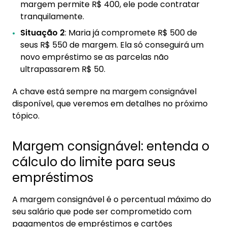
margem permite R$ 400, ele pode contratar
tranquilamente.
Situação 2
: Maria já compromete R$ 500 de
seus R$ 550 de margem. Ela só conseguirá um
novo empréstimo se as parcelas não
ultrapassarem R$ 50.
A chave está sempre na margem consignável
disponível, que veremos em detalhes no próximo
tópico.
Margem consignável: entenda o
cálculo do limite para seus
empréstimos
A margem consignável é o percentual máximo do
seu salário que pode ser comprometido com
pagamentos de empréstimos e cartões