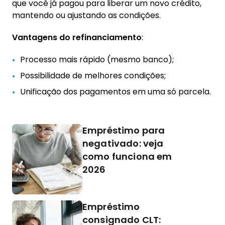
que você já pagou para liberar um novo crédito,
mantendo ou ajustando as condições.
Vantagens do refinanciamento
:
Processo mais rápido (mesmo banco);
Possibilidade de melhores condições;
Unificação dos pagamentos em uma só parcela.
Empréstimo para
negativado: veja
como funciona em
2026
Empréstimo
consignado CLT: