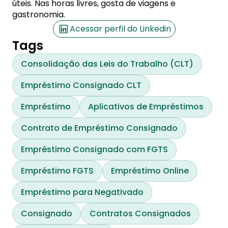
úteis. Nas horas livres, gosta de viagens e
gastronomia.
Acessar perfil do Linkedin
Tags
Consolidação das Leis do Trabalho (CLT)
Empréstimo Consignado CLT
Empréstimo
Aplicativos de Empréstimos
Contrato de Empréstimo Consignado
Empréstimo Consignado com FGTS
Empréstimo FGTS
Empréstimo Online
Empréstimo para Negativado
Consignado
Contratos Consignados