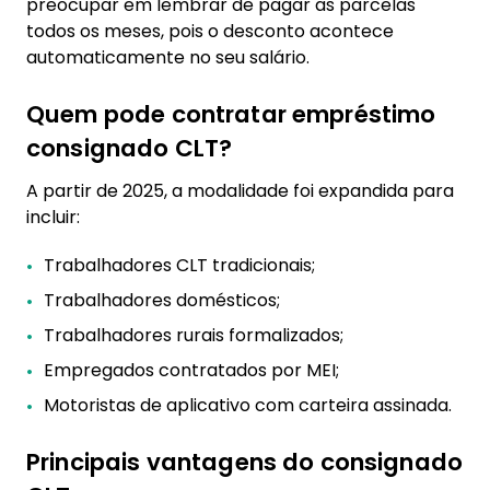
preocupar em lembrar de pagar as parcelas
todos os meses, pois o desconto acontece
automaticamente no seu salário.
Quem pode contratar empréstimo
consignado CLT?
A partir de 2025, a modalidade foi expandida para
incluir:
Trabalhadores CLT tradicionais;
Trabalhadores domésticos;
Trabalhadores rurais formalizados;
Empregados contratados por MEI;
Motoristas de aplicativo com carteira assinada.
Principais vantagens do consignado