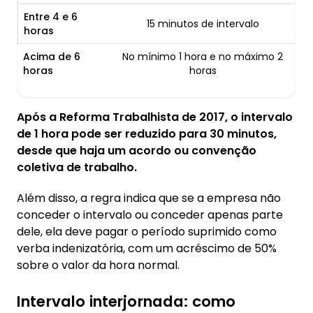
Entre 4 e 6
15 minutos de intervalo
horas
Acima de 6
No mínimo 1 hora e no máximo 2
horas
horas
Após a Reforma Trabalhista de 2017, o intervalo
de 1 hora pode ser reduzido para 30 minutos,
desde que haja um acordo ou convenção
coletiva de trabalho.
Além disso, a regra indica que se a empresa não
conceder o intervalo ou conceder apenas parte
dele, ela deve pagar o período suprimido como
verba indenizatória, com um acréscimo de 50%
sobre o valor da hora normal.
Intervalo interjornada: como