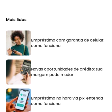
Mais lidas
Empréstimo com garantia de celular:
como funciona
Novas oportunidades de crédito: sua
margem pode mudar
Empréstimo na hora via pix: entenda
como funciona