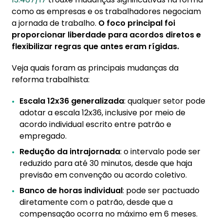
como as empresas e os trabalhadores negociam
a jornada de trabalho.
O foco principal foi
proporcionar liberdade para acordos diretos e
flexibilizar regras que antes eram rígidas.
Veja quais foram as principais mudanças da
reforma trabalhista:
Escala 12x36 generalizada
: qualquer setor pode
adotar a escala 12x36, inclusive por meio de
acordo individual escrito entre patrão e
empregado.
Redução da intrajornada
: o intervalo pode ser
reduzido para até 30 minutos, desde que haja
previsão em convenção ou acordo coletivo.
Banco de horas individual
: pode ser pactuado
diretamente com o patrão, desde que a
compensação ocorra no máximo em 6 meses.