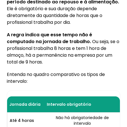
período destinado ao repouso e à alimentação.
Ele é obrigatório e sua duração depende
diretamente da quantidade de horas que o
profissional trabalha por dia.
A regra indica que esse tempo não é
computado na jornada de trabalho.
Ou seja, se o
profissional trabalha 8 horas e tem 1 hora de
almoço, há a permanência na empresa por um
total de 9 horas.
Entenda no quadro comparativo os tipos de
intervalo:
Jornada diária
Intervalo obrigatório
Não há obrigatoriedade de
Até 4 horas
intervalo