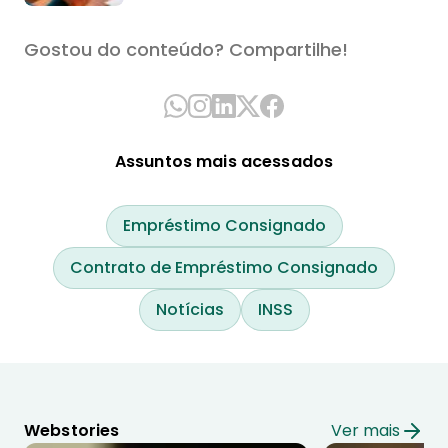
Gostou do conteúdo? Compartilhe!
Assuntos mais acessados
Empréstimo Consignado
Contrato de Empréstimo Consignado
Notícias
INSS
Webstories
Ver mais