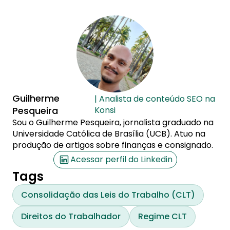
Guilherme
| Analista de conteúdo SEO na
Pesqueira
Konsi
Sou o Guilherme Pesqueira, jornalista graduado na
Universidade Católica de Brasília (UCB). Atuo na
produção de artigos sobre finanças e consignado.
Acessar perfil do Linkedin
Tags
Consolidação das Leis do Trabalho (CLT)
Direitos do Trabalhador
Regime CLT