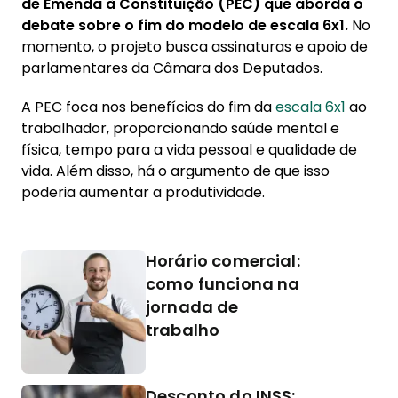
de Emenda à Constituição (PEC) que aborda o
debate sobre o fim do modelo de escala 6x1.
No
momento, o projeto busca assinaturas e apoio de
parlamentares da Câmara dos Deputados.
A PEC foca nos benefícios do fim da
escala 6x1
ao
trabalhador, proporcionando saúde mental e
física, tempo para a vida pessoal e qualidade de
vida. Além disso, há o argumento de que isso
poderia aumentar a produtividade.
Horário comercial:
como funciona na
jornada de
trabalho
Desconto do INSS: