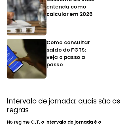
entenda como
calcular em 2026
Como consultar
saldo do FGTS:
veja o passo a
passo
Intervalo de jornada: quais são as
regras
No regime CLT,
o intervalo de jornada é o