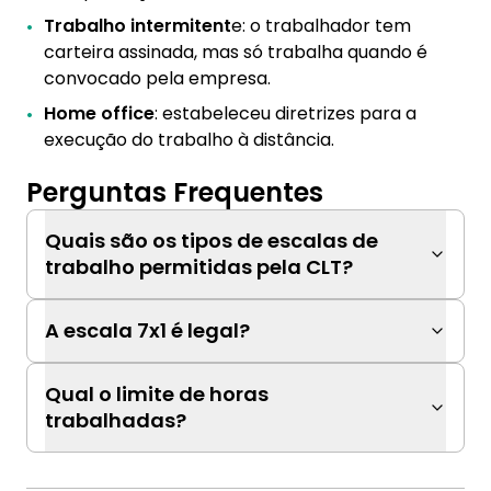
Trabalho intermitent
e: o trabalhador tem
carteira assinada, mas só trabalha quando é
convocado pela empresa.
Home office
: estabeleceu diretrizes para a
execução do trabalho à distância.
Perguntas Frequentes
Quais são os tipos de escalas de
trabalho permitidas pela CLT?
A escala 7x1 é legal?
Qual o limite de horas
trabalhadas?