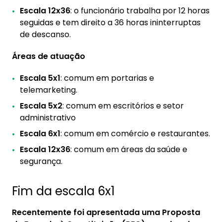
Escala 12x36
: o funcionário trabalha por 12 horas
seguidas e tem direito a 36 horas ininterruptas
de descanso.
Áreas de atuação
Escala 5x1
: comum em portarias e
telemarketing.
Escala 5x2
: comum em escritórios e setor
administrativo
Escala 6x1
: comum em comércio e restaurantes.
Escala 12x36
: comum em áreas da saúde e
segurança.
Fim da escala 6x1
Recentemente foi apresentada uma Proposta