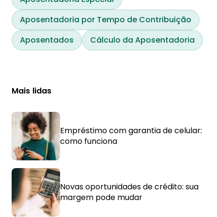
Aposentadoria por Tempo de Contribuição
Aposentados
Cálculo da Aposentadoria
Mais lidas
Empréstimo com garantia de celular:
como funciona
Novas oportunidades de crédito: sua
margem pode mudar