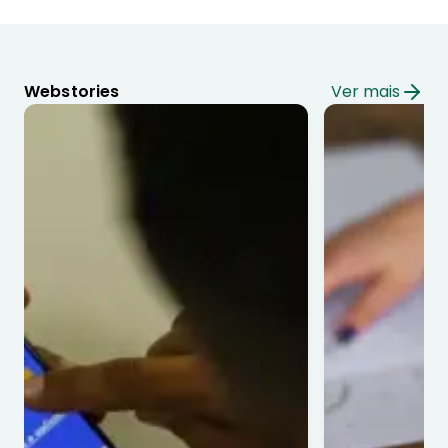
Webstories
Ver mais