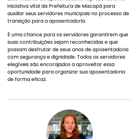
iniciativa vital da Prefeitura de Macapá para
auxiliar seus servidores municipais no processo de
transição para a aposentadoria.
É uma chance para os servidores garantirem que
suas contribuições sejam reconhecidas e que
possam desfrutar de seus anos de aposentadoria
com segurança e dignidade. Todos os servidores
elegíveis são encorajados a aproveitar essa
oportunidade para organizar sua aposentadoria
de forma eficaz.