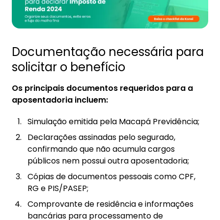
Documentação necessária para
solicitar o benefício
Os principais documentos requeridos para a
aposentadoria incluem:
Simulação emitida pela Macapá Previdência;
Declarações assinadas pelo segurado,
confirmando que não acumula cargos
públicos nem possui outra aposentadoria;
Cópias de documentos pessoais como CPF,
RG e PIS/PASEP;
Comprovante de residência e informações
bancárias para processamento de