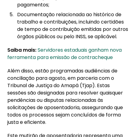
pagamentos;
Documentação relacionada ao histórico de
trabalho e contribuições, incluindo certidões
de tempo de contribuição emitidas por outros
órgãos públicos ou pelo INSS, se aplicável.
Saiba mais:
Servidores estaduais ganham nova
ferramenta para emissão de contracheque
Além disso, estão programadas audiências de
conciliação para agosto, em parceria com o
Tribunal de Justiça do Amapá (Tjap). Estas
sessões são designadas para resolver quaisquer
pendências ou disputas relacionadas às
solicitações de aposentadoria, assegurando que
todos os processos sejam concluídos de forma
justa e eficiente.
Este mutirão de aposentadoria representa uma