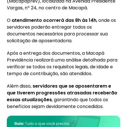
(Macapaprev), localizada na Avenida Presidente
Vargas, nº 24, no centro de Macapá.
O
atendimento ocorrerá das 8h às 14h
, onde os
servidores poderão entregar todos os
documentos necessários para processar sua
solicitação de aposentadoria.
Após a entrega dos documentos, a Macapá
Previdência realizará uma análise detalhada para
verificar se todos os requisitos legais, de idade e
tempo de contribuição, são atendidos.
Além disso,
servidores que se aposentarem e
que tiverem progressões atrasadas receberão
essas atualizações
, garantindo que todos os
benefícios sejam devidamente concedidos.