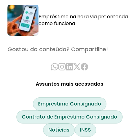
Empréstimo na hora via pix: entenda
como funciona
Gostou do conteúdo? Compartilhe!
Assuntos mais acessados
Empréstimo Consignado
Contrato de Empréstimo Consignado
Notícias
INSS