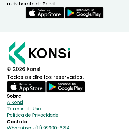
mais barato do Brasil
© 2026 Konsi.
Todos os direitos reservados.
Sobre
A Konsi
Termos de Uso
Política de Privacidade
Contato
WhatsApp • (11) 99900-6214