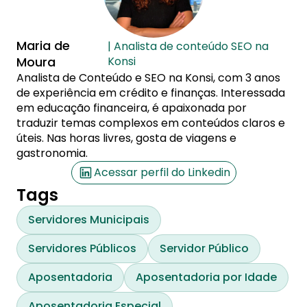
Maria de
| Analista de conteúdo SEO na
Moura
Konsi
Analista de Conteúdo e SEO na Konsi, com 3 anos
de experiência em crédito e finanças. Interessada
em educação financeira, é apaixonada por
traduzir temas complexos em conteúdos claros e
úteis. Nas horas livres, gosta de viagens e
gastronomia.
Acessar perfil do Linkedin
Tags
Servidores Municipais
Servidores Públicos
Servidor Público
Aposentadoria
Aposentadoria por Idade
Aposentadoria Especial