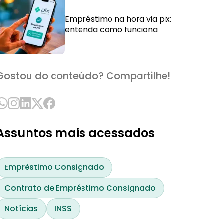
Empréstimo na hora via pix:
entenda como funciona
Gostou do conteúdo? Compartilhe!
Assuntos mais acessados
Empréstimo Consignado
Contrato de Empréstimo Consignado
Notícias
INSS