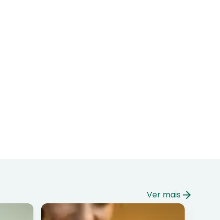
Ver mais