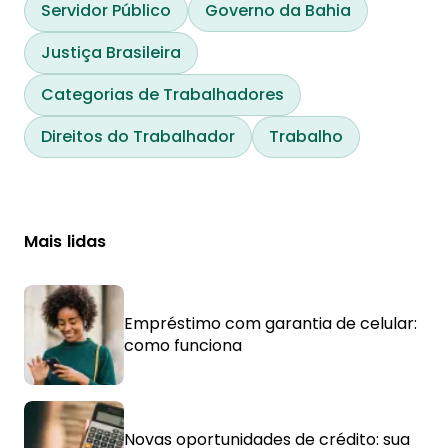
Servidor Público
Governo da Bahia
Justiça Brasileira
Categorias de Trabalhadores
Direitos do Trabalhador
Trabalho
Mais lidas
Empréstimo com garantia de celular:
como funciona
Novas oportunidades de crédito: sua