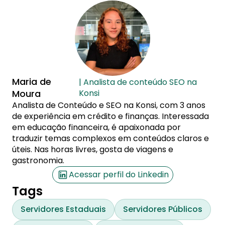
Maria de
| Analista de conteúdo SEO na
Moura
Konsi
Analista de Conteúdo e SEO na Konsi, com 3 anos
de experiência em crédito e finanças. Interessada
em educação financeira, é apaixonada por
traduzir temas complexos em conteúdos claros e
úteis. Nas horas livres, gosta de viagens e
gastronomia.
Acessar perfil do Linkedin
Tags
Servidores Estaduais
Servidores Públicos