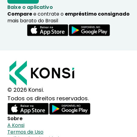
Baixe o aplicativo
Compare
e contrate o
empréstimo consignado
mais barato do Brasil
© 2026 Konsi.
Todos os direitos reservados.
Sobre
A Konsi
Termos de Uso