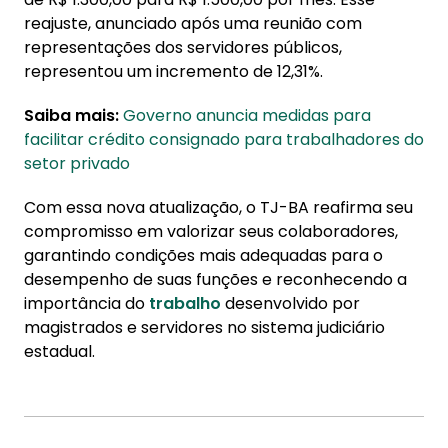
reajuste, anunciado após uma reunião com
representações dos servidores públicos,
representou um incremento de 12,31%.
Saiba mais:
Governo anuncia medidas para
facilitar crédito consignado para trabalhadores do
setor privado
Com essa nova atualização, o TJ-BA reafirma seu
compromisso em valorizar seus colaboradores,
garantindo condições mais adequadas para o
desempenho de suas funções e reconhecendo a
importância do
trabalho
desenvolvido por
magistrados e servidores no sistema judiciário
estadual.