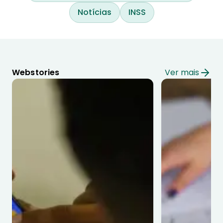
Notícias
INSS
Webstories
Ver mais