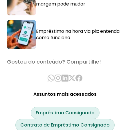
margem pode mudar
Empréstimo na hora via pix: entenda
como funciona
Gostou do conteúdo? Compartilhe!
Assuntos mais acessados
Empréstimo Consignado
Contrato de Empréstimo Consignado