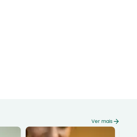
Ver mais