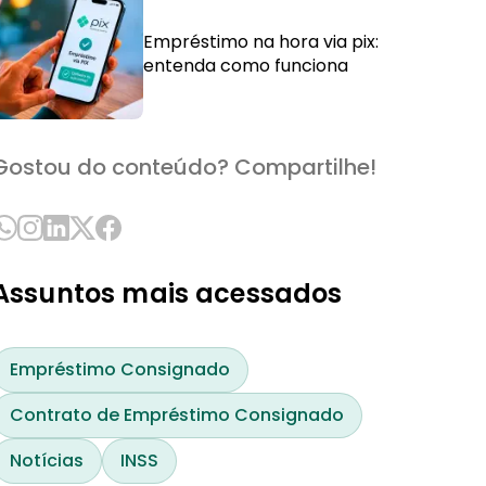
Empréstimo na hora via pix:
entenda como funciona
Gostou do conteúdo? Compartilhe!
Assuntos mais acessados
Empréstimo Consignado
Contrato de Empréstimo Consignado
Notícias
INSS