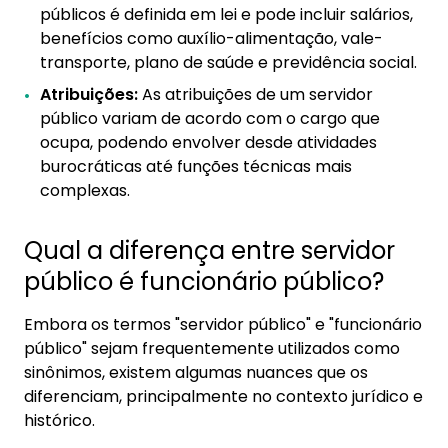
públicos é definida em lei e pode incluir salários,
benefícios como auxílio-alimentação, vale-
transporte, plano de saúde e previdência social.
Atribuições:
As atribuições de um servidor
público variam de acordo com o cargo que
ocupa, podendo envolver desde atividades
burocráticas até funções técnicas mais
complexas.
Qual a diferença entre servidor
público é funcionário público?
Embora os termos "servidor público" e "funcionário
público" sejam frequentemente utilizados como
sinônimos, existem algumas nuances que os
diferenciam, principalmente no contexto jurídico e
histórico.