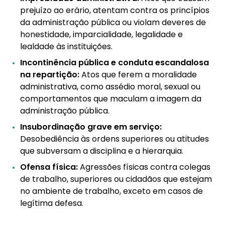
prejuízo ao erário, atentam contra os princípios
da administração pública ou violam deveres de
honestidade, imparcialidade, legalidade e
lealdade às instituições.
Incontinência pública e conduta escandalosa
na repartição:
Atos que ferem a moralidade
administrativa, como assédio moral, sexual ou
comportamentos que maculam a imagem da
administração pública.
Insubordinação grave em serviço:
Desobediência às ordens superiores ou atitudes
que subversam a disciplina e a hierarquia.
Ofensa física:
Agressões físicas contra colegas
de trabalho, superiores ou cidadãos que estejam
no ambiente de trabalho, exceto em casos de
legítima defesa.