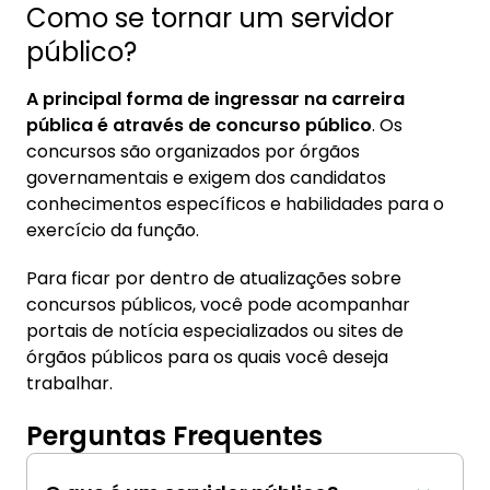
Como se tornar um servidor
público?
A principal forma de ingressar na carreira
pública é através de concurso público
. Os
concursos são organizados por órgãos
governamentais e exigem dos candidatos
conhecimentos específicos e habilidades para o
exercício da função.
Para ficar por dentro de atualizações sobre
concursos públicos, você pode acompanhar
portais de notícia especializados ou sites de
órgãos públicos para os quais você deseja
trabalhar.
Perguntas Frequentes