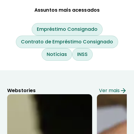
Assuntos mais acessados
Empréstimo Consignado
Contrato de Empréstimo Consignado
Notícias
INSS
Webstories
Ver mais