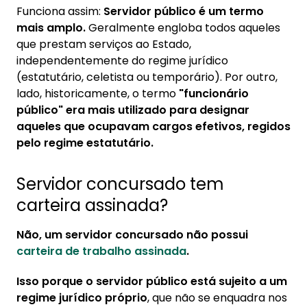
Funciona assim:
Servidor público é um termo
mais amplo.
Geralmente engloba todos aqueles
que prestam serviços ao Estado,
independentemente do regime jurídico
(estatutário, celetista ou temporário). Por outro,
lado, historicamente, o termo
"funcionário
público" era mais utilizado para designar
aqueles que ocupavam cargos efetivos, regidos
pelo regime estatutário.
Servidor concursado tem
carteira assinada?
Não, um servidor concursado não possui
carteira de trabalho assinada
.
Isso porque o servidor público está sujeito a um
regime jurídico próprio
, que não se enquadra nos