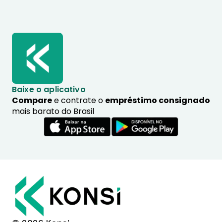
Baixe o aplicativo
Compare
e contrate o
empréstimo consignado
mais barato do Brasil