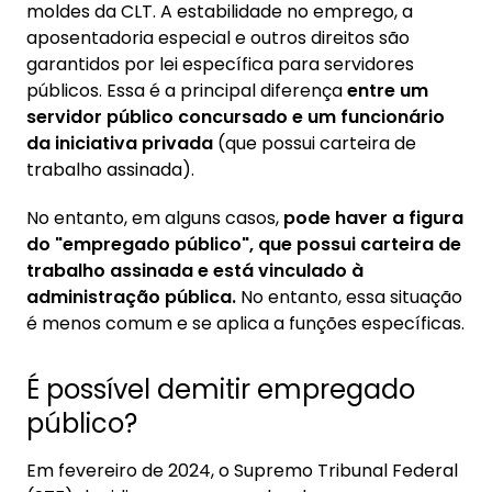
moldes da CLT. A estabilidade no emprego, a
aposentadoria especial e outros direitos são
garantidos por lei específica para servidores
públicos. Essa é a principal diferença
entre um
servidor público concursado e um funcionário
da iniciativa privada
(que possui carteira de
trabalho assinada).
No entanto, em alguns casos,
pode haver a figura
do "empregado público", que possui carteira de
trabalho assinada e está vinculado à
administração pública.
No entanto, essa situação
é menos comum e se aplica a funções específicas.
É possível demitir empregado
público?
Em fevereiro de 2024, o Supremo Tribunal Federal