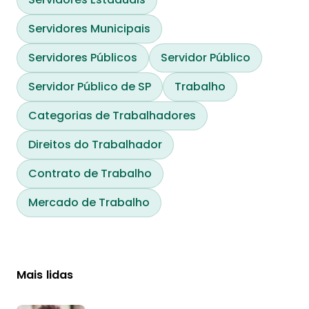
Servidores Municipais
Servidores Públicos
Servidor Público
Servidor Público de SP
Trabalho
Categorias de Trabalhadores
Direitos do Trabalhador
Contrato de Trabalho
Mercado de Trabalho
Mais lidas