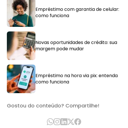
Empréstimo com garantia de celular:
como funciona
Novas oportunidades de crédito: sua
margem pode mudar
Empréstimo na hora via pix: entenda
como funciona
Gostou do conteúdo? Compartilhe!