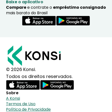
Baixe o aplicativo
Compare
e contrate o
empréstimo consignado
mais barato do Brasil
© 2026 Konsi.
Todos os direitos reservados.
Sobre
A Konsi
Termos de Uso
Política de Privacidade