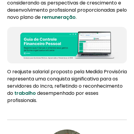
considerando as perspectivas de crescimento e
desenvolvimento profissional proporcionadas pelo
novo plano de
remuneração
.
O reajuste salarial proposto pela Medida Provisória
representa uma conquista significativa para os
servidores do Incra, refletindo o reconhecimento
do
trabalho
desempenhado por esses
profissionais.