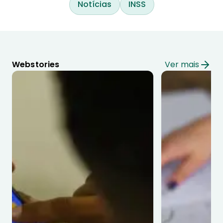
Notícias
INSS
Webstories
Ver mais