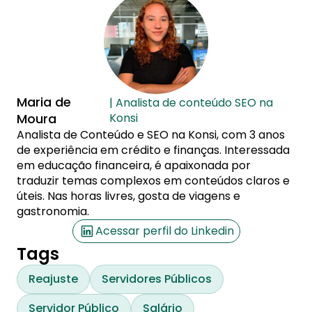
Maria de
| Analista de conteúdo SEO na
Moura
Konsi
Analista de Conteúdo e SEO na Konsi, com 3 anos
de experiência em crédito e finanças. Interessada
em educação financeira, é apaixonada por
traduzir temas complexos em conteúdos claros e
úteis. Nas horas livres, gosta de viagens e
gastronomia.
Acessar perfil do Linkedin
Tags
Reajuste
Servidores Públicos
Servidor Público
Salário