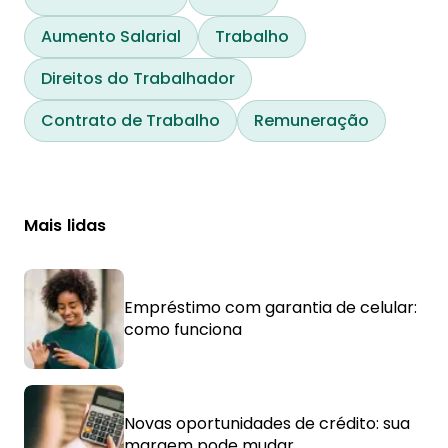
Aumento Salarial
Trabalho
Direitos do Trabalhador
Contrato de Trabalho
Remuneração
Mais lidas
Empréstimo com garantia de celular:
como funciona
Novas oportunidades de crédito: sua
margem pode mudar