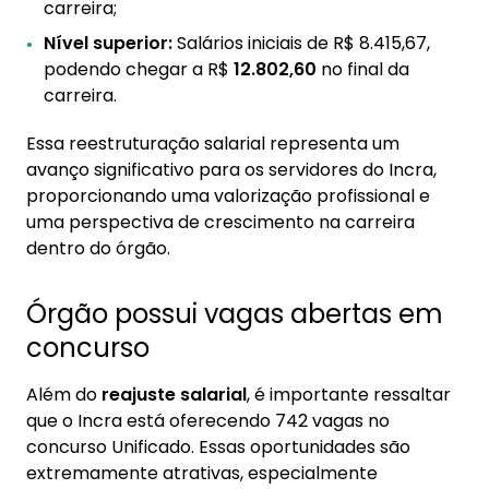
carreira;
Nível superior:
Salários iniciais de R$ 8.415,67,
podendo chegar a R$
12.802,60
no final da
carreira.
Essa reestruturação salarial representa um
avanço significativo para os servidores do Incra,
proporcionando uma valorização profissional e
uma perspectiva de crescimento na carreira
dentro do órgão.
Órgão possui vagas abertas em
concurso
Além do
reajuste salarial
, é importante ressaltar
que o Incra está oferecendo 742 vagas no
concurso Unificado. Essas oportunidades são
extremamente atrativas, especialmente