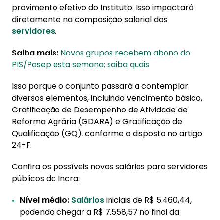
provimento efetivo do Instituto. Isso impactará
diretamente na composição salarial dos
servidores
.
Saiba mais:
Novos grupos recebem abono do
PIS/Pasep esta semana; saiba quais
Isso porque o conjunto passará a contemplar
diversos elementos, incluindo vencimento básico,
Gratificação de Desempenho de Atividade de
Reforma Agrária (GDARA) e Gratificação de
Qualificação (GQ), conforme o disposto no artigo
24-F.
Confira os possíveis novos salários para servidores
públicos do Incra:
Nível médio:
Salários
iniciais de R$ 5.460,44,
podendo chegar a R$ 7.558,57 no final da