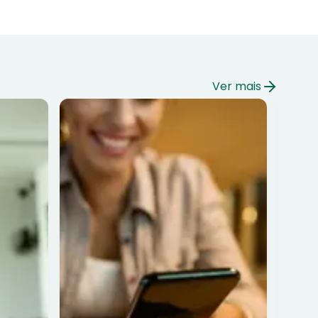
Ver mais