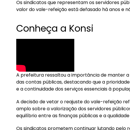
Os sindicatos que representam os servidores públ
valor do vale-refeição está defasado há anos e 
Conheça a Konsi
A prefeitura ressaltou a importância de manter a 
das contas públicas, destacando que a prioridade
e a continuidade dos serviços essenciais à popula
A decisão de vetar o reajuste do vale-refeição r
amplo sobre a valorização dos servidores público
equilíbrio entre as finanças públicas e a qualidad
Os sindicatos prometem continuar lutando pelo r