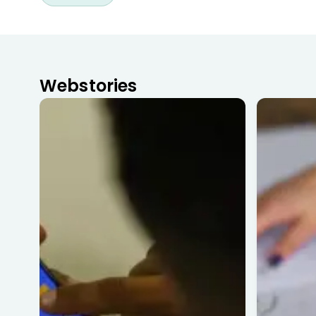
Webstories