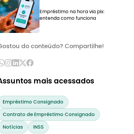
Empréstimo na hora via pix:
entenda como funciona
Gostou do conteúdo? Compartilhe!
Assuntos mais acessados
Empréstimo Consignado
Contrato de Empréstimo Consignado
Notícias
INSS