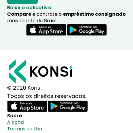
Baixe o aplicativo
Compare
e contrate o
empréstimo consignado
mais barato do Brasil
© 2026 Konsi.
Todos os direitos reservados.
Sobre
A Konsi
Termos de Uso