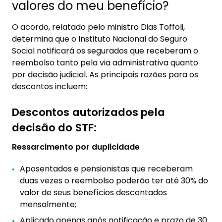
valores do meu benefício?
O acordo, relatado pelo ministro Dias Toffoli,
determina que o Instituto Nacional do Seguro
Social notificará os segurados que receberam o
reembolso tanto pela via administrativa quanto
por decisão judicial. As principais razões para os
descontos incluem:
Descontos autorizados pela
decisão do STF:
Ressarcimento por duplicidade
Aposentados e pensionistas que receberam
duas vezes o reembolso poderão ter até 30% do
valor de seus benefícios descontados
mensalmente;
Aplicado apenas após notificação e prazo de 30