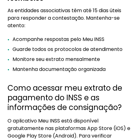
As entidades associativas têm até 15 dias úteis
para responder a contestação. Mantenha-se
atento:
Acompanhe respostas pelo Meu INSS
Guarde todos os protocolos de atendimento
Monitore seu extrato mensalmente
Mantenha documentação organizada
Como acessar meu extrato de
pagamento do INSS e as
informações de consignação?
O aplicativo Meu INSS está disponível
gratuitamente nas plataformas App Store (iOS) e
Google Play Store (Android). Para verificar