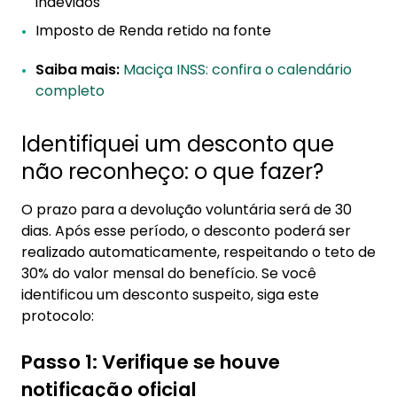
indevidos
Imposto de Renda retido na fonte
Saiba mais:
Maciça INSS: confira o calendário
completo
Identifiquei um desconto que
não reconheço: o que fazer?
O prazo para a devolução voluntária será de 30
dias. Após esse período, o desconto poderá ser
realizado automaticamente, respeitando o teto de
30% do valor mensal do benefício. Se você
identificou um desconto suspeito, siga este
protocolo:
Passo 1: Verifique se houve
notificação oficial