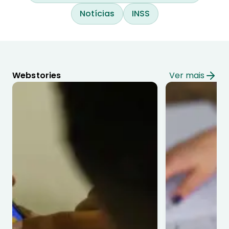
Notícias
INSS
Webstories
Ver mais