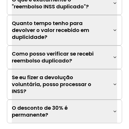
"reembolso INSS duplicado"?
Quanto tempo tenho para
devolver o valor recebido em
duplicidade?
Como posso verificar se recebi
reembolso duplicado?
Se eu fizer a devolução
voluntária, posso processar o
INSS?
O desconto de 30% é
permanente?