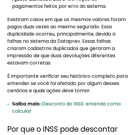
pagamentos feitos por erro do sistema.
Existiram casos em que os mesmos valores foram
pagos duas vezes ao mesmo segurado. Essa
duplicidade ocorreu, principalmente, devido a
falhas no sistema da Dataprev. Essas falhas
criaram cadastros duplicados que geraram a
impressão de que duas devoluções diferentes
estavam corretas.
É importante verificar seu histórico completo para
entender se você foi afetado por algum desses
cenários e quais ações deve tomar.
Saiba mais:
Desconto do INSS: entenda como
calcular
Por que o INSS pode descontar