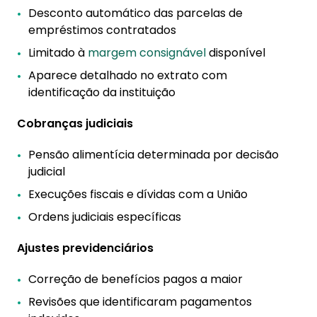
Desconto automático das parcelas de
empréstimos contratados
Limitado à
margem consignável
disponível
Aparece detalhado no extrato com
identificação da instituição
Cobranças judiciais
Pensão alimentícia determinada por decisão
judicial
Execuções fiscais e dívidas com a União
Ordens judiciais específicas
Ajustes previdenciários
Correção de benefícios pagos a maior
Revisões que identificaram pagamentos