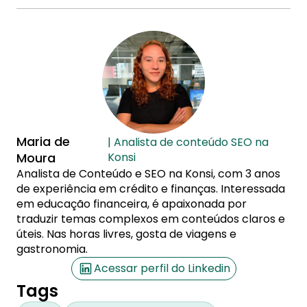
Maria de
| Analista de conteúdo SEO na
Moura
Konsi
Analista de Conteúdo e SEO na Konsi, com 3 anos
de experiência em crédito e finanças. Interessada
em educação financeira, é apaixonada por
traduzir temas complexos em conteúdos claros e
úteis. Nas horas livres, gosta de viagens e
gastronomia.
Acessar perfil do Linkedin
Tags