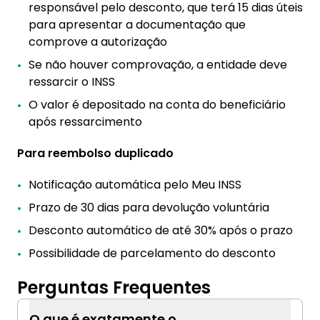
responsável pelo desconto, que terá 15 dias úteis
para apresentar a documentação que
comprove a autorização
Se não houver comprovação, a entidade deve
ressarcir o INSS
O valor é depositado na conta do beneficiário
após ressarcimento
Para reembolso duplicado
Notificação automática pelo Meu INSS
Prazo de 30 dias para devolução voluntária
Desconto automático de até 30% após o prazo
Possibilidade de parcelamento do desconto
Perguntas Frequentes
O que é exatamente o