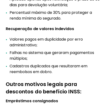
dias para devolução voluntária;
Percentual máximo de 30% para proteger a
renda mínima do segurado.
Recuperação de valores indevidos
Valores pagos em duplicidade por erro
administrativo;
Falhas no sistema que geraram pagamentos
múltiplos;
Cadastros duplicados que resultaram em
reembolsos em dobro.
Outros motivos legais para
descontos do benefício INSS:
Empréstimos consignados