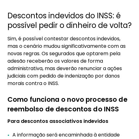
Descontos indevidos do INSS: é
possível pedir o dinheiro de volta?
Sim, é possível contestar descontos indevidos,
mas o cenário mudou significativamente com as
novas regras. Os segurados que optarem pela
adesão receberão os valores de forma
administrativa, mas deverão renunciar a ações
judiciais com pedido de indenização por danos
morais contra o INSS.
Como funciona o novo processo de
reembolso de descontos do INSS
Para descontos associativos indevidos
A informação será encaminhada à entidade