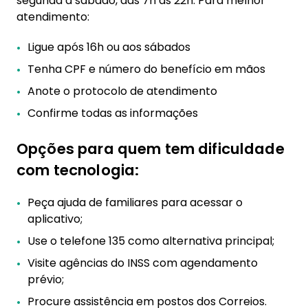
segunda a sábado, das 7h às 22h. Para melhor
atendimento:
Ligue após 16h ou aos sábados
Tenha CPF e número do benefício em mãos
Anote o protocolo de atendimento
Confirme todas as informações
Opções para quem tem dificuldade
com tecnologia:
Peça ajuda de familiares para acessar o
aplicativo;
Use o telefone 135 como alternativa principal;
Visite agências do INSS com agendamento
prévio;
Procure assistência em postos dos Correios.