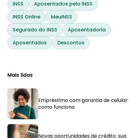
INSS
Aposentados pelo INSS
INSS Online
MeuINSS
Segurado do INSS
Aposentadoria
Aposentados
Descontos
Mais lidas
Empréstimo com garantia de celular:
como funciona
Novas oportunidades de crédito: sua