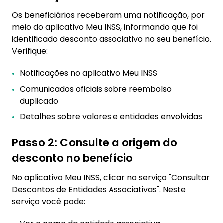
Os beneficiários receberam uma notificação, por
meio do aplicativo Meu INSS, informando que foi
identificado desconto associativo no seu benefício.
Verifique:
Notificações no aplicativo Meu INSS
Comunicados oficiais sobre reembolso
duplicado
Detalhes sobre valores e entidades envolvidas
Passo 2: Consulte a origem do
desconto no benefício
No aplicativo Meu INSS, clicar no serviço "Consultar
Descontos de Entidades Associativas". Neste
serviço você pode: