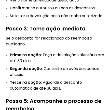
Ver o nome da entidade associativa
Confirmar se autorizou ou não os descontos
Solicitar a devolução caso não tenha autorizado
Passo 3: Tome ação imediata
Se o desconto for relacionado ao reembolso
duplicado:
Primeira opção
: Faça a devolução voluntária em
até 30 dias
Segunda opção
: Conteste através dos canais
oficiais
Terceira opção
: Aguarde o desconto
automático de até 30 dias.
Passo 5: Acompanhe o processo de
reembolso