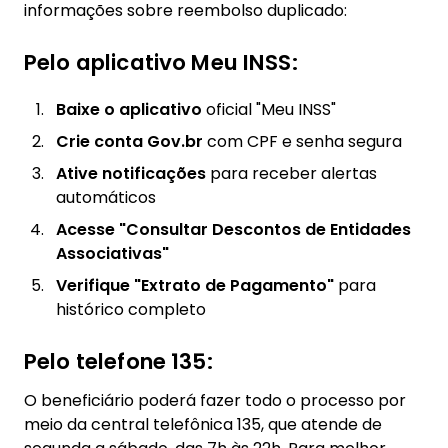
informações sobre reembolso duplicado:
Pelo aplicativo Meu INSS:
Baixe o aplicativo
oficial "Meu INSS"
Crie conta Gov.br
com CPF e senha segura
Ative notificações
para receber alertas
automáticos
Acesse "Consultar Descontos de Entidades
Associativas"
Verifique "Extrato de Pagamento"
para
histórico completo
Pelo telefone 135:
O beneficiário poderá fazer todo o processo por
meio da central telefônica 135, que atende de