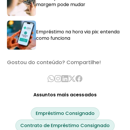
margem pode mudar
Empréstimo na hora via pix: entenda
como funciona
Gostou do conteúdo? Compartilhe!
Assuntos mais acessados
Empréstimo Consignado
Contrato de Empréstimo Consignado