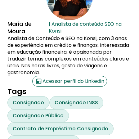
Maria de
| Analista de conteúdo SEO na
Moura
Konsi
Analista de Conteúdo e SEO na Konsi, com 3 anos
de experiência em crédito e finanças. Interessada
em educação financeira, é apaixonada por
traduzir temas complexos em conteúdos claros e
úteis. Nas horas livres, gosta de viagens e
gastronomia.
Acessar perfil do Linkedin
Tags
Consignado
Consignado INSS
Consignado Público
Contrato de Empréstimo Consignado