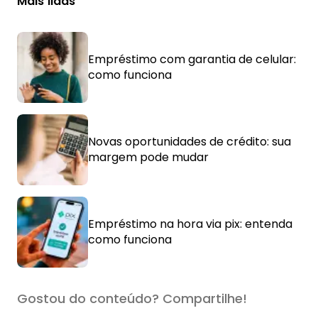
Mais lidas
Empréstimo com garantia de celular:
como funciona
Novas oportunidades de crédito: sua
margem pode mudar
Empréstimo na hora via pix: entenda
como funciona
Gostou do conteúdo? Compartilhe!