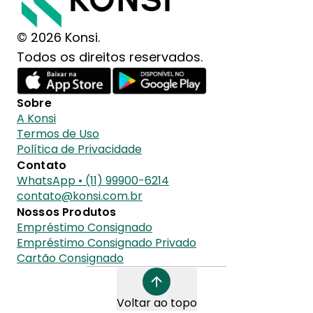
© 2026 Konsi.
Todos os direitos reservados.
Sobre
A Konsi
Termos de Uso
Política de Privacidade
Contato
WhatsApp • (11) 99900-6214
contato@konsi.com.br
Nossos Produtos
Empréstimo Consignado
Empréstimo Consignado Privado
Cartão Consignado
Voltar ao topo