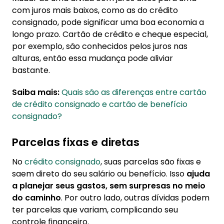
com juros mais baixos, como as do crédito
consignado, pode significar uma boa economia a
longo prazo. Cartão de crédito e cheque especial,
por exemplo, são conhecidos pelos juros nas
alturas, então essa mudança pode aliviar
bastante.
Saiba mais:
Quais são as diferenças entre cartão
de crédito consignado e cartão de benefício
consignado?
Parcelas fixas e diretas
No
crédito consignado
, suas parcelas são fixas e
saem direto do seu salário ou benefício. Isso
ajuda
a planejar seus gastos, sem surpresas no meio
do caminho
. Por outro lado, outras dívidas podem
ter parcelas que variam, complicando seu
controle financeiro.