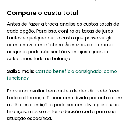
Compare o custo total
Antes de fazer a troca, analise os custos totais de
cada opção. Para isso, confira as taxas de juros,
tarifas e qualquer outro custo que possa surgir
com o novo empréstimo. Às vezes, a economia
nos juros pode não ser tão vantajosa quando
colocamos tudo na balança.
Saiba mais:
Cartão benefício consignado: como
funciona?
Em suma, avaliar bem antes de decidir pode fazer
toda a diferença. Trocar uma dívida por outra com
melhores condições pode ser um alívio para suas
finanças, mas só se for a decisão certa para sua
situação específica.