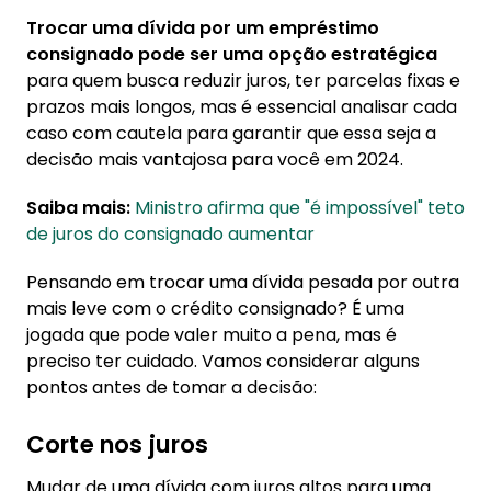
Trocar uma dívida por um empréstimo
consignado pode ser uma opção estratégica
para quem busca reduzir juros, ter parcelas fixas e
prazos mais longos, mas é essencial analisar cada
caso com cautela para garantir que essa seja a
decisão mais vantajosa para você em 2024.
Saiba mais:
Ministro afirma que "é impossível" teto
de juros do consignado aumentar
Pensando em trocar uma dívida pesada por outra
mais leve com o crédito consignado? É uma
jogada que pode valer muito a pena, mas é
preciso ter cuidado. Vamos considerar alguns
pontos antes de tomar a decisão:
Corte nos juros
Mudar de uma dívida com juros altos para uma