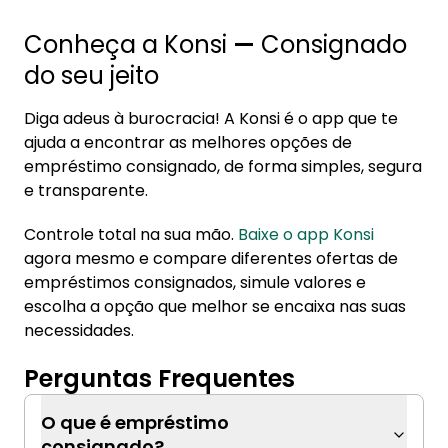
Conheça a Konsi
—
Consignado
do seu jeito
Diga adeus à burocracia! A Konsi é o app que te
ajuda a encontrar as melhores opções de
empréstimo consignado, de forma simples, segura
e transparente.
Controle total na sua mão.
Baixe o app Konsi
agora mesmo e compare diferentes ofertas de
empréstimos consignados, simule valores e
escolha a opção que melhor se encaixa nas suas
necessidades.
Perguntas Frequentes
O que é empréstimo
consignado?