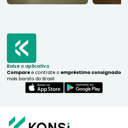
Baixe o aplicativo
Compare
e contrate o
empréstimo consignado
mais barato do Brasil