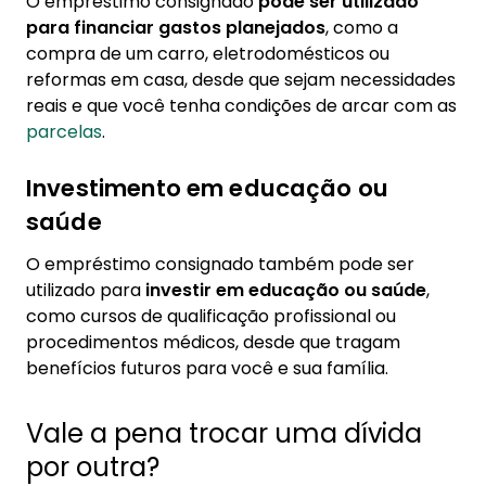
O empréstimo consignado
pode ser utilizado
para financiar gastos planejados
, como a
compra de um carro, eletrodomésticos ou
reformas em casa, desde que sejam necessidades
reais e que você tenha condições de arcar com as
parcelas
.
Investimento em educação ou
saúde
O empréstimo consignado também pode ser
utilizado para
investir em educação ou saúde
,
como cursos de qualificação profissional ou
procedimentos médicos, desde que tragam
benefícios futuros para você e sua família.
Vale a pena trocar uma dívida
por outra?