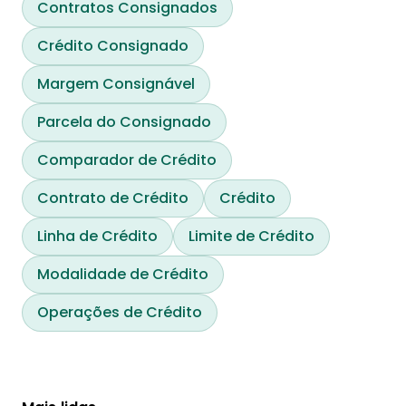
Contratos Consignados
Crédito Consignado
Margem Consignável
Parcela do Consignado
Comparador de Crédito
Contrato de Crédito
Crédito
Linha de Crédito
Limite de Crédito
Modalidade de Crédito
Operações de Crédito