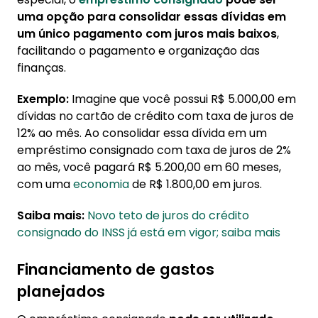
uma opção para consolidar essas dívidas em
um único pagamento com juros mais baixos
,
facilitando o pagamento e organização das
finanças.
Exemplo:
Imagine que você possui R$ 5.000,00 em
dívidas no cartão de crédito com taxa de juros de
12% ao mês. Ao consolidar essa dívida em um
empréstimo consignado com taxa de juros de 2%
ao mês, você pagará R$ 5.200,00 em 60 meses,
com uma
economia
de R$ 1.800,00 em juros.
Saiba mais:
Novo teto de juros do crédito
consignado do INSS já está em vigor; saiba mais
Financiamento de gastos
planejados