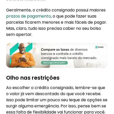
Geralmente, o crédito consignado possui maiores
prazos de pagamento
, o que pode fazer suas
parcelas ficarem menores e mais fáceis de pagar.
Mas, claro, tudo isso precisa caber no seu bolso
sem apertar.
Olho nas restrições
Ao escolher o crédito consignado, lembre-se que
o valor já vem descontado do que você recebe.
Isso pode limitar um pouco seu leque de opções se
surgir alguma emergência. Por isso, pense bem se
essa falta de flexibilidade vai funcionar para você.