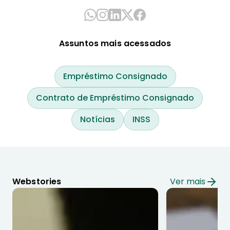
Assuntos mais acessados
Empréstimo Consignado
Contrato de Empréstimo Consignado
Notícias
INSS
Webstories
Ver mais