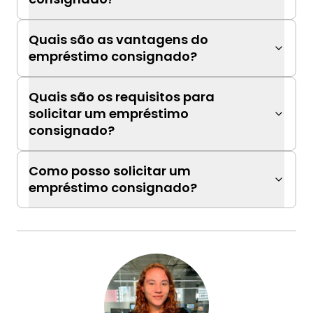
Quais são as vantagens do
empréstimo consignado?
Quais são os requisitos para
solicitar um empréstimo
consignado?
Como posso solicitar um
empréstimo consignado?