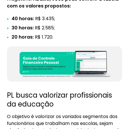
com os valores propostos:
40 horas:
R$ 3.435;
30 horas:
R$ 2.585;
20 horas:
R$ 1.720.
PL busca valorizar profissionais
da educação
O objetivo é valorizar os variados segmentos dos
funcionários que trabalham nas escolas, sejam