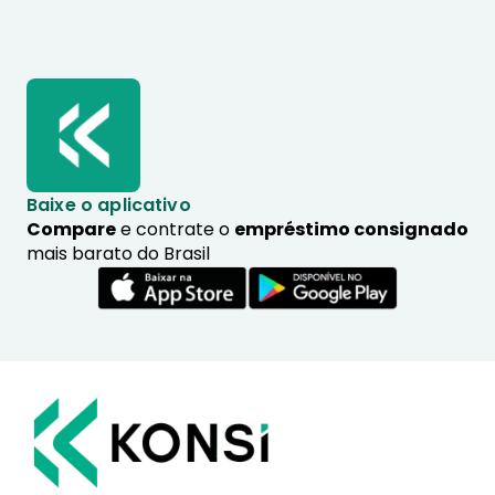
Baixe o aplicativo
Compare
e contrate o
empréstimo consignado
mais barato do Brasil