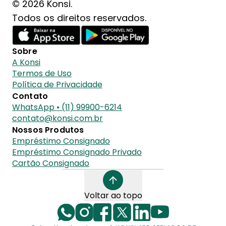
© 2026 Konsi.
Todos os direitos reservados.
Sobre
A Konsi
Termos de Uso
Política de Privacidade
Contato
WhatsApp • (11) 99900-6214
contato@konsi.com.br
Nossos Produtos
Empréstimo Consignado
Empréstimo Consignado Privado
Cartão Consignado
Voltar ao topo