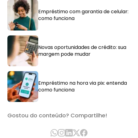
Empréstimo com garantia de celular:
como funciona
Novas oportunidades de crédito: sua
margem pode mudar
Empréstimo na hora via pix: entenda
como funciona
Gostou do conteúdo? Compartilhe!