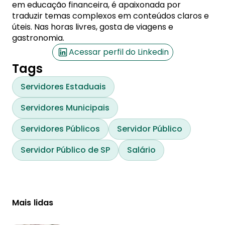
em educação financeira, é apaixonada por
traduzir temas complexos em conteúdos claros e
úteis. Nas horas livres, gosta de viagens e
gastronomia.
Acessar perfil do Linkedin
Tags
Servidores Estaduais
Servidores Municipais
Servidores Públicos
Servidor Público
Servidor Público de SP
Salário
Mais lidas