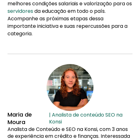
melhores condições salariais e valorização para os
servidores
da educação em todo o país.
Acompanhe as próximas etapas dessa
importante iniciativa e suas repercussões para a
categoria.
Maria de
| Analista de conteúdo SEO na
Moura
Konsi
Analista de Conteúdo e SEO na Konsi, com 3 anos
de experiência em crédito e finanças. Interessada