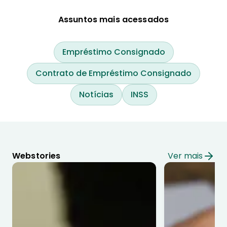
Assuntos mais acessados
Empréstimo Consignado
Contrato de Empréstimo Consignado
Notícias
INSS
Webstories
Ver mais