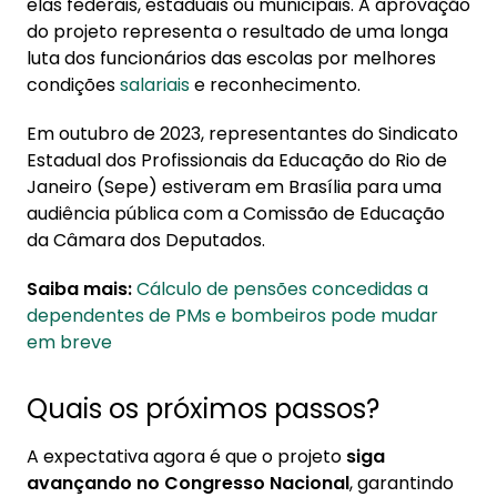
elas federais, estaduais ou municipais. A aprovação
do projeto representa o resultado de uma longa
luta dos funcionários das escolas por melhores
condições
salariais
e reconhecimento.
Em outubro de 2023, representantes do Sindicato
Estadual dos Profissionais da Educação do Rio de
Janeiro (Sepe) estiveram em Brasília para uma
audiência pública com a Comissão de Educação
da Câmara dos Deputados.
Saiba mais:
Cálculo de pensões concedidas a
dependentes de PMs e bombeiros pode mudar
em breve
Quais os próximos passos?
A expectativa agora é que o projeto
siga
avançando no Congresso Nacional
, garantindo