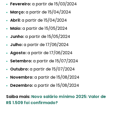
Fevereiro:
a partir de 15/03/2024
Março:
a partir de 15/04/2024
Abril:
a partir de 15/04/2024
Maio:
a partir de 15/05/2024
Junho:
a partir de 15/05/2024
Julho:
a partir de 17/06/2024
Agosto:
a partir de 17/06/2024
Setembro:
a partir de 15/07/2024
Outubro:
a partir de 15/07/2024
Novembro:
a partir de 15/08/2024
Dezembro:
a partir de 15/08/2024
Saiba mais:
Novo salário mínimo 2025: Valor de
R$ 1.509 foi confirmado?