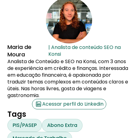
Maria de
| Analista de conteúdo SEO na
Moura
Konsi
Analista de Conteúdo e SEO na Konsi, com 3 anos
de experiência em crédito e finanças. Interessada
em educação financeira, é apaixonada por
traduzir temas complexos em conteúdos claros e
úteis. Nas horas livres, gosta de viagens e
gastronomia.
Acessar perfil do Linkedin
Tags
PIS/PASEP
Abono Extra