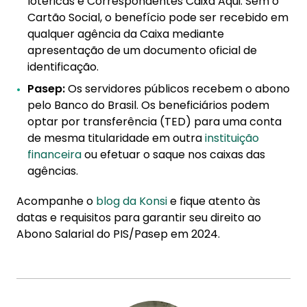
lotéricas e Correspondentes Caixa Aqui. Sem o
Cartão Social, o benefício pode ser recebido em
qualquer agência da Caixa mediante
apresentação de um documento oficial de
identificação.
Pasep:
Os servidores públicos recebem o abono
pelo Banco do Brasil. Os beneficiários podem
optar por transferência (TED) para uma conta
de mesma titularidade em outra
instituição
financeira
ou efetuar o saque nos caixas das
agências.
Acompanhe o
blog da Konsi
e fique atento às
datas e requisitos para garantir seu direito ao
Abono Salarial do PIS/Pasep em 2024.