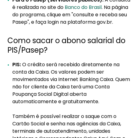
é realizada no site do
Banco do Brasil
. Na página
do programa, clique em "consulte e receba seu
Pasep", e faça login na plataforma gov.br.
Como sacar o abono salarial do
PIS/Pasep?
PIS:
O crédito será recebido diretamente na
conta da Caixa. Os valores podem ser
movimentados via Internet Banking Caixa. Quem
não for cliente da Caixa terá uma Conta
Poupança Social Digital aberta
automaticamente e gratuitamente.
Também é possível realizar o saque com o
Cartão Social e senha nas agências da Caixa,
terminais de autoatendimento, unidades