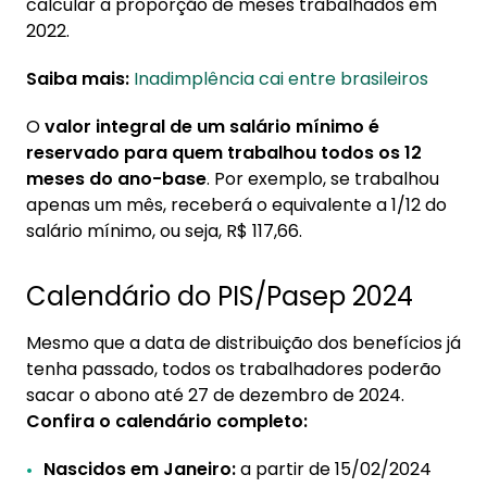
calcular a proporção de meses trabalhados em
2022.
Saiba mais:
Inadimplência cai entre brasileiros
O
valor integral de um salário mínimo é
reservado para quem trabalhou todos os 12
meses do ano-base
. Por exemplo, se trabalhou
apenas um mês, receberá o equivalente a 1/12 do
salário mínimo, ou seja, R$ 117,66.
Calendário do PIS/Pasep 2024
Mesmo que a data de distribuição dos benefícios já
tenha passado, todos os trabalhadores poderão
sacar o abono até 27 de dezembro de 2024.
Confira o calendário completo:
Nascidos em Janeiro:
a partir de 15/02/2024