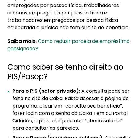
empregados por pessoa física, trabalhadores
urbanos empregados por pessoa física e
trabalhadores empregados por pessoa física
equiparada a jurídica não têm direito ao benefício.
Saiba mais:
Como reduzir parcela de empréstimo
consignado?
Como saber se tenho direito ao
PIS/Pasep?
Para o PIS (setor privado):
A consulta pode ser
feita no site da Caixa. Basta acessar a página do
programa, clicar em “consulte seu benefício”,
fazer login com a senha do Caixa Tem ou Portal
Cidadão, e procurar pela aba “abono salarial”
para consultar as parcelas.
Para o Pasep (servidores públicos):
A consulta