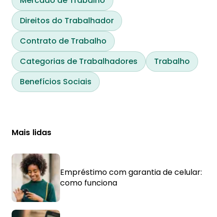
Mercado de Trabalho
Direitos do Trabalhador
Contrato de Trabalho
Categorias de Trabalhadores
Trabalho
Benefícios Sociais
Mais lidas
Empréstimo com garantia de celular:
como funciona