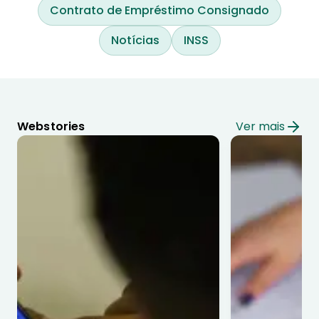
Contrato de Empréstimo Consignado
Notícias
INSS
Webstories
Ver mais