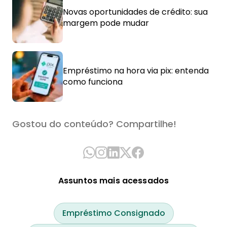
Novas oportunidades de crédito: sua
margem pode mudar
Empréstimo na hora via pix: entenda
como funciona
Gostou do conteúdo? Compartilhe!
Assuntos mais acessados
Empréstimo Consignado