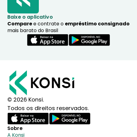
Baixe o aplicativo
Compare
e contrate o
empréstimo consignado
mais barato do Brasil
© 2026 Konsi.
Todos os direitos reservados.
Sobre
A Konsi