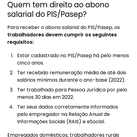
Quem tem direito ao abono
salarial do PIS/Pasep?
Para receber o abono salarial do PIS/Pasep, os
trabalhadores devem cumprir os seguintes
requisitos:
Estar cadastrado no PIS/Pasep há pelo menos
cinco anos.
Ter recebido remuneração média de até dois
salários mínimos durante o ano-base (2022).
Ter trabalhado para Pessoa Jurídica por pelo
menos 30 dias em 2022.
Ter seus dados corretamente informados
pelo empregador na Relação Anual de
Informações Sociais (RAIS) e eSocial.
Empregados domésticos, trabalhadores rurais