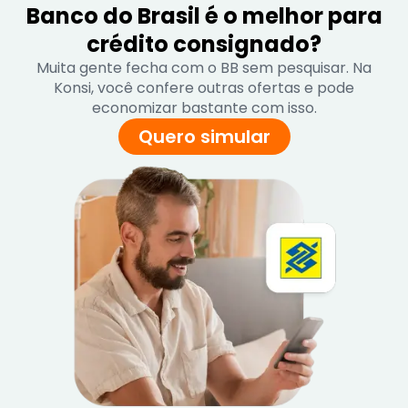
Banco do Brasil é o melhor para
crédito consignado?
Muita gente fecha com o BB sem pesquisar. Na
Konsi, você confere outras ofertas e pode
economizar bastante com isso.
Quero simular