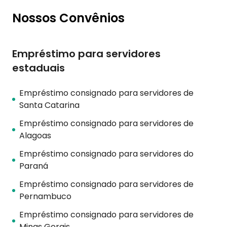
Nossos Convênios
Empréstimo para servidores
estaduais
Empréstimo consignado para servidores de
Santa Catarina
Empréstimo consignado para servidores de
Alagoas
Empréstimo consignado para servidores do
Paraná
Empréstimo consignado para servidores de
Pernambuco
Empréstimo consignado para servidores de
Minas Gerais