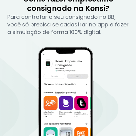
consignado na Konsi?
Para contratar o seu consignado no BB,
você só precisa se cadastrar no app e fazer
a simulação de forma 100% digital.