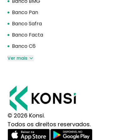
Banco BMG
Banco Pan
Banco Safra
Banco Facta
Banco C6
Ver mais
© 2026 Konsi.
Todos os direitos reservados.