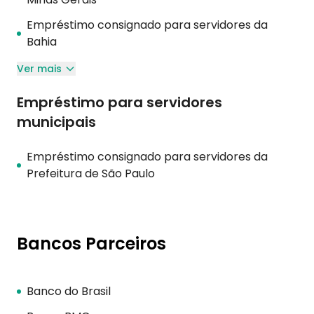
Empréstimo consignado para servidores da
Bahia
Ver mais
Empréstimo para servidores
municipais
Empréstimo consignado para servidores da
Prefeitura de São Paulo
Bancos Parceiros
Banco do Brasil