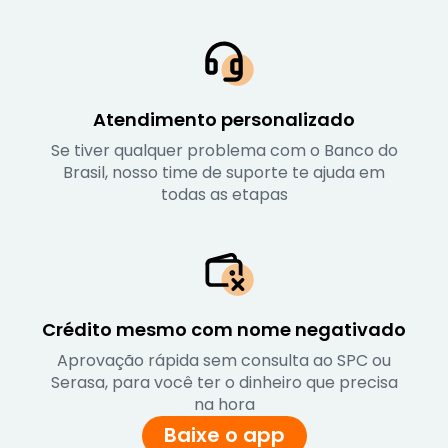
Atendimento personalizado
Se tiver qualquer problema com o Banco do
Brasil, nosso time de suporte te ajuda em
todas as etapas
Crédito mesmo com nome negativado
Aprovação rápida sem consulta ao SPC ou
Serasa, para você ter o dinheiro que precisa
na hora
Baixe o app