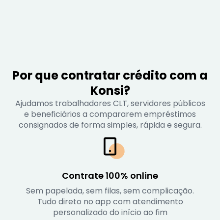
Por que contratar crédito com a
Konsi?
Ajudamos trabalhadores CLT, servidores públicos
e beneficiários a compararem empréstimos
consignados de forma simples, rápida e segura.
Contrate 100% online
Sem papelada, sem filas, sem complicação.
Tudo direto no app com atendimento
personalizado do início ao fim