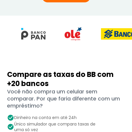
Compare as taxas do BB com
+20 bancos
Você não compra um celular sem
comparar. Por que faria diferente com um
empréstimo?
Dinheiro na conta em até 24h
Único simulador que compara taxas de
uma só vez