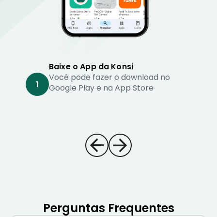
Baixe o App da Konsi
Você pode fazer o download no
1
Google Play e na App Store
Perguntas Frequentes