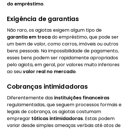
do empréstimo
.
Exigência de garantias
Não raro, os agiotas exigem algum tipo de
garantia em troca
do empréstimo, que pode ser
um bem de valor, como carros, imóveis ou outros
bens pessoais. Na impossibilidade de pagamento,
esses bens podem ser rapidamente apropriados
pelo agiota, em geral, por valores muito inferiores
ao seu
valor real no mercado
.
Cobranças intimidadoras
Diferentemente das
instituições financeiras
regulamentadas, que seguem processos formais e
legais de cobrança, os agiotas costumam
empregar
táticas intimidadoras
. Estas podem
variar desde simples ameaças verbais até atos de