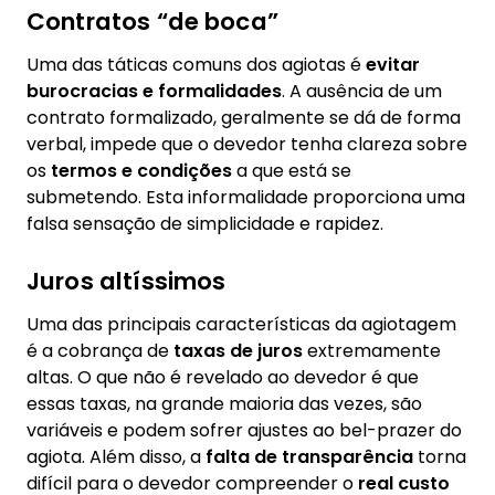
Contratos “de boca”
Uma das táticas comuns dos agiotas é
evitar
burocracias e formalidades
. A ausência de um
contrato formalizado, geralmente se dá de forma
verbal, impede que o devedor tenha clareza sobre
os
termos e condições
a que está se
submetendo. Esta informalidade proporciona uma
falsa sensação de simplicidade e rapidez.
Juros altíssimos
Uma das principais características da agiotagem
é a cobrança de
taxas de juros
extremamente
altas. O que não é revelado ao devedor é que
essas taxas, na grande maioria das vezes, são
variáveis e podem sofrer ajustes ao bel-prazer do
agiota. Além disso, a
falta de transparência
torna
difícil para o devedor compreender o
real custo