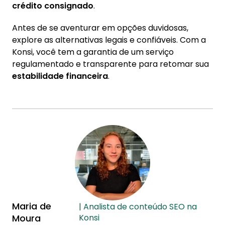
crédito consignado
.
Antes de se aventurar em opções duvidosas,
explore as alternativas legais e confiáveis. Com a
Konsi, você tem a garantia de um serviço
regulamentado e transparente para retomar sua
estabilidade financeira
.
Maria de
| Analista de conteúdo SEO na
Moura
Konsi