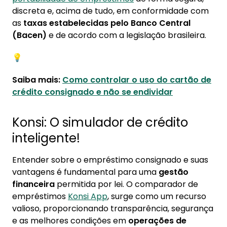
discreta e, acima de tudo, em conformidade com
as
taxas estabelecidas pelo Banco Central
(Bacen)
e de acordo com a legislação brasileira.
💡
Saiba mais:
Como controlar o uso do cartão de
crédito consignado e não se endividar
Konsi: O simulador de crédito
inteligente!
Entender sobre o empréstimo consignado e suas
vantagens é fundamental para uma
gestão
financeira
permitida por lei. O comparador de
empréstimos
Konsi App
, surge como um recurso
valioso, proporcionando transparência, segurança
e as melhores condições em
operações de