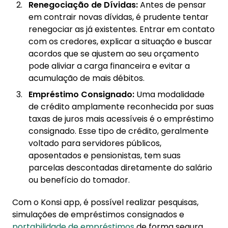
Renegociação de Dívidas:
Antes de pensar
em contrair novas dívidas, é prudente tentar
renegociar as já existentes. Entrar em contato
com os credores, explicar a situação e buscar
acordos que se ajustem ao seu orçamento
pode aliviar a carga financeira e evitar a
acumulação de mais débitos.
Empréstimo Consignado:
Uma modalidade
de crédito amplamente reconhecida por suas
taxas de juros mais acessíveis é o empréstimo
consignado. Esse tipo de crédito, geralmente
voltado para servidores públicos,
aposentados e pensionistas, tem suas
parcelas descontadas diretamente do salário
ou benefício do tomador.
Com o Konsi app, é possível realizar pesquisas,
simulações de empréstimos consignados e
portabilidade de empréstimos
de forma segura,