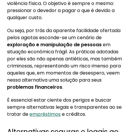
violência física. O objetivo é sempre o mesmo:
pressionar o devedor a pagar o que é devido a
qualquer custo.
Ou seja, por trás da aparente facilidade ofertada
pelos agiotas esconde-se um cenário de
exploração e manipulação de pessoas
em
situação econômica frágil. As práticas adotadas
por eles são não apenas antiéticas, mas também
criminosas, representando um risco imenso para
aqueles que, em momentos de desespero, veem
nessa alternativa uma solução para seus
problemas financeiros
.
É essencial estar ciente dos perigos e buscar
sempre alternativas legais e transparentes ao se
tratar de
empréstimos
e créditos.
Alternativas seguras e legais ao