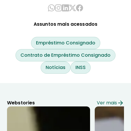
Assuntos mais acessados
Empréstimo Consignado
Contrato de Empréstimo Consignado
Notícias
INSS
Webstories
Ver mais