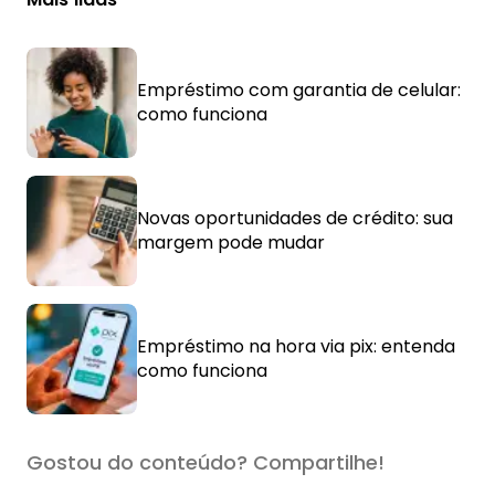
Empréstimo com garantia de celular:
como funciona
Novas oportunidades de crédito: sua
margem pode mudar
Empréstimo na hora via pix: entenda
como funciona
Gostou do conteúdo? Compartilhe!