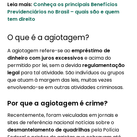
Leia mais:
Conheça os principais Benefícios
Previdenciários no Brasil – quais são e quem
tem direito
O que é a agiotagem?
A agiotagem refere-se ao
empréstimo de
dinheiro com juros excessivos
e acima do
permitido por lei, sem a devida
regulamentação
legal
para tal atividade. São indivíduos ou grupos
que atuam à margem das leis, muitas vezes
envolvendo-se em outras atividades criminosas.
Por que a agiotagem é crime?
Recentemente, foram veiculadas em jornais e
sites de referência nacional notícias sobre o
desmantelamento de quadrilhas
pela Polícia