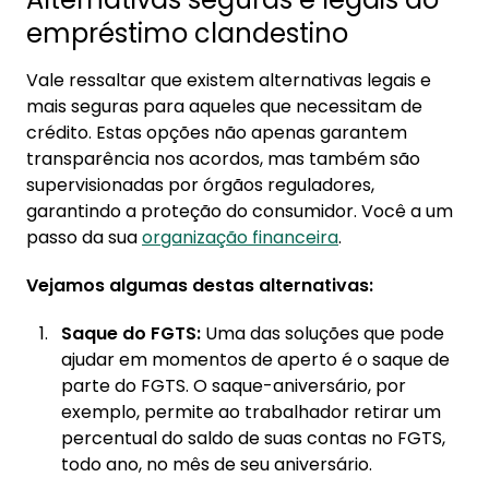
empréstimo clandestino
Vale ressaltar que existem alternativas legais e
mais seguras para aqueles que necessitam de
crédito. Estas opções não apenas garantem
transparência nos acordos, mas também são
supervisionadas por órgãos reguladores,
garantindo a proteção do consumidor. Você a um
passo da sua
organização financeira
.
Vejamos algumas destas alternativas:
Saque do FGTS:
Uma das soluções que pode
ajudar em momentos de aperto é o saque de
parte do FGTS. O saque-aniversário, por
exemplo, permite ao trabalhador retirar um
percentual do saldo de suas contas no FGTS,
todo ano, no mês de seu aniversário.