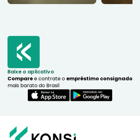
Baixe o aplicativo
Compare
e contrate o
empréstimo consignado
mais barato do Brasil