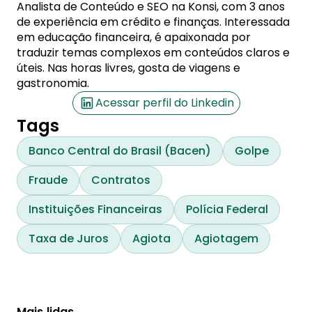
Analista de Conteúdo e SEO na Konsi, com 3 anos
de experiência em crédito e finanças. Interessada
em educação financeira, é apaixonada por
traduzir temas complexos em conteúdos claros e
úteis. Nas horas livres, gosta de viagens e
gastronomia.
Acessar perfil do Linkedin
Tags
Banco Central do Brasil (Bacen)
Golpe
Fraude
Contratos
Instituições Financeiras
Polícia Federal
Taxa de Juros
Agiota
Agiotagem
Mais lidas