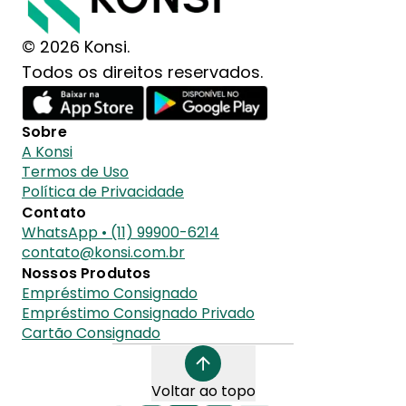
© 2026 Konsi.
Todos os direitos reservados.
Sobre
A Konsi
Termos de Uso
Política de Privacidade
Contato
WhatsApp • (11) 99900-6214
contato@konsi.com.br
Nossos Produtos
Empréstimo Consignado
Empréstimo Consignado Privado
Cartão Consignado
Voltar ao topo