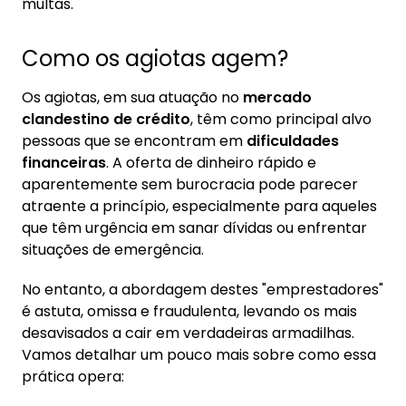
multas.
Como os agiotas agem?
Os agiotas, em sua atuação no
mercado
clandestino de crédito
, têm como principal alvo
pessoas que se encontram em
dificuldades
financeiras
. A oferta de dinheiro rápido e
aparentemente sem burocracia pode parecer
atraente a princípio, especialmente para aqueles
que têm urgência em sanar dívidas ou enfrentar
situações de emergência.
No entanto, a abordagem destes "emprestadores"
é astuta, omissa e fraudulenta, levando os mais
desavisados a cair em verdadeiras armadilhas.
Vamos detalhar um pouco mais sobre como essa
prática opera: