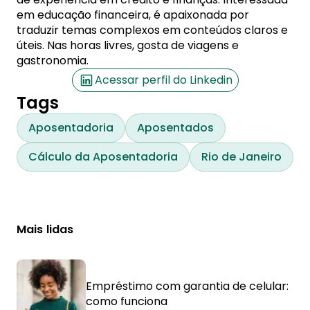
em educação financeira, é apaixonada por
traduzir temas complexos em conteúdos claros e
úteis. Nas horas livres, gosta de viagens e
gastronomia.
Acessar perfil do Linkedin
Tags
Aposentadoria
Aposentados
Cálculo da Aposentadoria
Rio de Janeiro
Mais lidas
Empréstimo com garantia de celular:
como funciona