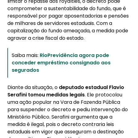
limitar o repasse dos royalties, o decreto pode
comprometer a sustentabilidade do fundo, que é
responsável por pagar aposentadorias e pensões
de milhares de servidores estaduais. Com a
capitalização do fundo ameaçada, a medida pode
agravar a crise fiscal do estado.
Saiba mais:
RioPrevidência agora pode
conceder empréstimo consignado aos
segurados
Diante da situação, o
deputado estadual Flavio
Serafini tomou medidas legais
. Ele protocolou
uma ação popular na Vara de Fazenda Pública
para suspender o decreto e pediu intervenção do
Ministério Público. Serafini argumenta que a
medida é ilegal, pois o decreto contraria leis
estaduais em vigor que asseguram a destinação