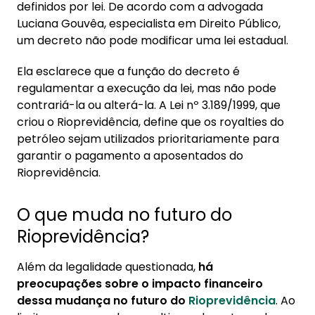
definidos por lei. De acordo com a advogada
Luciana Gouvêa, especialista em Direito Público,
um decreto não pode modificar uma lei estadual.
Ela esclarece que a função do decreto é
regulamentar a execução da lei, mas não pode
contrariá-la ou alterá-la. A Lei nº 3.189/1999, que
criou o Rioprevidência, define que os royalties do
petróleo sejam utilizados prioritariamente para
garantir o pagamento a aposentados do
Rioprevidência.
O que muda no futuro do
Rioprevidência?
Além da legalidade questionada,
há
preocupações sobre o impacto financeiro
dessa mudança no futuro do
Rioprevidência
. Ao