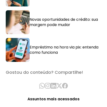
Novas oportunidades de crédito: sua
margem pode mudar
Empréstimo na hora via pix: entenda
como funciona
Gostou do conteúdo? Compartilhe!
Assuntos mais acessados