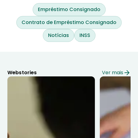
Empréstimo Consignado
Contrato de Empréstimo Consignado
Notícias
INSS
Webstories
Ver mais