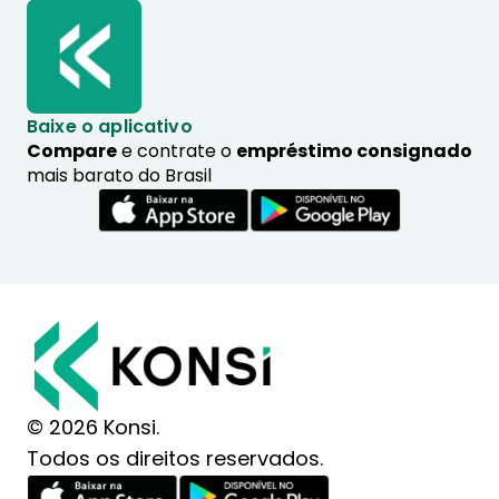
Baixe o aplicativo
Compare
e contrate o
empréstimo consignado
mais barato do Brasil
© 2026 Konsi.
Todos os direitos reservados.