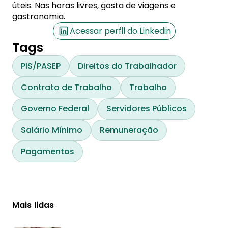
úteis. Nas horas livres, gosta de viagens e
gastronomia.
Acessar perfil do Linkedin
Tags
PIS/PASEP
Direitos do Trabalhador
Contrato de Trabalho
Trabalho
Governo Federal
Servidores Públicos
Salário Mínimo
Remuneração
Pagamentos
Mais lidas