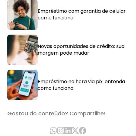
Empréstimo com garantia de celular:
como funciona
Novas oportunidades de crédito: sua
margem pode mudar
Empréstimo na hora via pix: entenda
como funciona
Gostou do conteúdo? Compartilhe!