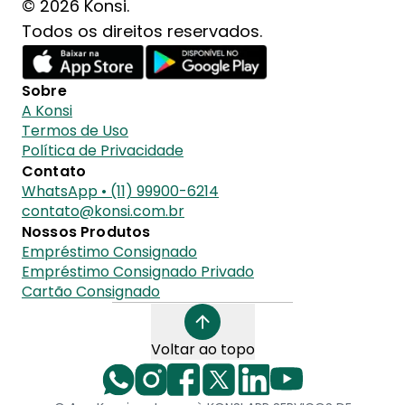
© 2026 Konsi.
Todos os direitos reservados.
Sobre
A Konsi
Termos de Uso
Política de Privacidade
Contato
WhatsApp • (11) 99900-6214
contato@konsi.com.br
Nossos Produtos
Empréstimo Consignado
Empréstimo Consignado Privado
Cartão Consignado
Voltar ao topo