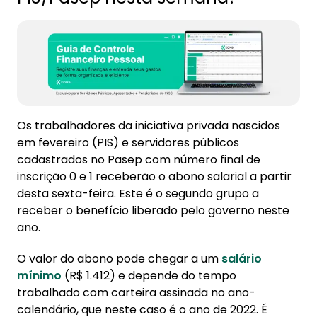
Os trabalhadores da iniciativa privada nascidos
em fevereiro (PIS) e servidores públicos
cadastrados no Pasep com número final de
inscrição 0 e 1 receberão o abono salarial a partir
desta sexta-feira. Este é o segundo grupo a
receber o benefício liberado pelo governo neste
ano.
O valor do abono pode chegar a um
salário
mínimo
(R$ 1.412) e depende do tempo
trabalhado com carteira assinada no ano-
calendário, que neste caso é o ano de 2022. É