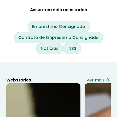
Assuntos mais acessados
Empréstimo Consignado
Contrato de Empréstimo Consignado
Notícias
INSS
Webstories
Ver mais