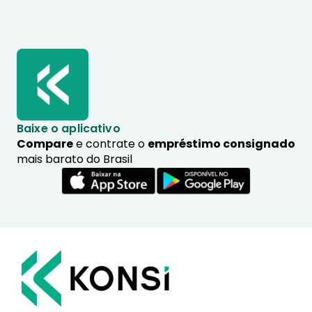
Baixe o aplicativo
Compare
e contrate o
empréstimo consignado
mais barato do Brasil