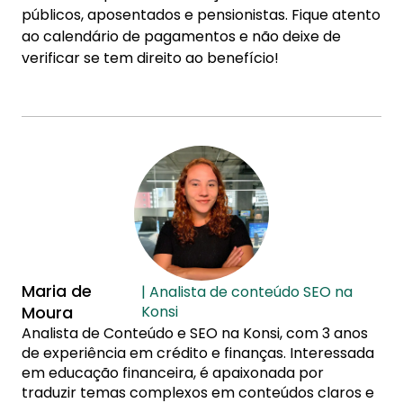
públicos, aposentados e pensionistas. Fique atento
ao calendário de pagamentos e não deixe de
verificar se tem direito ao benefício!
Maria de
| Analista de conteúdo SEO na
Moura
Konsi
Analista de Conteúdo e SEO na Konsi, com 3 anos
de experiência em crédito e finanças. Interessada
em educação financeira, é apaixonada por
traduzir temas complexos em conteúdos claros e