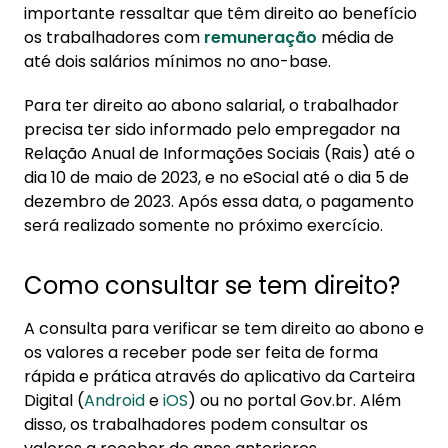
importante ressaltar que têm direito ao benefício
os trabalhadores com
remuneração
média de
até dois salários mínimos no ano-base.
Para ter direito ao abono salarial, o trabalhador
precisa ter sido informado pelo empregador na
Relação Anual de Informações Sociais (Rais) até o
dia 10 de maio de 2023, e no eSocial até o dia 5 de
dezembro de 2023. Após essa data, o pagamento
será realizado somente no próximo exercício.
Como consultar se tem direito?
A consulta para verificar se tem direito ao abono e
os valores a receber pode ser feita de forma
rápida e prática através do aplicativo da Carteira
Digital (
Android
e
iOS
) ou no portal Gov.br. Além
disso, os trabalhadores podem consultar os