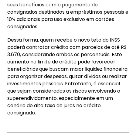
seus benefícios com o pagamento de
consignados destinados a empréstimos pessoais e
10% adicionais para uso exclusivo em cartões
consignados.
Dessa forma, quem recebe o novo teto do INSS
poderá contratar crédito com parcelas de até R$
3.670, considerando ambos os percentuais. Este
aumento no limite de crédito pode favorecer
beneficiários que buscam maior liquidez financeira
para organizar despesas, quitar dívidas ou realizar
investimentos pessoais. Entretanto, é essencial
que sejam considerados os riscos envolvendo o
superendividamento, especialmente em um
cenário de alta taxa de juros no crédito
consignado.