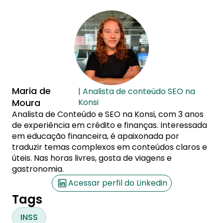
Maria de
| Analista de conteúdo SEO na
Moura
Konsi
Analista de Conteúdo e SEO na Konsi, com 3 anos
de experiência em crédito e finanças. Interessada
em educação financeira, é apaixonada por
traduzir temas complexos em conteúdos claros e
úteis. Nas horas livres, gosta de viagens e
gastronomia.
Acessar perfil do Linkedin
Tags
INSS