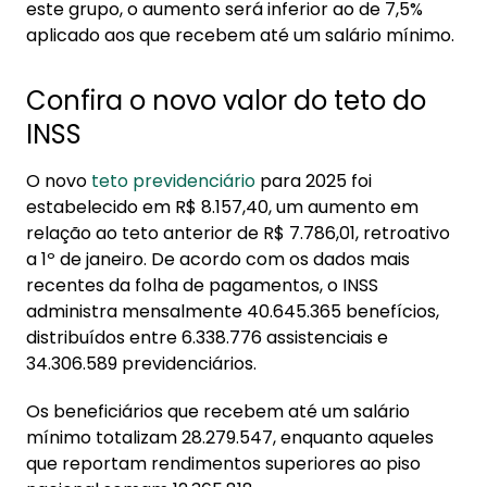
este grupo, o aumento será inferior ao de 7,5%
aplicado aos que recebem até um salário mínimo.
Confira o novo valor do teto do
INSS
O novo
teto previdenciário
para 2025 foi
estabelecido em R$ 8.157,40, um aumento em
relação ao teto anterior de R$ 7.786,01, retroativo
a 1º de janeiro. De acordo com os dados mais
recentes da folha de pagamentos, o INSS
administra mensalmente 40.645.365 benefícios,
distribuídos entre 6.338.776 assistenciais e
34.306.589 previdenciários.
Os beneficiários que recebem até um salário
mínimo totalizam 28.279.547, enquanto aqueles
que reportam rendimentos superiores ao piso