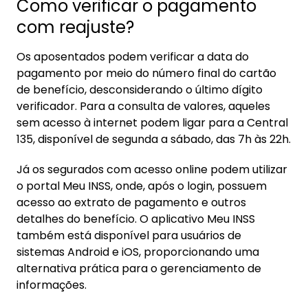
Como verificar o pagamento
com reajuste?
Os aposentados podem verificar a data do
pagamento por meio do número final do cartão
de benefício, desconsiderando o último dígito
verificador. Para a consulta de valores, aqueles
sem acesso à internet podem ligar para a Central
135, disponível de segunda a sábado, das 7h às 22h.
Já os segurados com acesso online podem utilizar
o portal Meu INSS, onde, após o login, possuem
acesso ao extrato de pagamento e outros
detalhes do benefício. O aplicativo Meu INSS
também está disponível para usuários de
sistemas Android e iOS, proporcionando uma
alternativa prática para o gerenciamento de
informações.