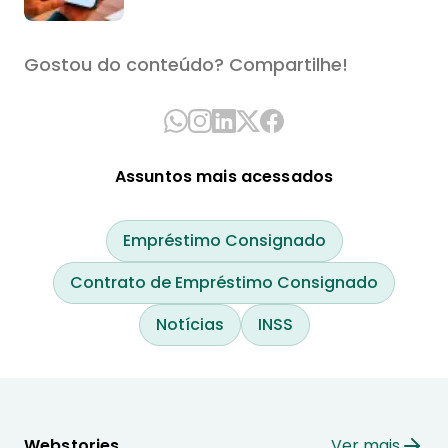
Gostou do conteúdo? Compartilhe!
Assuntos mais acessados
Empréstimo Consignado
Contrato de Empréstimo Consignado
Notícias
INSS
Webstories
Ver mais