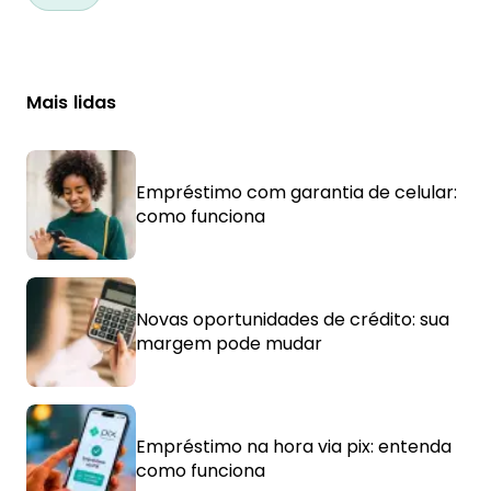
Mais lidas
Empréstimo com garantia de celular:
como funciona
Novas oportunidades de crédito: sua
margem pode mudar
Empréstimo na hora via pix: entenda
como funciona