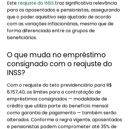
Este
reajuste do INSS
traz significativa relevância
para os aposentados e pensionistas, assegurando
que o poder aquisitivo seja ajustado de acordo
com as variações inflacionárias, mesmo que de
forma diferenciada entre os grupos de
beneficiários.
O que muda no empréstimo
consignado com o reajuste do
INSS?
Com o reajuste do teto previdenciário para R$
8.157,40, os limites para a contratação de
empréstimos consignados — modalidade de
crédito que utiliza parte do benefício mensal
como garantia de pagamento — também serão
alterados. Conforme a regra vigente, aposentados
e pensionistas podem comprometer até 35% de