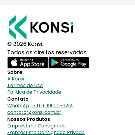
© 2026 Konsi.
Todos os direitos reservados.
Sobre
A Konsi
Termos de Uso
Política de Privacidade
Contato
WhatsApp • (11) 99900-6214
contato@konsi.com.br
Nossos Produtos
Empréstimo Consignado
Empréstimo Consignado Privado