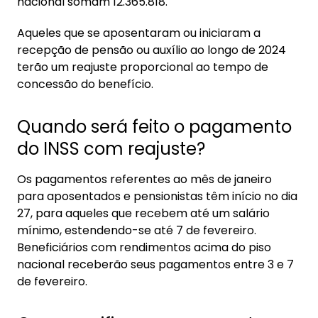
nacional somam 12.365.818.
Aqueles que se aposentaram ou iniciaram a
recepção de pensão ou auxílio ao longo de 2024
terão um reajuste proporcional ao tempo de
concessão do benefício.
Quando será feito o pagamento
do INSS com reajuste?
Os pagamentos referentes ao mês de janeiro
para aposentados e pensionistas têm início no dia
27, para aqueles que recebem até um salário
mínimo, estendendo-se até 7 de fevereiro.
Beneficiários com rendimentos acima do piso
nacional receberão seus pagamentos entre 3 e 7
de fevereiro.