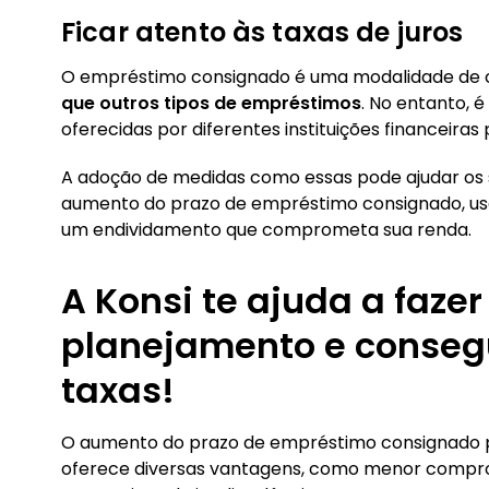
Ficar atento às taxas de juros
O empréstimo consignado é uma modalidade de 
que outros tipos de empréstimos
. No entanto, 
oferecidas por diferentes instituições financeiras
A adoção de medidas como essas pode ajudar os 
aumento do prazo de empréstimo consignado, usa
um endividamento que comprometa sua renda.
A Konsi te ajuda a faz
planejamento e conseg
taxas!
O aumento do prazo de empréstimo consignado p
oferece diversas vantagens, como menor comprom