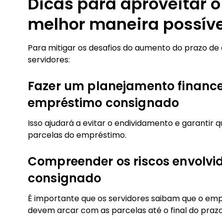
Dicas para aproveitar o
melhor maneira possíve
Para mitigar os desafios do aumento do prazo 
servidores:
Fazer um planejamento finance
empréstimo consignado
Isso ajudará a evitar o endividamento e garantir 
parcelas do empréstimo.
Compreender os riscos envolvi
consignado
É importante que os servidores saibam que o emp
devem arcar com as parcelas até o final do prazo