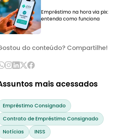
Empréstimo na hora via pix:
entenda como funciona
Gostou do conteúdo? Compartilhe!
Assuntos mais acessados
Empréstimo Consignado
Contrato de Empréstimo Consignado
Notícias
INSS