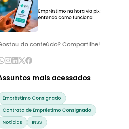
Empréstimo na hora via pix:
entenda como funciona
Gostou do conteúdo? Compartilhe!
Assuntos mais acessados
Empréstimo Consignado
Contrato de Empréstimo Consignado
Notícias
INSS