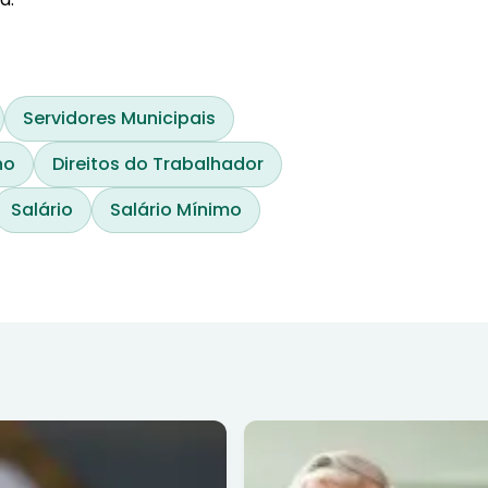
Servidores Municipais
ho
Direitos do Trabalhador
Salário
Salário Mínimo