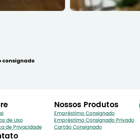
 consignado
re
Nossos Produtos
si
Empréstimo Consignado
os de Uso
Empréstimo Consignado Privado
ica de Privacidade
Cartão Consignado
tato