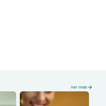
Ver mais