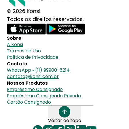
© 2026 Konsi.
Todos os direitos reservados.
Sobre
A Konsi
Termos de Uso
Política de Privacidade
Contato
WhatsApp • (11) 99900-6214
contato@konsi.com.br
Nossos Produtos
Empréstimo Consignado
Empréstimo Consignado Privado
Cartão Consignado
Voltar ao topo