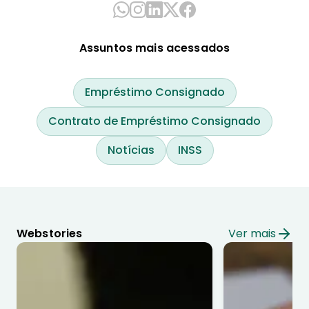
Assuntos mais acessados
Empréstimo Consignado
Contrato de Empréstimo Consignado
Notícias
INSS
Webstories
Ver mais