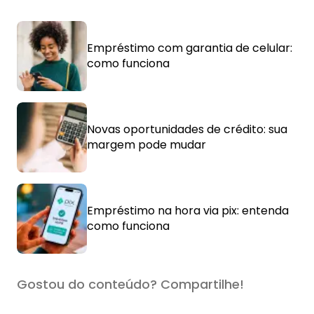
Empréstimo com garantia de celular:
como funciona
Novas oportunidades de crédito: sua
margem pode mudar
Empréstimo na hora via pix: entenda
como funciona
Gostou do conteúdo? Compartilhe!