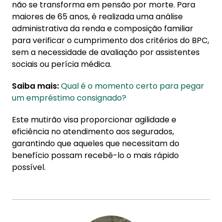
não se transforma em pensão por morte. Para
maiores de 65 anos, é realizada uma análise
administrativa da renda e composição familiar
para verificar o cumprimento dos critérios do BPC,
sem a necessidade de avaliação por assistentes
sociais ou perícia médica.
Saiba mais:
Qual é o momento certo para pegar
um empréstimo consignado?
Este mutirão visa proporcionar agilidade e
eficiência no atendimento aos segurados,
garantindo que aqueles que necessitam do
benefício possam recebê-lo o mais rápido
possível.