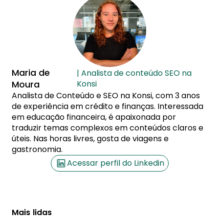
Maria de
| Analista de conteúdo SEO na
Moura
Konsi
Analista de Conteúdo e SEO na Konsi, com 3 anos
de experiência em crédito e finanças. Interessada
em educação financeira, é apaixonada por
traduzir temas complexos em conteúdos claros e
úteis. Nas horas livres, gosta de viagens e
gastronomia.
Acessar perfil do Linkedin
Mais lidas