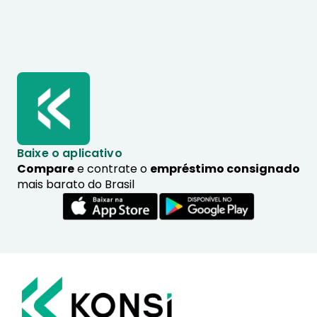
Baixe o aplicativo
Compare
e contrate o
empréstimo consignado
mais barato do Brasil