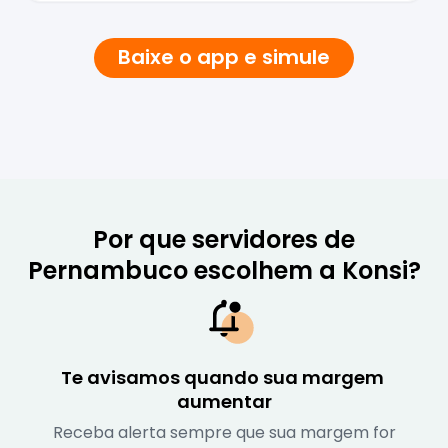
Baixe o app e simule
Por que servidores de
Pernambuco escolhem a Konsi?
Te avisamos quando sua margem 
aumentar
Receba alerta sempre que sua margem for