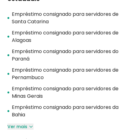
Empréstimo consignado para servidores de
Santa Catarina
Empréstimo consignado para servidores de
Alagoas
Empréstimo consignado para servidores do
Paraná
Empréstimo consignado para servidores de
Pernambuco
Empréstimo consignado para servidores de
Minas Gerais
Empréstimo consignado para servidores da
Bahia
Ver mais