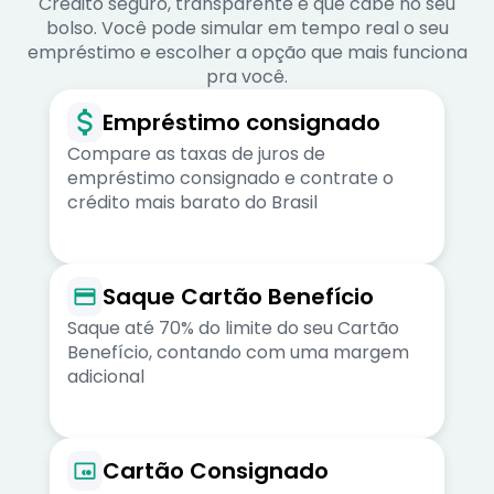
Crédito seguro, transparente e que cabe no seu
bolso. Você pode simular em tempo real o seu
empréstimo e escolher a opção que mais funciona
pra você.
Empréstimo consignado
Compare as taxas de juros de
empréstimo consignado e contrate o
crédito mais barato do Brasil
Saque Cartão Benefício
Saque até 70% do limite do seu Cartão
Benefício, contando com uma margem
adicional
Cartão Consignado