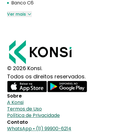
Banco C6
Ver mais
© 2026 Konsi.
Todos os direitos reservados.
Sobre
A Konsi
Termos de Uso
Política de Privacidade
Contato
WhatsApp • (11) 99900-6214