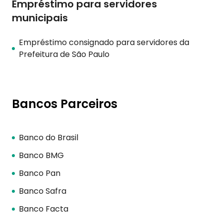
Empréstimo para servidores
municipais
Empréstimo consignado para servidores da
Prefeitura de São Paulo
Bancos Parceiros
Banco do Brasil
Banco BMG
Banco Pan
Banco Safra
Banco Facta