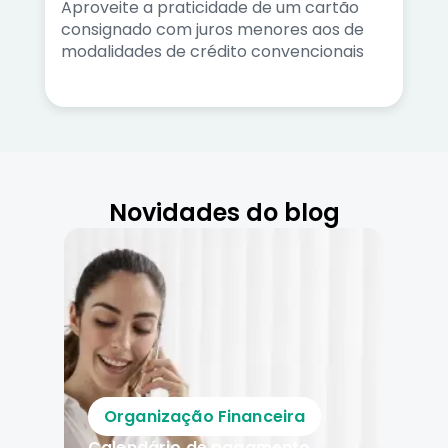
Aproveite a praticidade de um cartão
consignado com juros menores aos de
modalidades de crédito convencionais
Novidades do blog
Organização Financeira
Calendário de pagamento