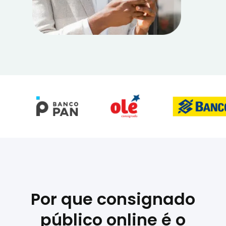
Por que consignado
público online é o