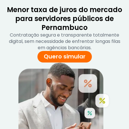
Menor taxa de juros do mercado
para servidores públicos de
Pernambuco
Contratação segura e transparente totalmente
digital, sem necessidade de enfrentar longas filas
em agências bancárias.
Quero simular