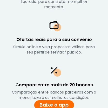
liberada, para contratar no melhor
momento.
Ofertas reais para o seu convênio
Simule online e veja propostas válidas para
seu perfil de servidor público.
Compare entre mais de 20 bancos
Comparação entre bancos parceiros com a
menor taxa e as melhores condições.
Baixe o app