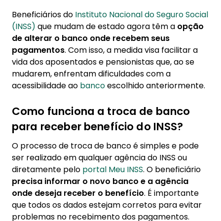
Beneficiários do
Instituto Nacional do Seguro Social
(INSS)
que mudam de estado agora têm a
opção
de alterar o banco onde recebem seus
pagamentos
. Com isso, a medida visa facilitar a
vida dos aposentados e pensionistas que, ao se
mudarem, enfrentam dificuldades com a
acessibilidade ao
banco
escolhido anteriormente.
Como funciona a troca de banco
para receber benefício do INSS?
O processo de troca de banco é simples e pode
ser realizado em qualquer agência do INSS ou
diretamente pelo
portal Meu INSS
. O beneficiário
precisa informar o novo banco e a agência
onde deseja receber o benefício
. É importante
que todos os dados estejam corretos para evitar
problemas no recebimento dos pagamentos.