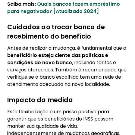
Saiba mais:
Quais bancos fazem empréstimo
para negativado? [Atualizado 2024]
Cuidados ao trocar banco de
recebimento do benefício
Antes de realizar a mudança, é fundamental que o
beneficiário esteja ciente das políticas e
condições do novo banco,
incluindo tarifas e
serviços oferecidos. Também é recomendado que
verifique se o banco escolhido tem uma rede de
atendimento adequada na nova localidade.
Impacto da medida
Esta flexibilização é um passo positivo para
garantir que os beneficiários do INSS possam
manter sua qualidade de vida,
independentemente de mudanças geográficas.