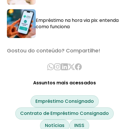
Empréstimo na hora via pix: entenda
como funciona
Gostou do conteúdo? Compartilhe!
Assuntos mais acessados
Empréstimo Consignado
Contrato de Empréstimo Consignado
Notícias
INSS