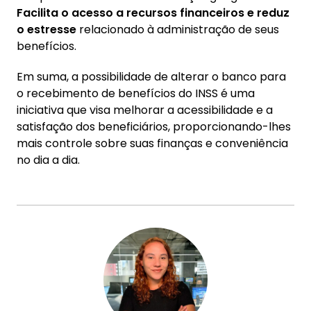
Facilita o acesso a recursos financeiros e reduz
o estresse
relacionado à administração de seus
benefícios.
Em suma, a possibilidade de alterar o banco para
o recebimento de benefícios do INSS é uma
iniciativa que visa melhorar a acessibilidade e a
satisfação dos beneficiários, proporcionando-lhes
mais controle sobre suas finanças e conveniência
no dia a dia.