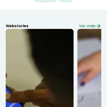
Webstories
Ver mais