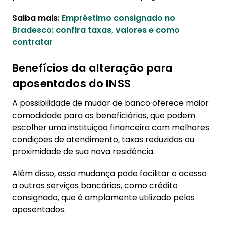
Saiba mais:
Empréstimo consignado no
Bradesco: confira taxas, valores e como
contratar
Benefícios da alteração para
aposentados do INSS
A possibilidade de mudar de banco oferece maior
comodidade para os beneficiários, que podem
escolher uma instituição financeira com melhores
condições de atendimento, taxas reduzidas ou
proximidade de sua nova residência.
Além disso, essa mudança pode facilitar o acesso
a outros serviços bancários, como crédito
consignado, que é amplamente utilizado pelos
aposentados.