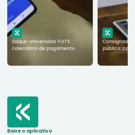
Saque-aniversário FGTS:
Consignado p
calendário de pagamento
público: com
Baixe o aplicativo