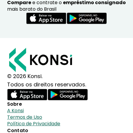
Compare
e contrate o
empréstimo consignado
mais barato do Brasil
© 2026 Konsi.
Todos os direitos reservados.
Sobre
A Konsi
Termos de Uso
Política de Privacidade
Contato