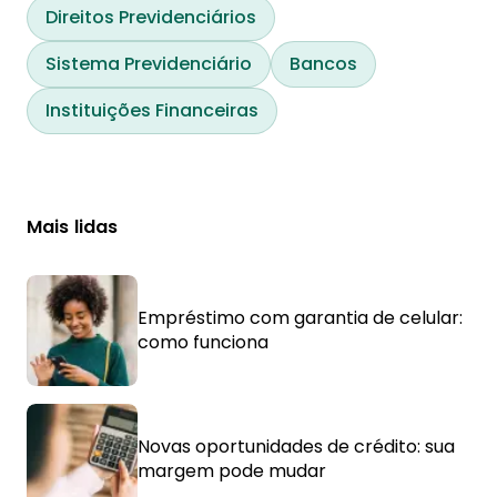
Direitos Previdenciários
Sistema Previdenciário
Bancos
Instituições Financeiras
Mais lidas
Empréstimo com garantia de celular:
como funciona
Novas oportunidades de crédito: sua
margem pode mudar