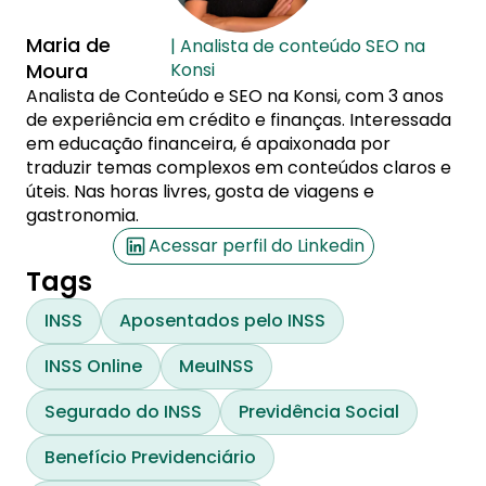
Maria de
| Analista de conteúdo SEO na
Moura
Konsi
Analista de Conteúdo e SEO na Konsi, com 3 anos
de experiência em crédito e finanças. Interessada
em educação financeira, é apaixonada por
traduzir temas complexos em conteúdos claros e
úteis. Nas horas livres, gosta de viagens e
gastronomia.
Acessar perfil do Linkedin
Tags
INSS
Aposentados pelo INSS
INSS Online
MeuINSS
Segurado do INSS
Previdência Social
Benefício Previdenciário