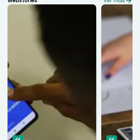
Webstories
Ver mais