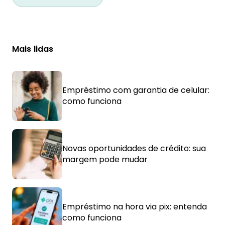
Mais lidas
Empréstimo com garantia de celular:
como funciona
Novas oportunidades de crédito: sua
margem pode mudar
Empréstimo na hora via pix: entenda
como funciona