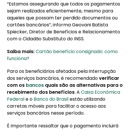
“Estamos assegurando que todos os pagamentos
sejam realizados eficientemente, mesmo para
aqueles que possam ter perdido documentos ou
cartões bancários”, informa Geovani Batista
Spiecker, Diretor de Benefícios e Relacionamento
com o Cidadão Substituto do INSS.
Saiba mais:
Cartão benefício consignado: como
funciona?
Para os beneficiários afetados pela interrupção
dos serviços bancários, é recomendado
verificar
com os
bancos
quais são as alternativas para o
recebimento dos benefícios
. A
Caixa Econômica
Federal
e o
Banco do Brasil
estão utilizando
carretas móveis para facilitar o acesso aos
serviços bancários nesse período.
É importante ressaltar que o pagamento incluirá