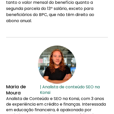
tanto o valor mensal do benefício quanto a
segunda parcela do 13º salário, exceto para
beneficiários do BPC, que não têm direito ao
abono anual.
Maria de
| Analista de conteúdo SEO na
Moura
Konsi
Analista de Conteúdo e SEO na Konsi, com 3 anos
de experiência em crédito e finanças. Interessada
em educação financeira, é apaixonada por