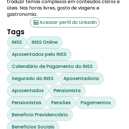
traduzir temas complexos em conteúdos claros e
úteis. Nas horas livres, gosta de viagens e
gastronomia.
Acessar perfil do Linkedin
Tags
INSS
INSS Online
Aposentados pelo INSS
Calendário de Pagamento do INSS
Segurado do INSS
Aposentadoria
Aposentados
Pensionista
Pensionistas
Pensões
Pagamentos
Benefício Previdenciário
Benefícios Sociais