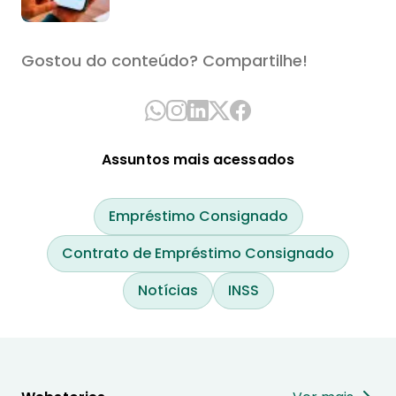
Gostou do conteúdo? Compartilhe!
Assuntos mais acessados
Empréstimo Consignado
Contrato de Empréstimo Consignado
Notícias
INSS