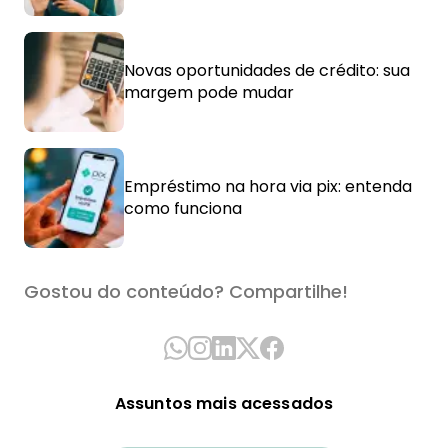
Novas oportunidades de crédito: sua
margem pode mudar
Empréstimo na hora via pix: entenda
como funciona
Gostou do conteúdo? Compartilhe!
Assuntos mais acessados