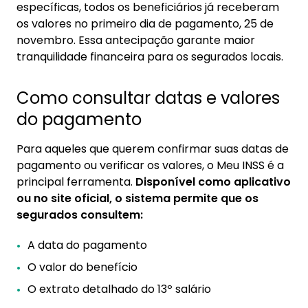
específicas, todos os beneficiários já receberam
os valores no primeiro dia de pagamento, 25 de
novembro. Essa antecipação garante maior
tranquilidade financeira para os segurados locais.
Como consultar datas e valores
do pagamento
Para aqueles que querem confirmar suas datas de
pagamento ou verificar os valores, o Meu INSS é a
principal ferramenta.
Disponível como aplicativo
ou no site oficial, o sistema permite que os
segurados consultem:
A data do pagamento
O valor do benefício
O extrato detalhado do 13º salário