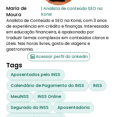
Maria de
| Analista de conteúdo SEO na
Moura
Konsi
Analista de Conteúdo e SEO na Konsi, com 3 anos
de experiência em crédito e finanças. Interessada
em educação financeira, é apaixonada por
traduzir temas complexos em conteúdos claros e
úteis. Nas horas livres, gosta de viagens e
gastronomia.
Acessar perfil do Linkedin
Tags
Aposentados pelo INSS
Calendário de Pagamento do INSS
INSS
MeuINSS
INSS Online
Segurado do INSS
Aposentadoria