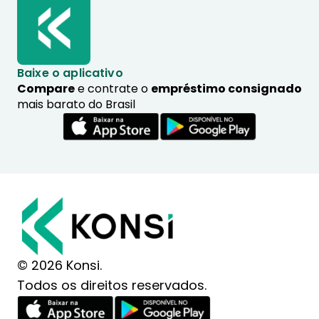
Baixe o aplicativo
Compare
e contrate o
empréstimo consignado
mais barato do Brasil
© 2026 Konsi.
Todos os direitos reservados.