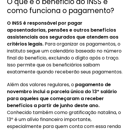
O que é o benefício do INSS e
como funciona o pagamento?
O INSS é responsável por pagar
aposentadorias, pensões e outros benefícios
assistenciais aos segurados que atendem aos
critérios legais.
Para organizar os pagamentos, o
instituto segue um calendário baseado no número
final do benefício, excluindo o dígito após o traço.
Isso permite que os beneficiários saibam
exatamente quando receberão seus pagamentos.
Além dos valores regulares, o
pagamento de
novembro inclui a parcela única do 13º salário
para aqueles que começaram a receber
benefícios a partir de junho deste ano.
Conhecido também como gratificação natalina, o
13º é um alívio financeiro importante,
especialmente para quem conta com essa renda