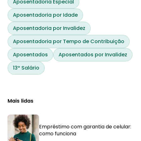
Aposentadoria Especial
Aposentadoria por Idade
Aposentadoria por Invalidez
Aposentadoria por Tempo de Contribuição
Aposentados
Aposentados por Invalidez
13º Salário
Mais lidas
Empréstimo com garantia de celular:
como funciona