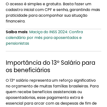
O acesso é simples e gratuito. Basta fazer um
cadastro inicial com CPF e senha, garantindo mais
praticidade para acompanhar sua situação
financeira.
Saiba mais
:
Maciça do INSS 2024: Confira
calendário por mês para aposentados e
pensionistas
Importância do 13º Salário para
os beneficiários
O 13º salário representa um reforço significativo
no orçamento de muitas famílias brasileiras. Para
quem recebe benefícios assistenciais ou
aposentadorias, esse pagamento extra é
essencial para arcar com as despesas de fim de