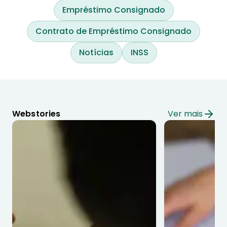
Empréstimo Consignado
Contrato de Empréstimo Consignado
Notícias
INSS
Webstories
Ver mais