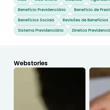
Benefício Previdenciário
Benefício de Pre
Benefícios Sociais
Revisões de Benefícios
Sistema Previdenciário
Direitos Previdenci
Webstories