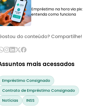
Empréstimo na hora via pix:
entenda como funciona
Gostou do conteúdo? Compartilhe!
Assuntos mais acessados
Empréstimo Consignado
Contrato de Empréstimo Consignado
Notícias
INSS