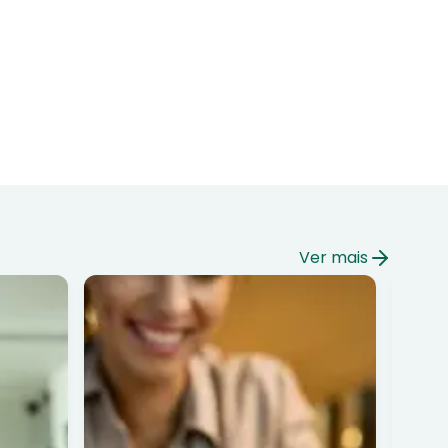
Ver mais