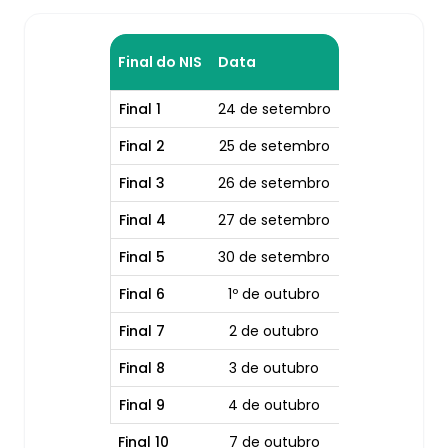
Final do NIS
Data
Final 1
24 de setembro
Final 2
25 de setembro
Final 3
26 de setembro
Final 4
27 de setembro
Final 5
30 de setembro
Final 6
1º de outubro
Final 7
2 de outubro
Final 8
3 de outubro
Final 9
4 de outubro
Final 10
7 de outubro