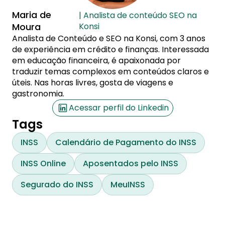
Maria de
| Analista de conteúdo SEO na
Moura
Konsi
Analista de Conteúdo e SEO na Konsi, com 3 anos
de experiência em crédito e finanças. Interessada
em educação financeira, é apaixonada por
traduzir temas complexos em conteúdos claros e
úteis. Nas horas livres, gosta de viagens e
gastronomia.
Acessar perfil do Linkedin
Tags
INSS
Calendário de Pagamento do INSS
INSS Online
Aposentados pelo INSS
Segurado do INSS
MeuINSS