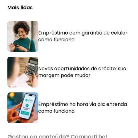
Mais lidas
Empréstimo com garantia de celular:
como funciona
Novas oportunidades de crédito: sua
margem pode mudar
Empréstimo na hora via pix: entenda
como funciona
Gostou do conteúdo? Compartilhe!