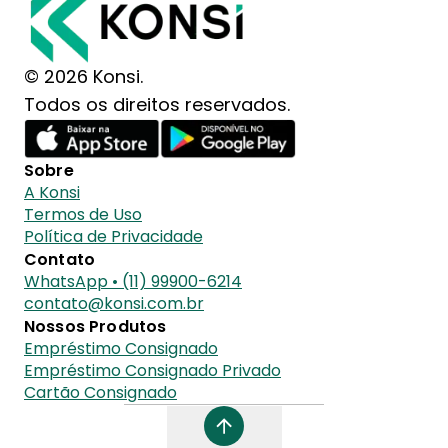
© 2026 Konsi.
Todos os direitos reservados.
Sobre
A Konsi
Termos de Uso
Política de Privacidade
Contato
WhatsApp • (11) 99900-6214
contato@konsi.com.br
Nossos Produtos
Empréstimo Consignado
Empréstimo Consignado Privado
Cartão Consignado