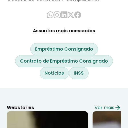
Assuntos mais acessados
Empréstimo Consignado
Contrato de Empréstimo Consignado
Notícias
INSS
Webstories
Ver mais