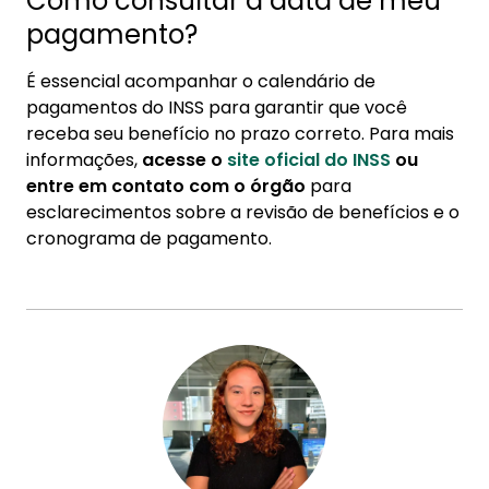
Como consultar a data de meu
pagamento?
É essencial acompanhar o calendário de
pagamentos do INSS para garantir que você
receba seu benefício no prazo correto. Para mais
informações,
acesse o
site oficial do INSS
ou
entre em contato com o órgão
para
esclarecimentos sobre a revisão de benefícios e o
cronograma de pagamento.