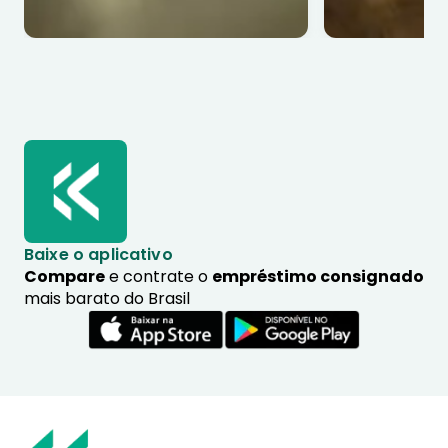
Baixe o aplicativo
Compare
e contrate o
empréstimo consignado
mais barato do Brasil