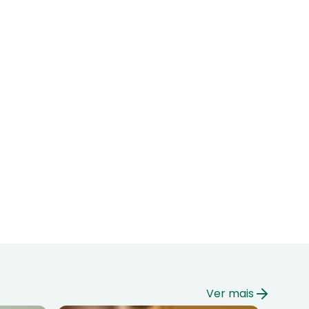
Ver mais