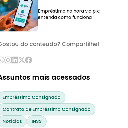
Empréstimo na hora via pix:
entenda como funciona
Gostou do conteúdo? Compartilhe!
Assuntos mais acessados
Empréstimo Consignado
Contrato de Empréstimo Consignado
Notícias
INSS