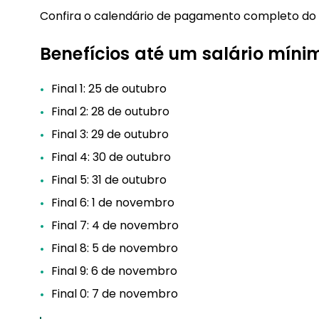
Confira o calendário de pagamento completo do
Benefícios até um salário míni
Final 1: 25 de outubro
Final 2: 28 de outubro
Final 3: 29 de outubro
Final 4: 30 de outubro
Final 5: 31 de outubro
Final 6: 1 de novembro
Final 7: 4 de novembro
Final 8: 5 de novembro
Final 9: 6 de novembro
Final 0: 7 de novembro