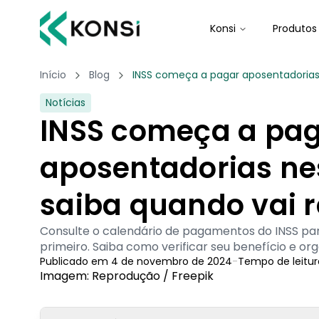
Konsi
Produtos
Início
Blog
INSS começa a pagar aposentadorias
Notícias
INSS começa a pa
aposentadorias ne
saiba quando vai 
Consulte o calendário de pagamentos do INSS p
primeiro. Saiba como verificar seu benefício e org
Publicado em
4 de novembro de 2024
-
Tempo de leitur
Imagem: Reprodução / Freepik