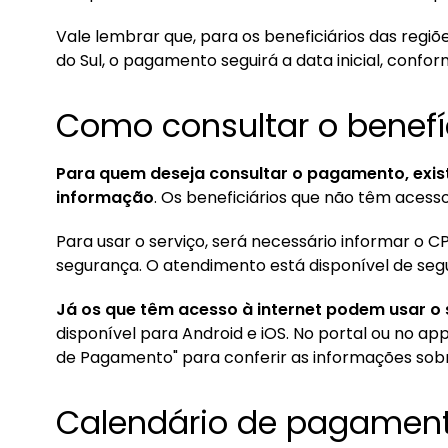
Vale lembrar que, para os beneficiários das regi
do Sul, o pagamento seguirá a data inicial, confo
Como consultar o benefí
Para quem deseja consultar o pagamento, exis
informação
. Os beneficiários que não têm acesso
Para usar o serviço, será necessário informar o 
segurança. O atendimento está disponível de seg
Já os que têm acesso à internet podem usar o s
disponível para Android e iOS. No portal ou no app,
de Pagamento" para conferir as informações sobr
Calendário de pagamen