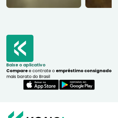
Baixe o aplicativo
Compare
e contrate o
empréstimo consignado
mais barato do Brasil