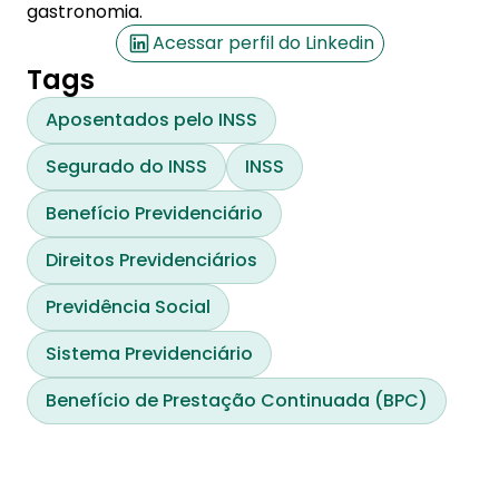
gastronomia.
Acessar perfil do Linkedin
Tags
Aposentados pelo INSS
Segurado do INSS
INSS
Benefício Previdenciário
Direitos Previdenciários
Previdência Social
Sistema Previdenciário
Benefício de Prestação Continuada (BPC)