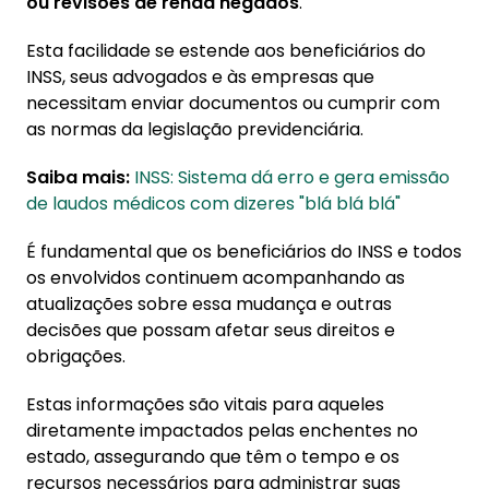
ou revisões de renda negados
.
Esta facilidade se estende aos beneficiários do
INSS, seus advogados e às empresas que
necessitam enviar documentos ou cumprir com
as normas da legislação previdenciária.
Saiba mais:
INSS: Sistema dá erro e gera emissão
de laudos médicos com dizeres "blá blá blá"
É fundamental que os beneficiários do INSS e todos
os envolvidos continuem acompanhando as
atualizações sobre essa mudança e outras
decisões que possam afetar seus direitos e
obrigações.
Estas informações são vitais para aqueles
diretamente impactados pelas enchentes no
estado, assegurando que têm o tempo e os
recursos necessários para administrar suas