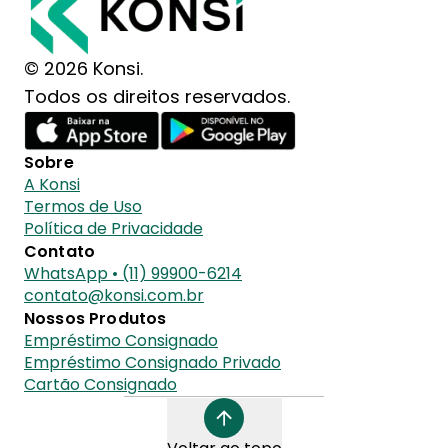
© 2026 Konsi.
Todos os direitos reservados.
Sobre
A Konsi
Termos de Uso
Política de Privacidade
Contato
WhatsApp • (11) 99900-6214
contato@konsi.com.br
Nossos Produtos
Empréstimo Consignado
Empréstimo Consignado Privado
Cartão Consignado