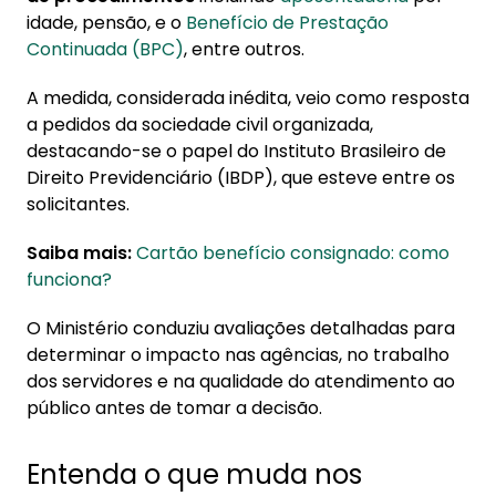
idade, pensão, e o
Benefício de Prestação
Continuada (BPC)
, entre outros.
A medida, considerada inédita, veio como resposta
a pedidos da sociedade civil organizada,
destacando-se o papel do Instituto Brasileiro de
Direito Previdenciário (IBDP), que esteve entre os
solicitantes.
Saiba mais:
Cartão benefício consignado: como
funciona?
O Ministério conduziu avaliações detalhadas para
determinar o impacto nas agências, no trabalho
dos servidores e na qualidade do atendimento ao
público antes de tomar a decisão.
Entenda o que muda nos