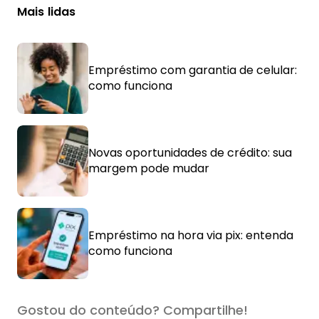
Mais lidas
Empréstimo com garantia de celular:
como funciona
Novas oportunidades de crédito: sua
margem pode mudar
Empréstimo na hora via pix: entenda
como funciona
Gostou do conteúdo? Compartilhe!