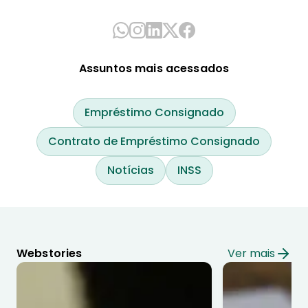
Assuntos mais acessados
Empréstimo Consignado
Contrato de Empréstimo Consignado
Notícias
INSS
Webstories
Ver mais