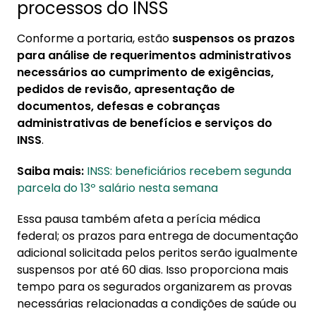
processos do INSS
Conforme a portaria, estão
suspensos os prazos
para análise de requerimentos administrativos
necessários ao cumprimento de exigências,
pedidos de revisão, apresentação de
documentos, defesas e cobranças
administrativas de benefícios e serviços do
INSS
.
Saiba mais:
INSS: beneficiários recebem segunda
parcela do 13º salário nesta semana
Essa pausa também afeta a perícia médica
federal; os prazos para entrega de documentação
adicional solicitada pelos peritos serão igualmente
suspensos por até 60 dias. Isso proporciona mais
tempo para os segurados organizarem as provas
necessárias relacionadas a condições de saúde ou