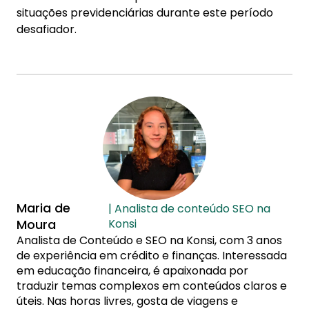
situações previdenciárias durante este período
desafiador.
Maria de
| Analista de conteúdo SEO na
Moura
Konsi
Analista de Conteúdo e SEO na Konsi, com 3 anos
de experiência em crédito e finanças. Interessada
em educação financeira, é apaixonada por
traduzir temas complexos em conteúdos claros e
úteis. Nas horas livres, gosta de viagens e