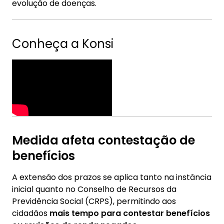
evolução de doenças.
Conheça a Konsi
Medida afeta contestação de
benefícios
A extensão dos prazos se aplica tanto na instância
inicial quanto no Conselho de Recursos da
Previdência Social (CRPS), permitindo aos
cidadãos
mais tempo para contestar benefícios