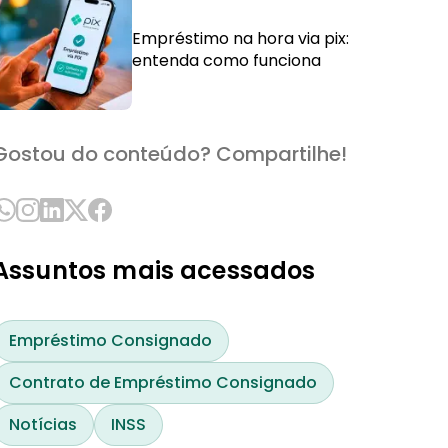
Empréstimo na hora via pix:
entenda como funciona
Gostou do conteúdo? Compartilhe!
Assuntos mais acessados
Empréstimo Consignado
Contrato de Empréstimo Consignado
Notícias
INSS