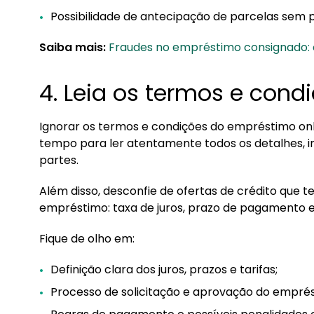
Possibilidade de antecipação de parcelas sem 
Saiba mais:
Fraudes no empréstimo consignado: 
4. Leia os termos e con
Ignorar os termos e condições do empréstimo onli
tempo para ler atentamente todos os detalhes, in
partes.
Além disso, desconfie de ofertas de crédito que 
empréstimo: taxa de juros, prazo de pagamento e
Fique de olho em:
Definição clara dos juros, prazos e tarifas;
Processo de solicitação e aprovação do empré