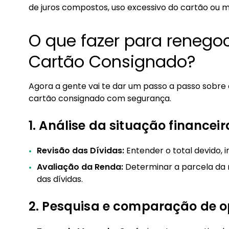
de juros compostos, uso excessivo do cartão ou
O que fazer para renegoc
Cartão Consignado?
Agora a gente vai te dar um passo a passo sobre 
cartão consignado com segurança.
1. Análise da situação financeir
Revisão das Dívidas:
Entender o total devido, i
Avaliação da Renda:
Determinar a parcela da 
das dívidas.
2. Pesquisa e comparação de 