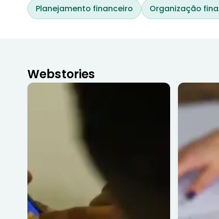
Planejamento financeiro
Organização fina
Webstories