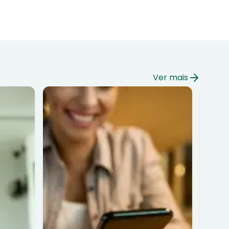
Ver mais