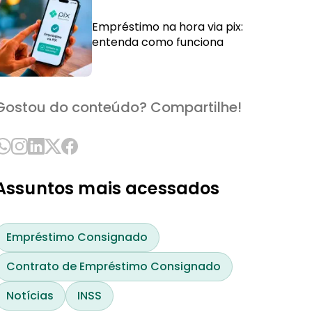
Empréstimo na hora via pix:
entenda como funciona
Gostou do conteúdo? Compartilhe!
Assuntos mais acessados
Empréstimo Consignado
Contrato de Empréstimo Consignado
Notícias
INSS