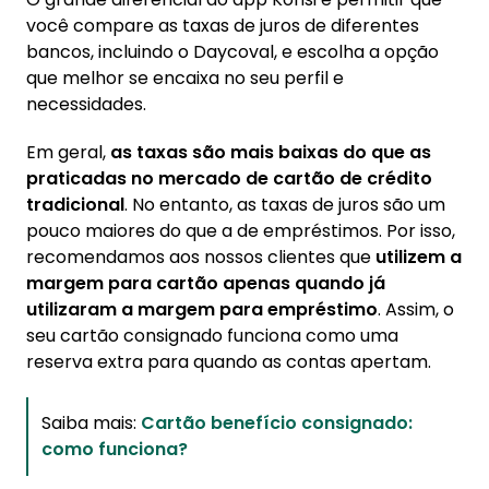
você compare as taxas de juros de diferentes
bancos, incluindo o Daycoval, e escolha a opção
que melhor se encaixa no seu perfil e
necessidades.
Em geral,
as taxas são mais baixas do que as
praticadas no mercado de cartão de crédito
tradicional
. No entanto, as taxas de juros são um
pouco maiores do que a de empréstimos. Por isso,
recomendamos aos nossos clientes que
utilizem a
margem para cartão apenas quando já
utilizaram a margem para empréstimo
. Assim, o
seu cartão consignado funciona como uma
reserva extra para quando as contas apertam.
Saiba mais:
Cartão benefício consignado:
como funciona?