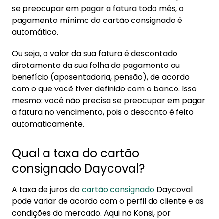
se preocupar em pagar a fatura todo mês, o
pagamento mínimo do cartão consignado é
automático.
Ou seja, o valor da sua fatura é descontado
diretamente da sua folha de pagamento ou
benefício (aposentadoria, pensão), de acordo
com o que você tiver definido com o banco. Isso
mesmo: você não precisa se preocupar em pagar
a fatura no vencimento, pois o desconto é feito
automaticamente.
Qual a taxa do cartão
consignado Daycoval?
A taxa de juros do
cartão consignado
Daycoval
pode variar de acordo com o perfil do cliente e as
condições do mercado. Aqui na Konsi, por