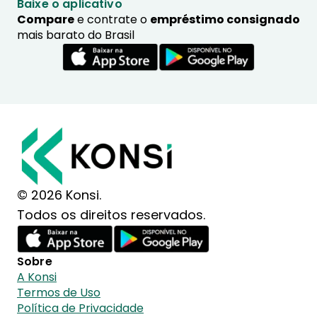
Baixe o aplicativo
Compare
e contrate o
empréstimo consignado
mais barato do Brasil
© 2026 Konsi.
Todos os direitos reservados.
Sobre
A Konsi
Termos de Uso
Política de Privacidade