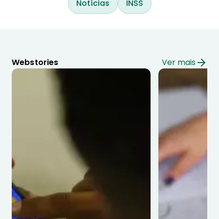
Notícias
INSS
Webstories
Ver mais