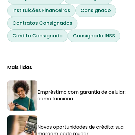
Instituições Financeiras
Consignado
Contratos Consignados
Crédito Consignado
Consignado INSS
Mais lidas
Empréstimo com garantia de celular:
como funciona
Novas oportunidades de crédito: sua
margem pode mudar