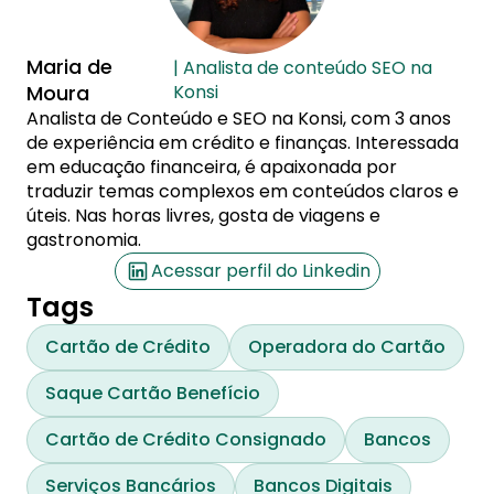
Maria de
| Analista de conteúdo SEO na
Moura
Konsi
Analista de Conteúdo e SEO na Konsi, com 3 anos
de experiência em crédito e finanças. Interessada
em educação financeira, é apaixonada por
traduzir temas complexos em conteúdos claros e
úteis. Nas horas livres, gosta de viagens e
gastronomia.
Acessar perfil do Linkedin
Tags
Cartão de Crédito
Operadora do Cartão
Saque Cartão Benefício
Cartão de Crédito Consignado
Bancos
Serviços Bancários
Bancos Digitais