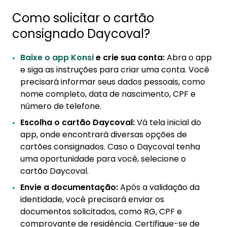
Como solicitar o cartão
consignado Daycoval?
Baixe o app Konsi
e crie sua conta:
Abra o app
e siga as instruções para criar uma conta. Você
precisará informar seus dados pessoais, como
nome completo, data de nascimento, CPF e
número de telefone.
Escolha o cartão Daycoval:
Vá tela inicial do
app, onde encontrará diversas opções de
cartões consignados. Caso o Daycoval tenha
uma oportunidade para você, selecione o
cartão Daycoval.
Envie a documentação:
Após a validação da
identidade, você precisará enviar os
documentos solicitados, como RG, CPF e
comprovante de residência. Certifique-se de