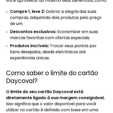
você aproveitar ao máximo seus benefícios, como:
Compre 1, leve 2:
Dobrar a alegria das suas
compras, adquirindo dois produtos pelo preço
de um.
Descontos exclusivos:
Economizar em suas
marcas favoritas com ofertas especiais.
Produtos incríveis:
Trocar seus pontos por
itens desejados, desde eletrônicos até
experiências únicas.
Como saber o limite do cartão
Daycoval?
O limite do seu cartão Daycoval está
diretamente ligado à sua margem consignável.
Isso significa que o valor disponível para você
utilizar no cartão é definido com base em uma