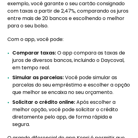
exemplo, você garante o seu cartão consignado
com taxas a partir de 2,47%, comparando os juros
entre mais de 20 bancos e escolhendo o melhor
para o seu bolso.
Com o app, você pode:
Comparar taxas:
O app compara as taxas de
juros de diversos bancos, incluindo o Daycoval,
em tempo real.
Simular as parcelas:
Você pode simular as
parcelas do seu empréstimo e escolher a opção
que melhor se encaixa no seu orçamento.
Solicitar o crédito online:
Após escolher a
melhor opção, você pode solicitar o crédito
diretamente pelo app, de forma rápida e
segura.
O grande diferencial do app Konsi é permitir que