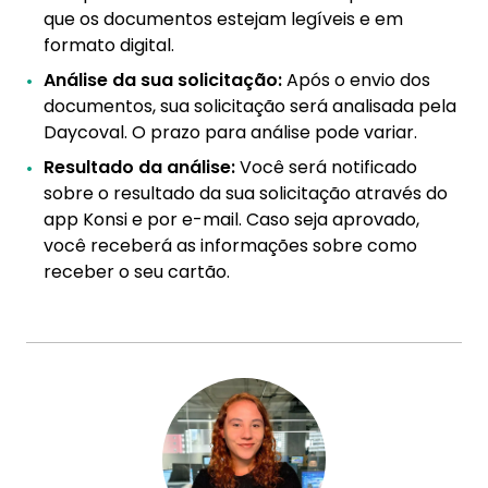
que os documentos estejam legíveis e em
formato digital.
Análise da sua solicitação:
Após o envio dos
documentos, sua solicitação será analisada pela
Daycoval. O prazo para análise pode variar.
Resultado da análise:
Você será notificado
sobre o resultado da sua solicitação através do
app Konsi e por e-mail. Caso seja aprovado,
você receberá as informações sobre como
receber o seu cartão.