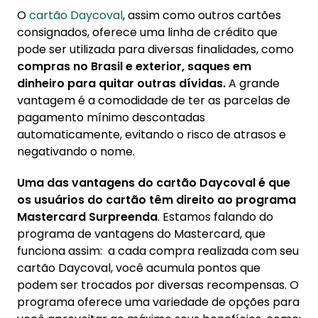
O
cartão Daycoval
, assim como outros cartões
consignados, oferece uma linha de crédito que
pode ser utilizada para diversas finalidades, como
compras no Brasil e exterior, saques em
dinheiro para quitar outras dívidas.
A grande
vantagem é a comodidade de ter as parcelas de
pagamento mínimo descontadas
automaticamente, evitando o risco de atrasos e
negativando o nome.
Uma das vantagens do cartão Daycoval é que
os usuários do cartão têm direito ao programa
Mastercard Surpreenda
. Estamos falando do
programa de vantagens do Mastercard, que
funciona assim: a cada compra realizada com seu
cartão Daycoval, você acumula pontos que
podem ser trocados por diversas recompensas. O
programa oferece uma variedade de opções para