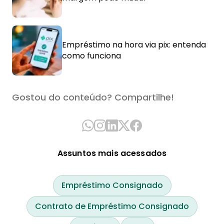
Empréstimo na hora via pix: entenda
como funciona
Gostou do conteúdo? Compartilhe!
Assuntos mais acessados
Empréstimo Consignado
Contrato de Empréstimo Consignado