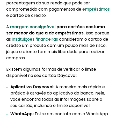
porcentagem da sua renda que pode ser
comprometida com pagamentos de
empréstimos
e cartão de crédito.
A
margem consignável
para cartões costuma
ser menor do que a de empréstimos.
Isso porque
as
instituições financeiras
consideram o cartão de
crédito um produto com um pouco mais de risco,
já que o cliente tem mais liberdade para realizar
compras.
Existem algumas formas de verificar o limite
disponível no seu cartão Daycoval:
Aplicativo Daycoval:
A maneira mais rápida e
prática é através do aplicativo do banco. Nele,
você encontra todas as informações sobre o
seu cartão, incluindo o limite disponível.
WhatsApp:
Entre em contato com o WhatsApp