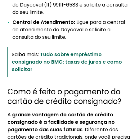
do Daycoval (11) 99111-6583 e solicite a consulta
do seu limite.
Central de Atendimento:
Ligue para a central
de atendimento do Daycoval e solicite a
consulta do seu limite.
Saiba mais:
Tudo sobre empréstimo
consignado no BMG: taxas de juros e como
solicitar
Como é feito o pagamento do
cartão de crédito consignado?
A
grande vantagem do cartão de crédito
consignado é a facilidade e segurança no
pagamento das suas faturas
. Diferente dos
cartões de crédito tradicionais, onde você precisa