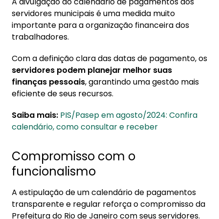
A divulgação do calendário de pagamentos dos
servidores municipais é uma medida muito
importante para a organização financeira dos
trabalhadores.
Com a definição clara das datas de pagamento, os
servidores podem planejar melhor suas
finanças pessoais
, garantindo uma gestão mais
eficiente de seus recursos.
Saiba mais:
PIS/Pasep em agosto/2024: Confira
calendário, como consultar e receber
Compromisso com o
funcionalismo
A estipulação de um calendário de pagamentos
transparente e regular reforça o compromisso da
Prefeitura do Rio de Janeiro com seus servidores.