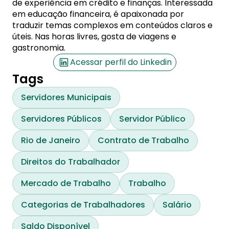
de experiência em crédito e finanças. Interessada
em educação financeira, é apaixonada por
traduzir temas complexos em conteúdos claros e
úteis. Nas horas livres, gosta de viagens e
gastronomia.
Acessar perfil do Linkedin
Tags
Servidores Municipais
Servidores Públicos
Servidor Público
Rio de Janeiro
Contrato de Trabalho
Direitos do Trabalhador
Mercado de Trabalho
Trabalho
Categorias de Trabalhadores
Salário
Saldo Disponível