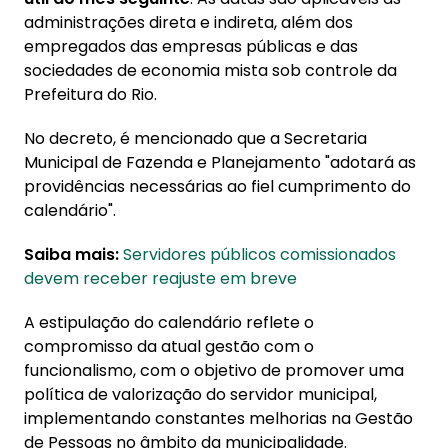
administrações direta e indireta, além dos
empregados das empresas públicas e das
sociedades de economia mista sob controle da
Prefeitura do Rio.
No decreto, é mencionado que a Secretaria
Municipal de Fazenda e Planejamento "adotará as
providências necessárias ao fiel cumprimento do
calendário".
Saiba mais:
Servidores públicos comissionados
devem receber reajuste em breve
A estipulação do calendário reflete o
compromisso da atual gestão com o
funcionalismo, com o objetivo de promover uma
política de valorização do servidor municipal,
implementando constantes melhorias na Gestão
de Pessoas no âmbito da municipalidade.