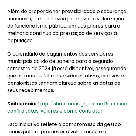
Além de proporcionar previsibilidade e segurança
financeira, a medida visa promover a valorização
do funcionalismo público, um dos pilares para a
melhoria contínua da prestação de serviços à
população.
O calendário de pagamentos dos servidores
municipais do Rio de Janeiro para o segundo
semestre de 2024 já está disponível, assegurando
que os mais de 211 mil servidores ativos, inativos e
pensionistas tenham clareza sobre as datas de
seus recebimentos.
Saiba mais:
Empréstimo consignado no Bradesco:
confira taxas, valores e como contratar
Esta iniciativa reflete o compromisso da gestão
municipal em promover a valorização e a