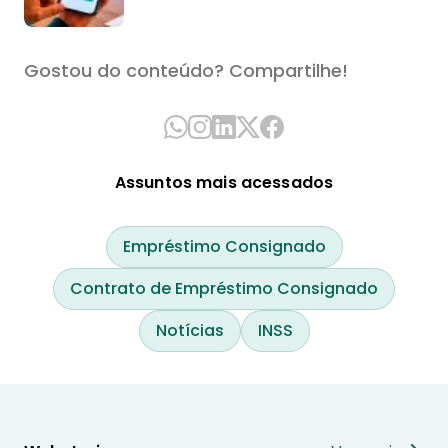
Gostou do conteúdo? Compartilhe!
Assuntos mais acessados
Empréstimo Consignado
Contrato de Empréstimo Consignado
Notícias
INSS