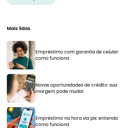
Mais lidas
Empréstimo com garantia de celular:
como funciona
Novas oportunidades de crédito: sua
margem pode mudar
Empréstimo na hora via pix: entenda
como funciona