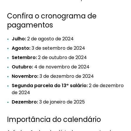
Confira o cronograma de
pagamentos
Julho:
2 de agosto de 2024
Agosto:
3 de setembro de 2024
Setembro:
2 de outubro de 2024
Outubro:
4 de novembro de 2024
Novembro:
3 de dezembro de 2024
Segunda parcela do 13º salário:
2 de dezembro
de 2024
Dezembro:
3 de janeiro de 2025
Importância do calendário