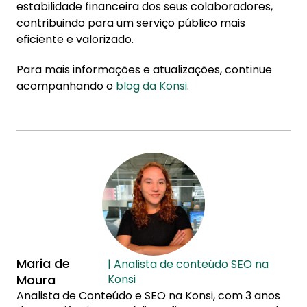
estabilidade financeira dos seus colaboradores,
contribuindo para um serviço público mais
eficiente e valorizado.
Para mais informações e atualizações, continue
acompanhando o
blog da Konsi
.
Maria de
| Analista de conteúdo SEO na
Moura
Konsi
Analista de Conteúdo e SEO na Konsi, com 3 anos