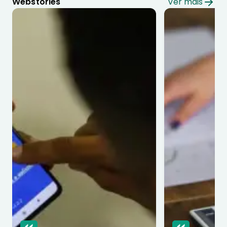
Webstories
Ver mais