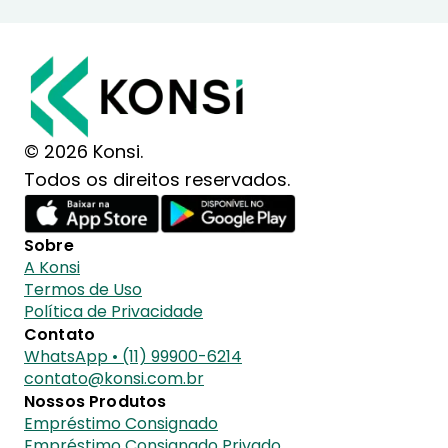
© 2026 Konsi.
Todos os direitos reservados.
Sobre
A Konsi
Termos de Uso
Política de Privacidade
Contato
WhatsApp • (11) 99900-6214
contato@konsi.com.br
Nossos Produtos
Empréstimo Consignado
Empréstimo Consignado Privado