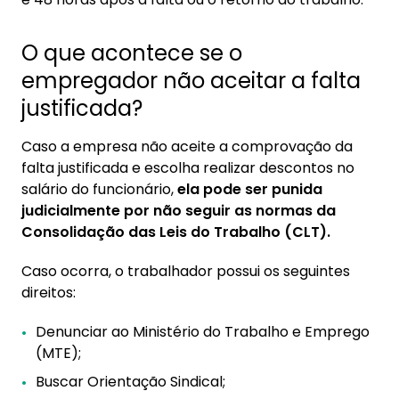
O que acontece se o
empregador não aceitar a falta
justificada?
Caso a empresa não aceite a comprovação da
falta justificada e escolha realizar descontos no
salário do funcionário,
ela pode ser punida
judicialmente por não seguir as normas da
Consolidação das Leis do Trabalho (CLT).
Caso ocorra, o trabalhador possui os seguintes
direitos:
Denunciar ao Ministério do Trabalho e Emprego
(MTE);
Buscar Orientação Sindical;