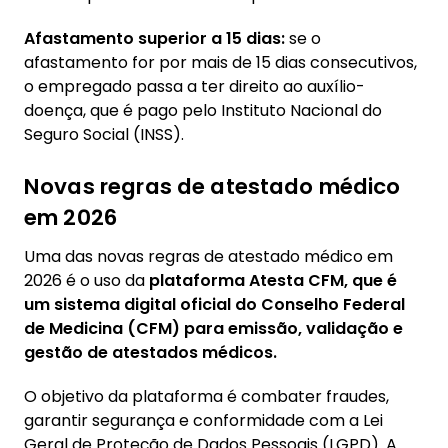
Afastamento superior a 15 dias:
se o
afastamento for por mais de 15 dias consecutivos,
o empregado passa a ter direito ao auxílio-
doença, que é pago pelo Instituto Nacional do
Seguro Social (INSS).
Novas regras de atestado médico
em 2026
Uma das novas regras de atestado médico em
2026 é o uso da
plataforma Atesta CFM, que é
um sistema digital oficial do Conselho Federal
de Medicina (CFM) para emissão, validação e
gestão de atestados médicos.
O objetivo da plataforma é combater fraudes,
garantir segurança e conformidade com a Lei
Geral de Proteção de Dados Pessoais (LGPD). A