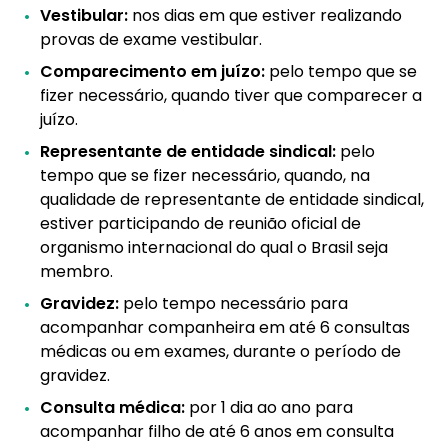
Vestibular:
nos dias em que estiver realizando
provas de exame vestibular.
Comparecimento em juízo:
pelo tempo que se
fizer necessário, quando tiver que comparecer a
juízo.
Representante de entidade sindical:
pelo
tempo que se fizer necessário, quando, na
qualidade de representante de entidade sindical,
estiver participando de reunião oficial de
organismo internacional do qual o Brasil seja
membro.
Gravidez:
pelo tempo necessário para
acompanhar companheira em até 6 consultas
médicas ou em exames, durante o período de
gravidez.
Consulta médica:
por 1 dia ao ano para
acompanhar filho de até 6 anos em consulta