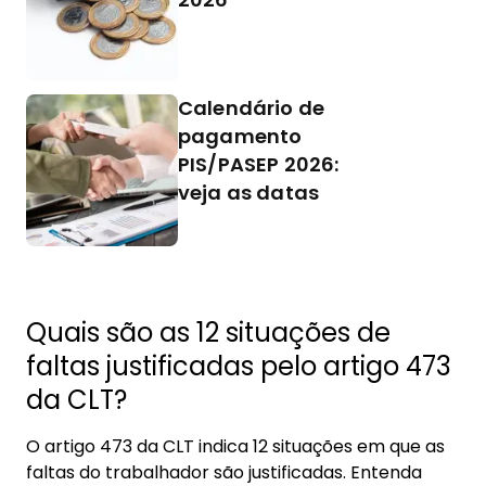
Calendário de
pagamento
PIS/PASEP 2026:
veja as datas
Quais são as 12 situações de
faltas justificadas pelo artigo 473
da CLT?
O artigo 473 da CLT indica 12 situações em que as
faltas do trabalhador são justificadas. Entenda