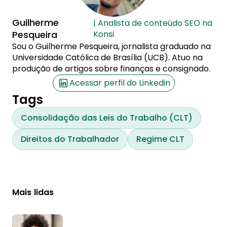
Guilherme
| Analista de conteúdo SEO na
Pesqueira
Konsi
Sou o Guilherme Pesqueira, jornalista graduado na
Universidade Católica de Brasília (UCB). Atuo na
produção de artigos sobre finanças e consignado.
Acessar perfil do Linkedin
Tags
Consolidação das Leis do Trabalho (CLT)
Direitos do Trabalhador
Regime CLT
Mais lidas