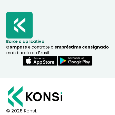
Baixe o aplicativo
Compare
e contrate o
empréstimo consignado
mais barato do Brasil
© 2026 Konsi.