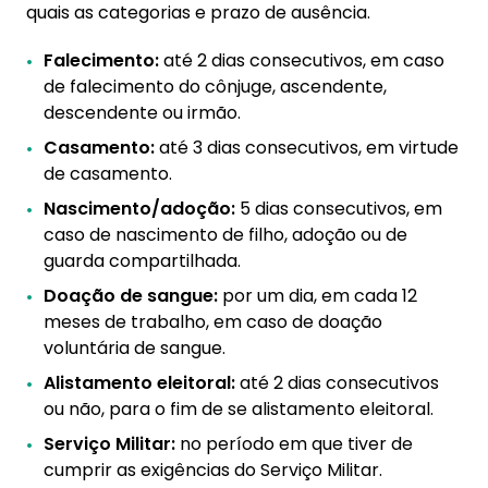
quais as categorias e prazo de ausência.
Falecimento:
até 2 dias consecutivos, em caso
de falecimento do cônjuge, ascendente,
descendente ou irmão.
Casamento:
até 3 dias consecutivos, em virtude
de casamento.
Nascimento/adoção:
5 dias consecutivos, em
caso de nascimento de filho, adoção ou de
guarda compartilhada.
Doação de sangue:
por um dia, em cada 12
meses de trabalho, em caso de doação
voluntária de sangue.
Alistamento eleitoral:
até 2 dias consecutivos
ou não, para o fim de se alistamento eleitoral.
Serviço Militar:
no período em que tiver de
cumprir as exigências do Serviço Militar.