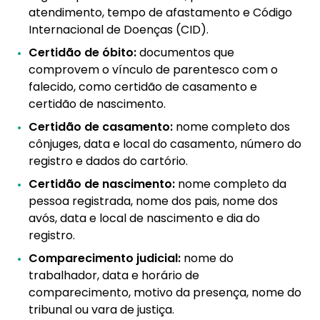
atendimento, tempo de afastamento e Código
Internacional de Doenças (CID).
Certidão de óbito:
documentos que
comprovem o vínculo de parentesco com o
falecido, como certidão de casamento e
certidão de nascimento.
Certidão de casamento:
nome completo dos
cônjuges, data e local do casamento, número do
registro e dados do cartório.
Certidão de nascimento:
nome completo da
pessoa registrada, nome dos pais, nome dos
avós, data e local de nascimento e dia do
registro.
Comparecimento judicial:
nome do
trabalhador, data e horário de
comparecimento, motivo da presença, nome do
tribunal ou vara de justiça.