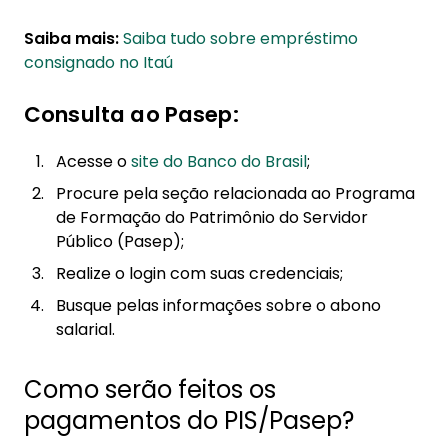
Saiba mais:
Saiba tudo sobre empréstimo
consignado no Itaú
Consulta ao Pasep:
Acesse o
site do Banco do Brasil
;
Procure pela seção relacionada ao Programa
de Formação do Patrimônio do Servidor
Público (Pasep);
Realize o login com suas credenciais;
Busque pelas informações sobre o abono
salarial.
Como serão feitos os
pagamentos do PIS/Pasep?