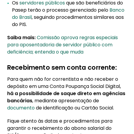
Os
servidores públicos
que são beneficiários do
Pasep terão o processo gerenciado pelo
Banco
do Brasil
, seguindo procedimentos similares aos
do PIS.
Saiba mais:
Comissão aprova regras especiais
para aposentadoria de servidor público com
deficiência; entenda o que muda
Recebimento sem conta corrente:
Para quem não for correntista e não receber o
depósito em uma Conta Poupança Social Digital,
há a possibilidade de saque direto em agências
bancárias
, mediante apresentação de
documento
de identificação ou Cartão Social.
Fique atento às datas e procedimentos para
garantir o recebimento do abono salarial do