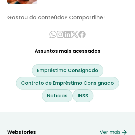
Gostou do conteúdo? Compartilhe!
Assuntos mais acessados
Empréstimo Consignado
Contrato de Empréstimo Consignado
Notícias
INSS
Webstories
Ver mais