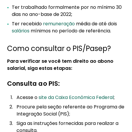
Ter trabalhado formalmente por no mínimo 30
dias no ano-base de 2022;
Ter recebido
remuneração
média de até dois
salários
mínimos no período de referência.
Como consultar o PIS/Pasep?
Para verificar se você tem direito ao abono
salarial, siga estas etapas:
Consulta ao PIS:
Acesse o
site da Caixa Econômica Federal
;
Procure pela seção referente ao Programa de
Integração Social (PIS);
Siga as instruções fornecidas para realizar a
consulta.