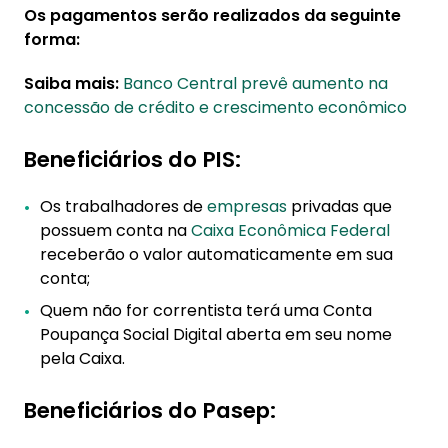
Os pagamentos serão realizados da seguinte
forma:
Saiba mais:
Banco Central prevê aumento na
concessão de crédito e crescimento econômico
Beneficiários do PIS:
Os trabalhadores de
empresas
privadas que
possuem conta na
Caixa Econômica Federal
receberão o valor automaticamente em sua
conta;
Quem não for correntista terá uma Conta
Poupança Social Digital aberta em seu nome
pela Caixa.
Beneficiários do Pasep: