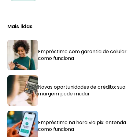
Mais lidas
Empréstimo com garantia de celular:
como funciona
Novas oportunidades de crédito: sua
margem pode mudar
Empréstimo na hora via pix: entenda
como funciona