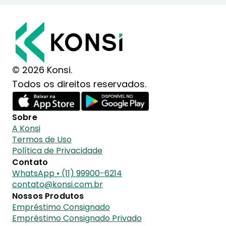
© 2026 Konsi.
Todos os direitos reservados.
Sobre
A Konsi
Termos de Uso
Política de Privacidade
Contato
WhatsApp • (11) 99900-6214
contato@konsi.com.br
Nossos Produtos
Empréstimo Consignado
Empréstimo Consignado Privado