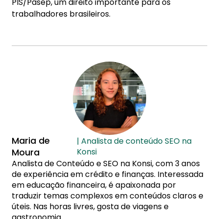
PIS/Pasep, um direito importante para os
trabalhadores brasileiros.
Maria de
| Analista de conteúdo SEO na
Moura
Konsi
Analista de Conteúdo e SEO na Konsi, com 3 anos
de experiência em crédito e finanças. Interessada
em educação financeira, é apaixonada por
traduzir temas complexos em conteúdos claros e
úteis. Nas horas livres, gosta de viagens e
gastronomia.