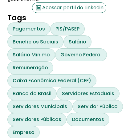
Acessar perfil do Linkedin
Tags
Pagamentos
PIS/PASEP
Benefícios Sociais
Salário
Salário Mínimo
Governo Federal
Remuneração
Caixa Econômica Federal (CEF)
Banco do Brasil
Servidores Estaduais
Servidores Municipais
Servidor Público
Servidores Públicos
Documentos
Empresa