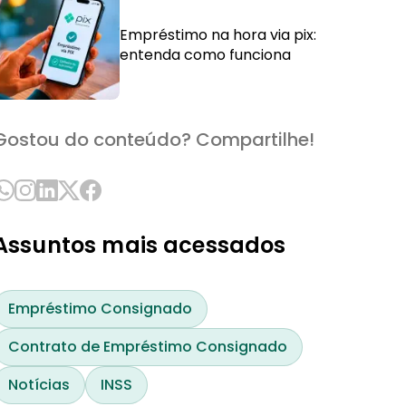
Empréstimo na hora via pix:
entenda como funciona
Gostou do conteúdo? Compartilhe!
Assuntos mais acessados
Empréstimo Consignado
Contrato de Empréstimo Consignado
Notícias
INSS