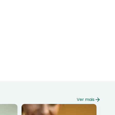
Ver mais