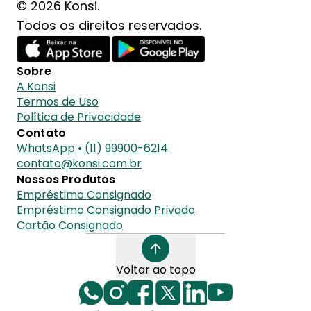
© 2026 Konsi.
Todos os direitos reservados.
Sobre
A Konsi
Termos de Uso
Política de Privacidade
Contato
WhatsApp • (11) 99900-6214
contato@konsi.com.br
Nossos Produtos
Empréstimo Consignado
Empréstimo Consignado Privado
Cartão Consignado
Voltar ao topo