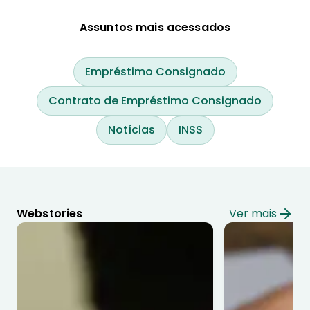
Assuntos mais acessados
Empréstimo Consignado
Contrato de Empréstimo Consignado
Notícias
INSS
Webstories
Ver mais