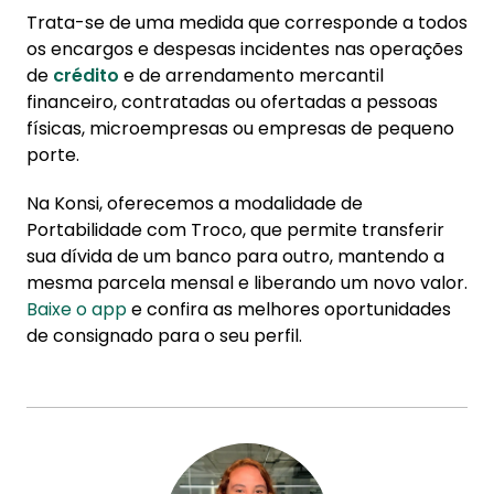
Trata-se de uma medida que corresponde a todos
os encargos e despesas incidentes nas operações
de
crédito
e de arrendamento mercantil
financeiro, contratadas ou ofertadas a pessoas
físicas, microempresas ou empresas de pequeno
porte.
Na Konsi, oferecemos a modalidade de
Portabilidade com Troco, que permite transferir
sua dívida de um banco para outro, mantendo a
mesma parcela mensal e liberando um novo valor.
Baixe o app
e confira as melhores oportunidades
de consignado para o seu perfil.