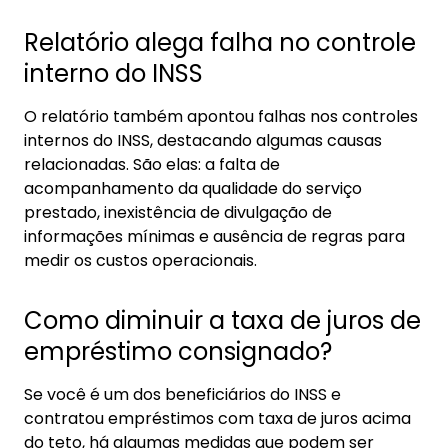
Relatório alega falha no controle
interno do INSS
O relatório também apontou falhas nos controles
internos do INSS, destacando algumas causas
relacionadas. São elas: a falta de
acompanhamento da qualidade do serviço
prestado, inexistência de divulgação de
informações mínimas e ausência de regras para
medir os custos operacionais.
Como diminuir a taxa de juros de
empréstimo consignado?
Se você é um dos beneficiários do INSS e
contratou empréstimos com taxa de juros acima
do teto, há algumas medidas que podem ser