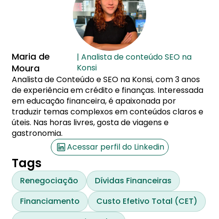
Maria de
| Analista de conteúdo SEO na
Moura
Konsi
Analista de Conteúdo e SEO na Konsi, com 3 anos
de experiência em crédito e finanças. Interessada
em educação financeira, é apaixonada por
traduzir temas complexos em conteúdos claros e
úteis. Nas horas livres, gosta de viagens e
gastronomia.
Acessar perfil do Linkedin
Tags
Renegociação
Dívidas Financeiras
Financiamento
Custo Efetivo Total (CET)