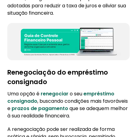
adotadas para reduzir a taxa de juros e aliviar sua
situação financeira.
Renegociação do empréstimo
consignado
Uma opção é
renegociar
o seu
empréstimo
consignado
, buscando condições mais favoráveis
e
prazos de pagamento
que se adequem melhor
à sua realidade financeira.
A renegociação pode ser realizada de forma
prática e rápida, sem burocracia, permitindo