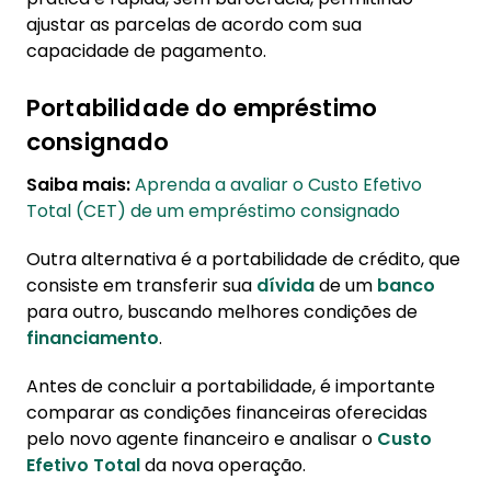
ajustar as parcelas de acordo com sua
capacidade de pagamento.
Portabilidade do empréstimo
consignado
Saiba mais:
Aprenda a avaliar o Custo Efetivo
Total (CET) de um empréstimo consignado
Outra alternativa é a portabilidade de crédito, que
consiste em transferir sua
dívida
de um
banco
para outro, buscando melhores condições de
financiamento
.
Antes de concluir a portabilidade, é importante
comparar as condições financeiras oferecidas
pelo novo agente financeiro e analisar o
Custo
Efetivo Total
da nova operação.