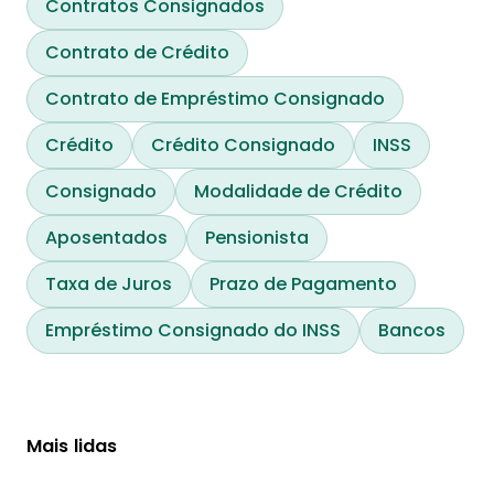
Contratos Consignados
Contrato de Crédito
Contrato de Empréstimo Consignado
Crédito
Crédito Consignado
INSS
Consignado
Modalidade de Crédito
Aposentados
Pensionista
Taxa de Juros
Prazo de Pagamento
Empréstimo Consignado do INSS
Bancos
Mais lidas