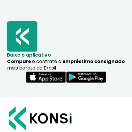
Baixe o aplicativo
Compare
e contrate o
empréstimo consignado
mais barato do Brasil