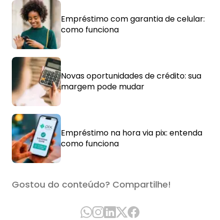
Empréstimo com garantia de celular:
como funciona
Novas oportunidades de crédito: sua
margem pode mudar
Empréstimo na hora via pix: entenda
como funciona
Gostou do conteúdo? Compartilhe!