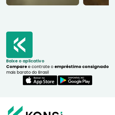
Baixe o aplicativo
Compare
e contrate o
empréstimo consignado
mais barato do Brasil