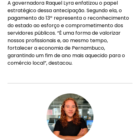
A governadora Raquel Lyra enfatizou o papel
estratégico dessa antecipação. Segundo ela, o
pagamento do 13º representa o reconhecimento
do estado ao esforço e comprometimento dos
servidores públicos. “É uma forma de valorizar
nossos profissionais e, ao mesmo tempo,
fortalecer a economia de Pernambuco,
garantindo um fim de ano mais aquecido para o
comércio local”, destacou.