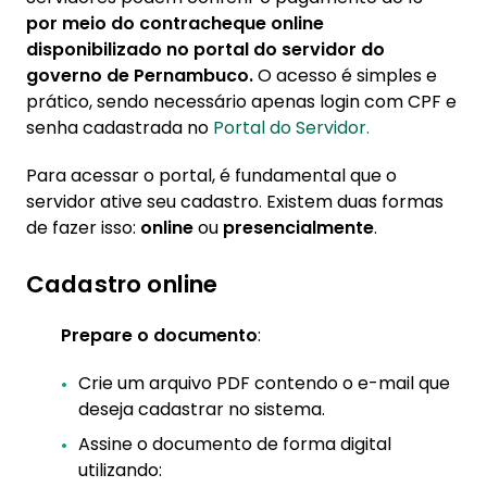
por meio do contracheque online
disponibilizado no portal do servidor do
governo de Pernambuco.
O acesso é simples e
prático, sendo necessário apenas login com CPF e
senha cadastrada no
Portal do Servidor.
Para acessar o portal, é fundamental que o
servidor ative seu cadastro. Existem duas formas
de fazer isso:
online
ou
presencialmente
.
Cadastro online
Prepare o documento
:
Crie um arquivo PDF contendo o e-mail que
deseja cadastrar no sistema.
Assine o documento de forma digital
utilizando: