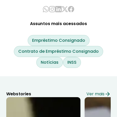
Assuntos mais acessados
Empréstimo Consignado
Contrato de Empréstimo Consignado
Notícias
INSS
Webstories
Ver mais