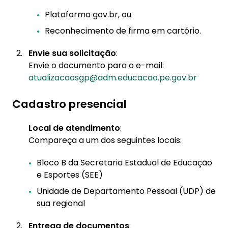
Plataforma gov.br, ou
Reconhecimento de firma em cartório.
Envie sua solicitação
:
Envie o documento para o e-mail:
atualizacaosgp@adm.educacao.pe.gov.br
Cadastro presencial
Local de atendimento
:
Compareça a um dos seguintes locais:
Bloco B da Secretaria Estadual de Educação
e Esportes (SEE)
Unidade de Departamento Pessoal (UDP) de
sua regional
Entrega de documentos
: