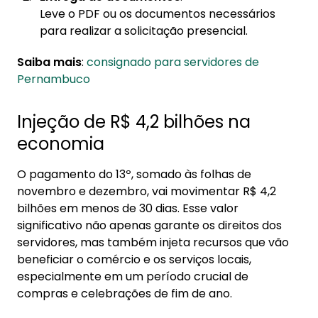
Leve o PDF ou os documentos necessários
para realizar a solicitação presencial.
Saiba mais
:
consignado para servidores de
Pernambuco
Injeção de R$ 4,2 bilhões na
economia
O pagamento do 13º, somado às folhas de
novembro e dezembro, vai movimentar R$ 4,2
bilhões em menos de 30 dias. Esse valor
significativo não apenas garante os direitos dos
servidores, mas também injeta recursos que vão
beneficiar o comércio e os serviços locais,
especialmente em um período crucial de
compras e celebrações de fim de ano.