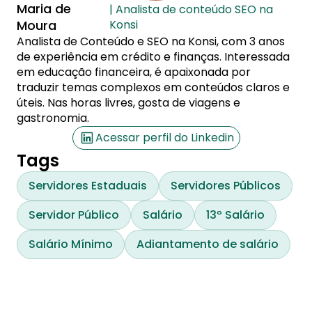
Maria de
| Analista de conteúdo SEO na
Moura
Konsi
Analista de Conteúdo e SEO na Konsi, com 3 anos
de experiência em crédito e finanças. Interessada
em educação financeira, é apaixonada por
traduzir temas complexos em conteúdos claros e
úteis. Nas horas livres, gosta de viagens e
gastronomia.
Acessar perfil do Linkedin
Tags
Servidores Estaduais
Servidores Públicos
Servidor Público
Salário
13º Salário
Salário Mínimo
Adiantamento de salário