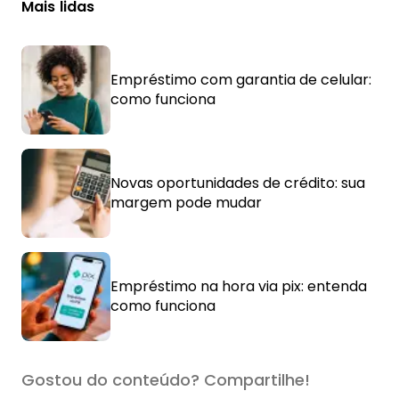
Mais lidas
Empréstimo com garantia de celular:
como funciona
Novas oportunidades de crédito: sua
margem pode mudar
Empréstimo na hora via pix: entenda
como funciona
Gostou do conteúdo? Compartilhe!