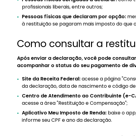
profissionais liberais, entre outros;
Pessoas físicas que declaram por opção:
mes
à restituição se pagaram mais imposto do que o
Como consultar a restit
Após enviar a declaração, você pode consultar 
acompanhar o status do seu pagamento de div
Site da Receita Federal:
acesse a página "Consul
da declaração, data de nascimento e código de
Centro de Atendimento ao Contribuinte (e-C
acesse a área "Restituição e Compensação";
Aplicativo Meu Imposto de Renda:
baixe o app
informe seu CPF e ano da declaração.