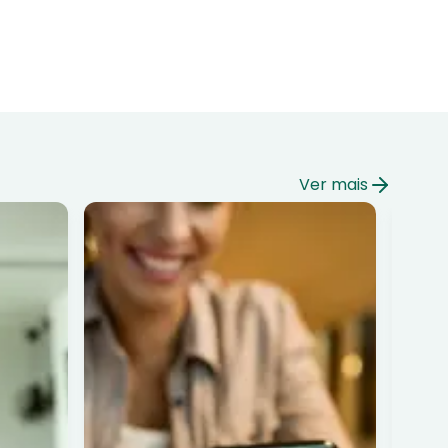
Ver mais