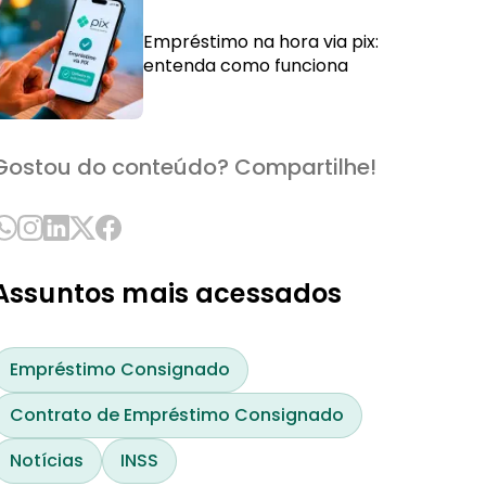
Empréstimo na hora via pix:
entenda como funciona
Gostou do conteúdo? Compartilhe!
Assuntos mais acessados
Empréstimo Consignado
Contrato de Empréstimo Consignado
Notícias
INSS