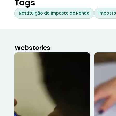
Tags
Restituição do Imposto de Renda
Imposto
Webstories