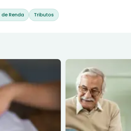
 de Renda
Tributos