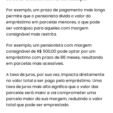
Por exemplo, um prazo de pagamento mais longo
permite que o pensionista divida o valor do
empréstimo em parcelas menores, o que pode
ser vantajoso para aqueles com margem
consignável mais restrita.
Por exemplo, um pensionista com margem
consignável de R$ 500,00 pode optar por um
empréstimo com prazo de 86 meses, resultando
em parcelas mais acessíveis.
A taxa de juros, por sua vez, impacta diretamente
no valor total a ser pago pelo empréstimo. Uma
taxa de juros mais alta significa que o valor das
parcelas será maior e vai comprometer uma
parcela maior da sua margem, reduzindo o valor
total que pode ser emprestado.