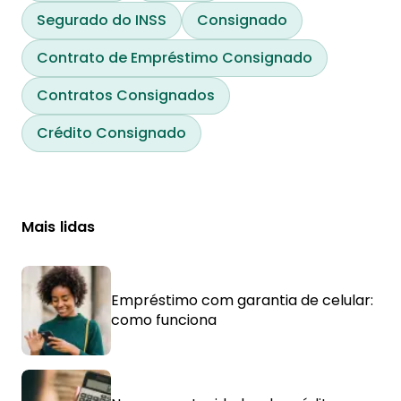
Segurado do INSS
Consignado
Contrato de Empréstimo Consignado
Contratos Consignados
Crédito Consignado
Mais lidas
Empréstimo com garantia de celular:
como funciona