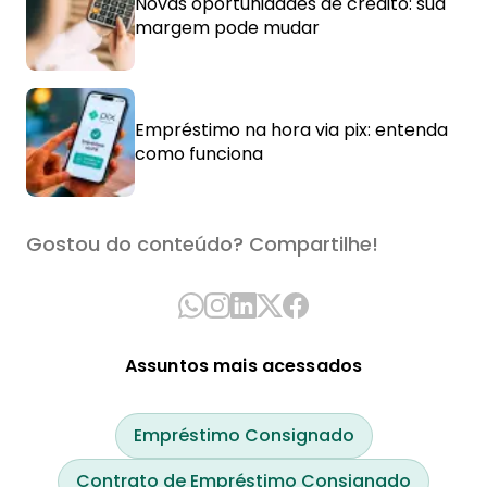
Novas oportunidades de crédito: sua
margem pode mudar
Empréstimo na hora via pix: entenda
como funciona
Gostou do conteúdo? Compartilhe!
Assuntos mais acessados
Empréstimo Consignado
Contrato de Empréstimo Consignado