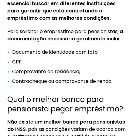
essencial buscar em diferentes instituições
para garantir que está contratando o
empréstimo com as melhores condições.
Para solicitar o empréstimo para pensionistas,
a
documentação necessária geralmente inclui:
Documento de identidade com foto;
CPF;
Comprovante de residência;
Contracheque ou comprovante de renda.
Qual o melhor banco para
pensionista pegar empréstimo?
Não existe um melhor banco para pensionistas
do INSS
, pois as condições variam de acordo com