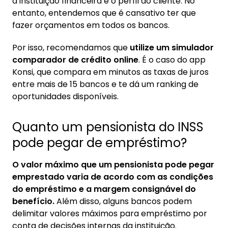
a instituição financeira e o perfil do cliente. No
entanto, entendemos que é cansativo ter que
fazer orçamentos em todos os bancos.
Por isso, recomendamos que
utilize um simulador
comparador de crédito online
. É o caso do app
Konsi, que compara em minutos as taxas de juros
entre mais de 15 bancos e te dá um ranking de
oportunidades disponíveis.
Quanto um pensionista do INSS
pode pegar de empréstimo?
O valor máximo que um pensionista pode pegar
emprestado varia de acordo com as condições
do empréstimo e a margem consignável do
benefício.
Além disso, alguns bancos podem
delimitar valores máximos para empréstimo por
conta de decisões internas da instituição.