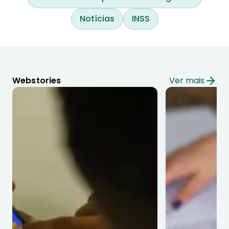
Notícias
INSS
Webstories
Ver mais