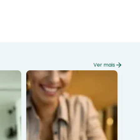
Ver mais