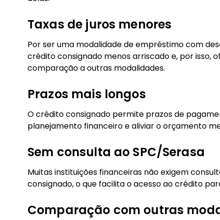
Taxas de juros menores
Por ser uma modalidade de empréstimo com desc
crédito consignado menos arriscado e, por isso, 
comparação a outras modalidades.
Prazos mais longos
O crédito consignado permite prazos de pagament
planejamento financeiro e aliviar o orçamento me
Sem consulta ao SPC/Serasa
Muitas instituições financeiras não exigem consul
consignado, o que facilita o acesso ao crédito 
Comparação com outras moda