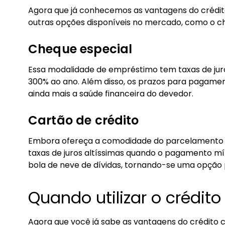
Agora que já conhecemos as vantagens do créd
outras opções disponíveis no mercado, como o ch
Cheque especial
Essa modalidade de empréstimo tem taxas de jur
300% ao ano. Além disso, os prazos para pagame
ainda mais a saúde financeira do devedor.
Cartão de crédito
Embora ofereça a comodidade do parcelamento d
taxas de juros altíssimas quando o pagamento mín
bola de neve de dívidas, tornando-se uma opção 
Quando utilizar o crédit
Agora que você já sabe as vantagens do crédito