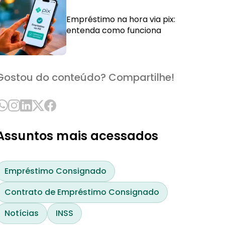
Empréstimo na hora via pix:
entenda como funciona
Gostou do conteúdo? Compartilhe!
Assuntos mais acessados
Empréstimo Consignado
Contrato de Empréstimo Consignado
Notícias
INSS