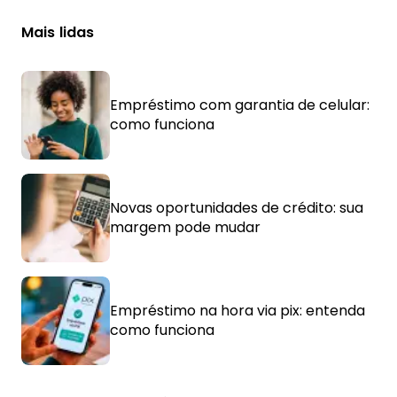
Mais lidas
Empréstimo com garantia de celular:
como funciona
Novas oportunidades de crédito: sua
margem pode mudar
Empréstimo na hora via pix: entenda
como funciona