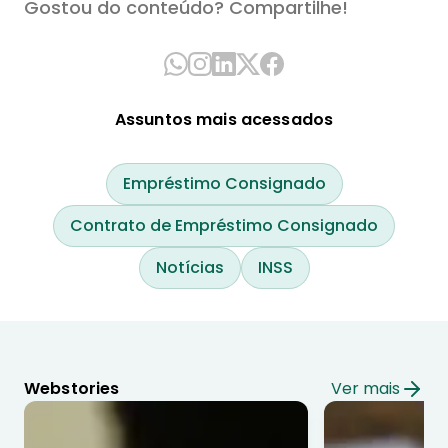
Gostou do conteúdo? Compartilhe!
Assuntos mais acessados
Empréstimo Consignado
Contrato de Empréstimo Consignado
Notícias
INSS
Webstories
Ver mais