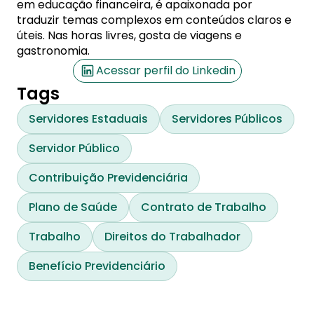
em educação financeira, é apaixonada por
traduzir temas complexos em conteúdos claros e
úteis. Nas horas livres, gosta de viagens e
gastronomia.
Acessar perfil do Linkedin
Tags
Servidores Estaduais
Servidores Públicos
Servidor Público
Contribuição Previdenciária
Plano de Saúde
Contrato de Trabalho
Trabalho
Direitos do Trabalhador
Benefício Previdenciário