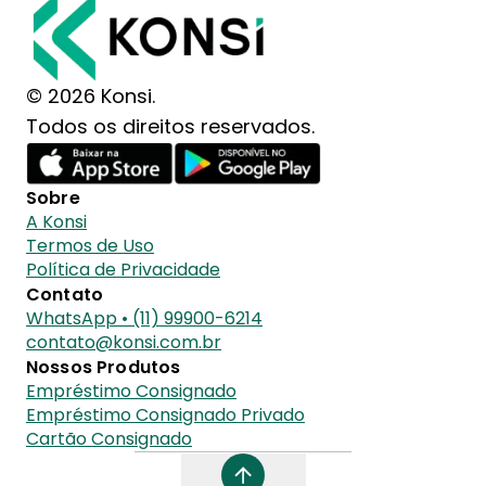
© 2026 Konsi.
Todos os direitos reservados.
Sobre
A Konsi
Termos de Uso
Política de Privacidade
Contato
WhatsApp • (11) 99900-6214
contato@konsi.com.br
Nossos Produtos
Empréstimo Consignado
Empréstimo Consignado Privado
Cartão Consignado