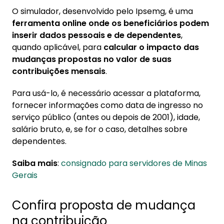
O simulador, desenvolvido pelo Ipsemg, é uma
ferramenta online onde os beneficiários podem
inserir dados pessoais e de dependentes
,
quando aplicável, para
calcular o impacto das
mudanças propostas no valor de suas
contribuições mensais
.
Para usá-lo, é necessário acessar a plataforma,
fornecer informações como data de ingresso no
serviço público (antes ou depois de 2001), idade,
salário bruto, e, se for o caso, detalhes sobre
dependentes.
Saiba mais
:
consignado para servidores de Minas
Gerais
Confira proposta de mudança
na contribuição