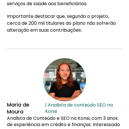
serviços de saúde aos beneficiários.
Importante destacar que, segundo o projeto,
cerca de 200 mil titulares do plano não sofrerão
alteração em suas contribuições.
Maria de
| Analista de conteúdo SEO na
Moura
Konsi
Analista de Conteúdo e SEO na Konsi, com 3 anos
de experiência em crédito e finanças. Interessada