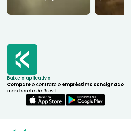
Baixe o aplicativo
Compare
e contrate o
empréstimo consignado
mais barato do Brasil