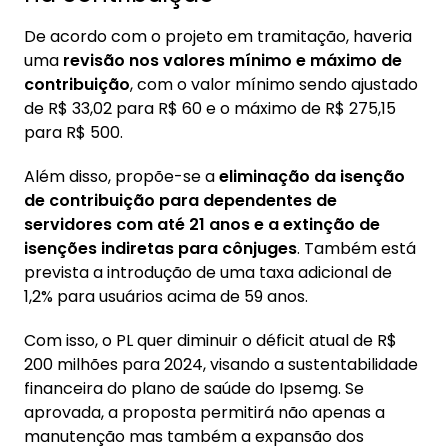
De acordo com o projeto em tramitação, haveria
uma
revisão nos valores mínimo e máximo de
contribuição
, com o valor mínimo sendo ajustado
de R$ 33,02 para R$ 60 e o máximo de R$ 275,15
para R$ 500.
Além disso, propõe-se a
eliminação da isenção
de contribuição para dependentes de
servidores com até 21 anos e a extinção de
isenções indiretas para cônjuges
. Também está
prevista a introdução de uma taxa adicional de
1,2% para usuários acima de 59 anos.
Com isso, o PL quer diminuir o déficit atual de R$
200 milhões para 2024, visando a sustentabilidade
financeira do plano de saúde do Ipsemg. Se
aprovada, a proposta permitirá não apenas a
manutenção mas também a expansão dos