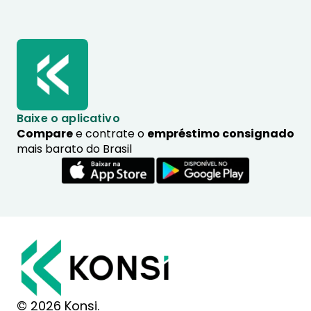
Baixe o aplicativo
Compare
e contrate o
empréstimo consignado
mais barato do Brasil
© 2026 Konsi.