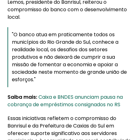
Lemos, presidente do Banrisul, reiterou o
compromisso do banco com o desenvolvimento
local.
"O banco atua em praticamente todos os
municípios do Rio Grande do Sul, conhece a
realidade local, os desafios dos setores
produtivos e não deixará de cumprir a sua
missão de fomentar a economia e apoiar a
sociedade neste momento de grande união de
esforços."
Saiba mais:
Caixa e BNDES anunciam pausa na
cobrança de empréstimos consignados no RS
Essas iniciativas refletem o compromisso do
Banrisul e da Prefeitura de Caxias do Sul em
oferecer suporte significativo aos servidores