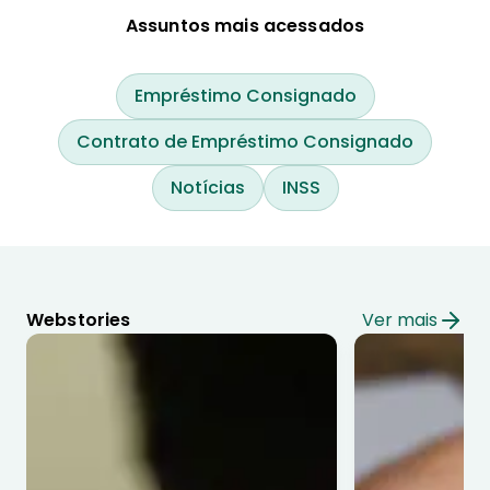
Assuntos mais acessados
Empréstimo Consignado
Contrato de Empréstimo Consignado
Notícias
INSS
Webstories
Ver mais