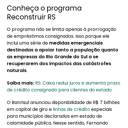
Conheça o programa
Reconstruir RS
O programa não se limita apenas à prorrogação
de empréstimos consignados. Isso porque ele
inclui uma série de
medidas emergenciais
destinadas a apoiar tanto a população quanto
as empresas do Rio Grande do Sul a se
recuperarem dos impactos das catástrofes
naturais
.
Saiba mais:
RS: Caixa reduz juros e aumenta prazo
de crédito consignado para clientes do estado
O Banrisul anunciou disponibilidade de R$ 7 bilhões
em capital de giro e
linhas de crédito
especiais
para municípios declarados em estado de
calamidade pública. Nesse sentido, Fernando