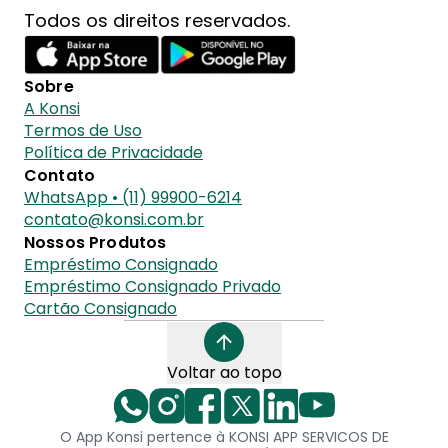
Todos os direitos reservados.
Sobre
A Konsi
Termos de Uso
Política de Privacidade
Contato
WhatsApp • (11) 99900-6214
contato@konsi.com.br
Nossos Produtos
Empréstimo Consignado
Empréstimo Consignado Privado
Cartão Consignado
Voltar ao topo
O App Konsi pertence à KONSI APP SERVICOS DE