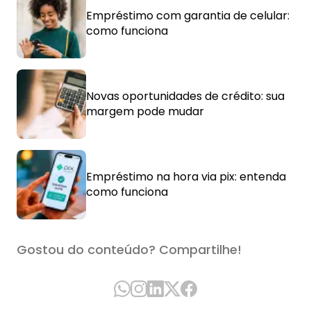
Empréstimo com garantia de celular:
como funciona
Novas oportunidades de crédito: sua
margem pode mudar
Empréstimo na hora via pix: entenda
como funciona
Gostou do conteúdo? Compartilhe!