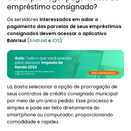
empréstimo consignado?
Os servidores
interessados em adiar o
pagamento das parcelas de seus empréstimos
consignados devem acessar o aplicativo
Banrisul
(
Android
e
iOS
).
Lá, basta selecionar a opção de prorrogação de
seus contratos de crédito consignado municipal
por meio de um único pedido. Esse processo é
simples e pode ser feito diretamente do
smartphone ou computador, proporcionando
comodidade e rapidez.