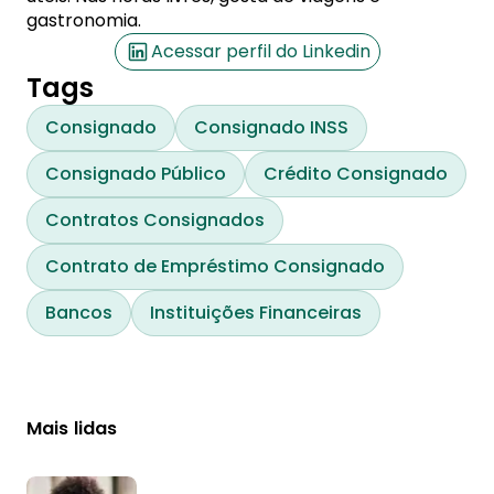
gastronomia.
Acessar perfil do Linkedin
Tags
Consignado
Consignado INSS
Consignado Público
Crédito Consignado
Contratos Consignados
Contrato de Empréstimo Consignado
Bancos
Instituições Financeiras
Mais lidas